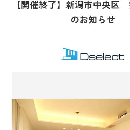
【開催終了】新潟市中央区 
のお知らせ