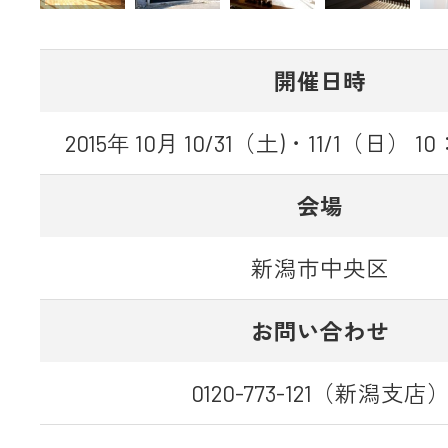
開催日時
2015年 10月 10/31（土)・11/1（日） 1
会場
新潟市中央区
お問い合わせ
0120-773-121（新潟支店