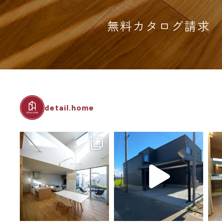
無料カタログ請求
detail.home