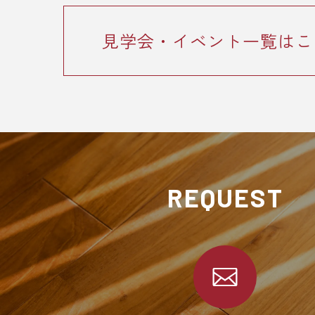
見学会・イベント一覧はこ
REQUEST