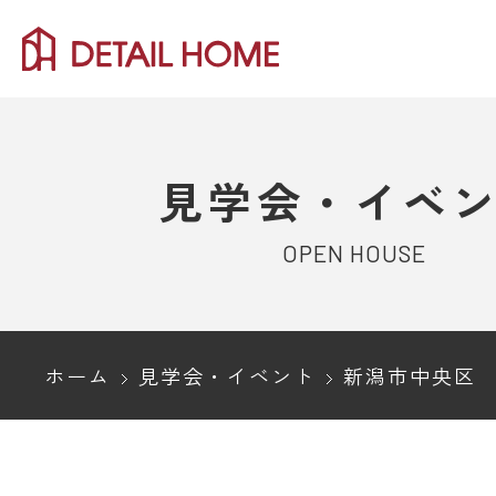
見学会・イベ
OPEN HOUSE
ホーム
見学会・イベント
新潟市中央区 完成