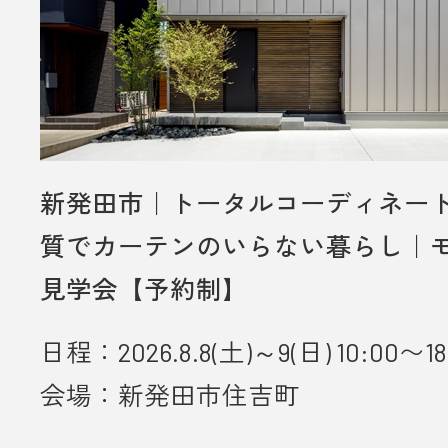
新発田市｜トータルコーディネー
質でカーテンのいらない暮らし｜
見学会【予約制】
日程：2026.8.8(土)～9(日) 10:00〜18
会場：新発田市住吉町