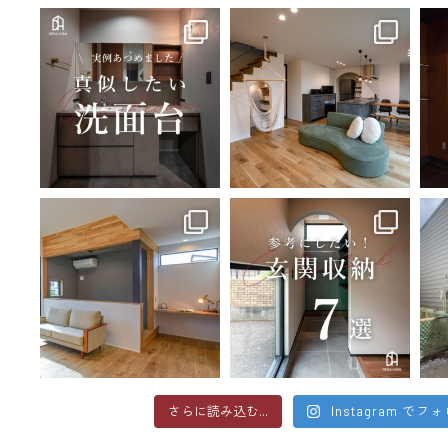
さらに読み込む...
Instagram でフ