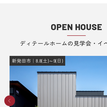
OPEN HOUSE
ディテールホームの見学会・イ
新発田市｜8.8(土)～9(日)