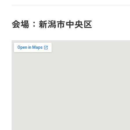
会場：新潟市中央区