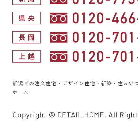
新潟県の注文住宅・デザイン住宅・新築・住まい
ホーム
Copyright © DETAIL HOME. All Righ