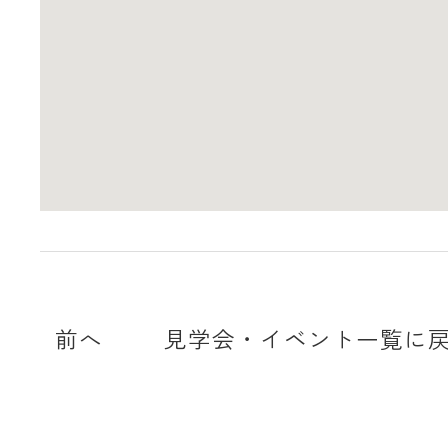
前へ
見学会・イベント一覧に