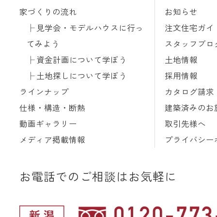
家づくりの流れ
お知らせ
見学会・モデルハウスに行っ
注文住宅ガイ
てみよう
スタッフブロ
資金計画について学ぼう
土地情報
土地探しについて学ぼう
採用情報
ラインナップ
カタログ請求
仕様・構造・断熱
建築済みのお
動画ギャラリー
取引先様へ
メディア掲載情報
プライバシー
お電話でのご相談はお気軽に