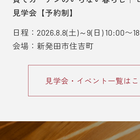
見学会【予約制】
日程：2026.8.8(土)～9(日) 10:00〜18
会場：新発田市住吉町
見学会・イベント一覧はこ