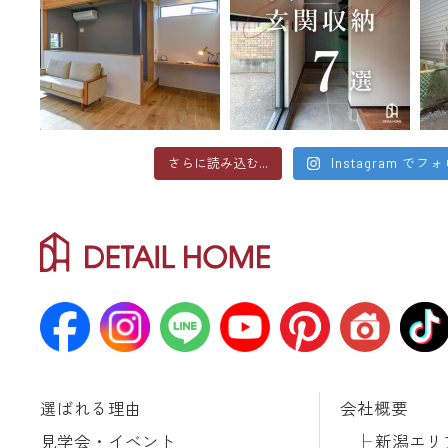
さらに読み込む...
Instagram でフ
選ばれる理由
会社概要
見学会・イベント
新潟エリ