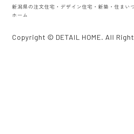
新潟県の注文住宅・デザイン住宅・新築・住まい
ホーム
Copyright © DETAIL HOME. All Righ