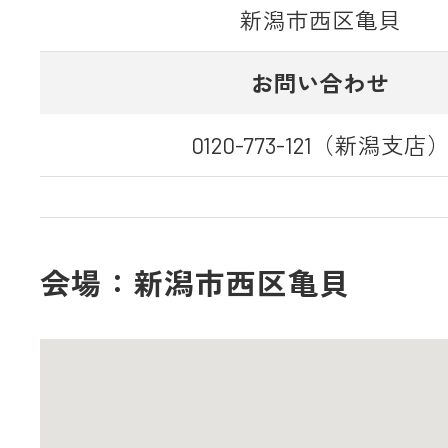
新潟市西区亀貝
お問い合わせ
0120-773-121（新潟支店
会場：新潟市西区亀貝