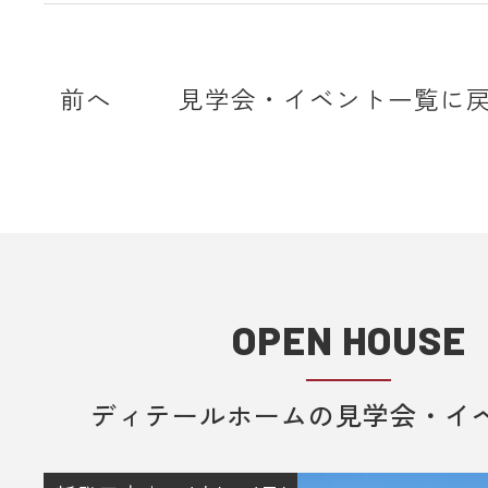
前へ
見学会・イベント一覧に
OPEN HOUSE
ディテールホームの見学会・イ