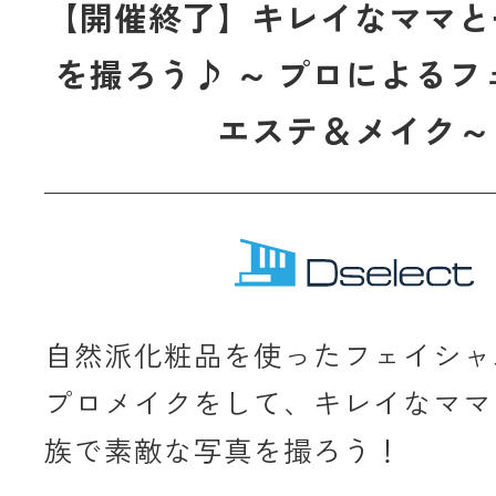
【開催終了】キレイなママと
を撮ろう♪ ～ プロによる
エステ＆メイク～
自然派化粧品を使ったフェイシャ
プロメイクをして、キレイなママ
族で素敵な写真を撮ろう！