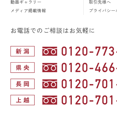
動画ギャラリー
取引先様へ
メディア掲載情報
プライバシー
お電話でのご相談はお気軽に