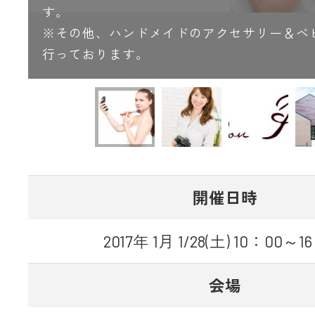
す。
※その他、ハンドメイドのアクセサリー＆ベ
行っております。
開催日時
2017年 1月 1/28(土) 10：00～1
会場