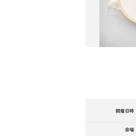
開催日時
会場