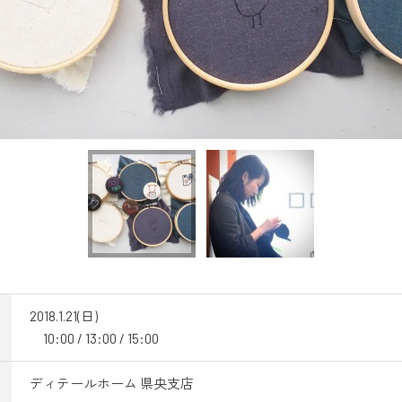
2018.1.21(日)
10:00 / 13:00 / 15:00
ディテールホーム 県央支店