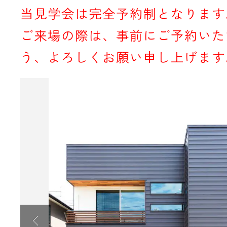
当見学会は完全予約制となります
ご来場の際は、事前にご予約いた
う、よろしくお願い申し上げます