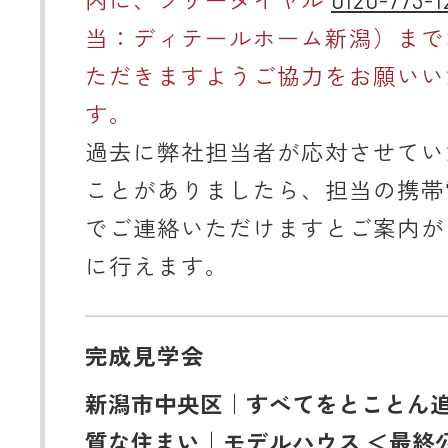
内に、フリーダイヤル
0120-773-1
当：ディテールホーム新潟）まで
ただきますようご協力をお願いい
す。
過去に弊社担当者が応対させてい
ことがありましたら、担当の携帯
でご連絡いただけますとご案内が
に行えます。
完成見学会
新潟市中央区｜すべてをとことん
質な住まい｜モデルハウス ＜最終