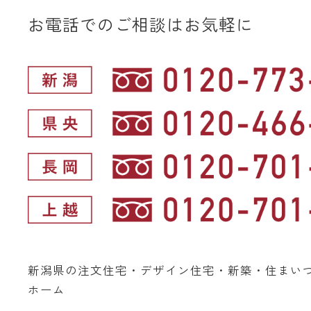
お電話でのご相談はお気軽に
新潟県の注文住宅・デザイン住宅・新築・住まい
ホーム