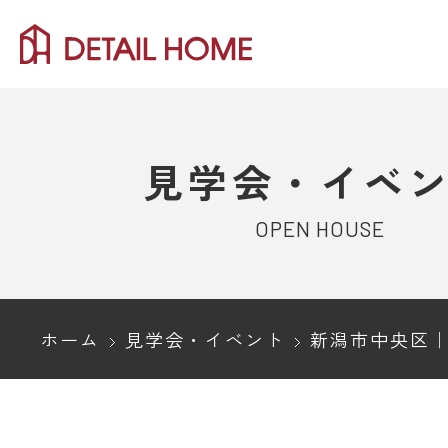
見学会・イベ
OPEN HOUSE
ホーム
見学会・イベント
新潟市中央区｜すべてをとことん追求した上