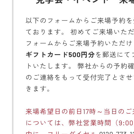
以下のフォームからご来場予約を
ております。 初めてご来場いた
フォームからご来場予約いただけ
ギフトカード500円分
を郵送にて
トいたします。 弊社からの予約
のご連絡をもって受付完了とさせ
きます。
来場希望日の前日17時～当日のご
については、弊社営業時間（9:00～