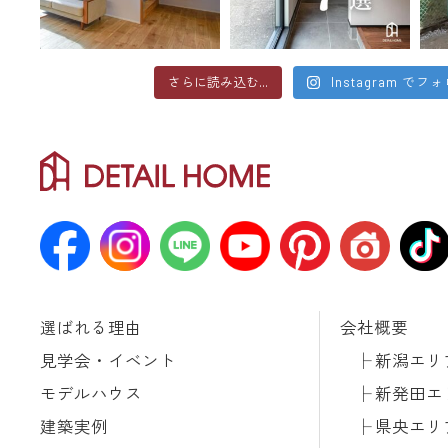
さらに読み込む...
Instagram でフ
選ばれる理由
会社概要
見学会・イベント
新潟エリ
モデルハウス
新発田エ
建築実例
県央エリ