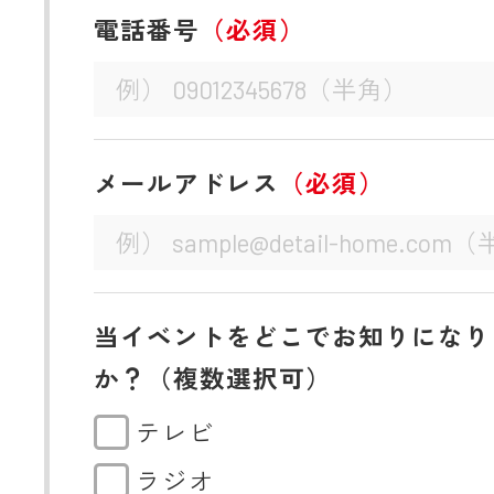
電話番号
（必須）
メールアドレス
（必須）
当イベントをどこでお知りになり
か？（複数選択可）
テレビ
ラジオ