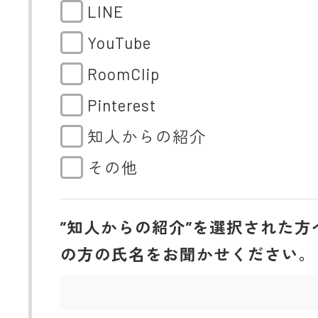
LINE
YouTube
RoomClip
Pinterest
知人からの紹介
その他
”知人からの紹介”を選択された方
の方の氏名をお聞かせください。