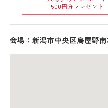
500円分プレゼント
会場：新潟市中央区鳥屋野南