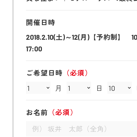
開催日時
2018.2.10(土)～12(月)【予約制】 1
17:00
ご希望日時
（必須）
月
日
お名前
（必須）