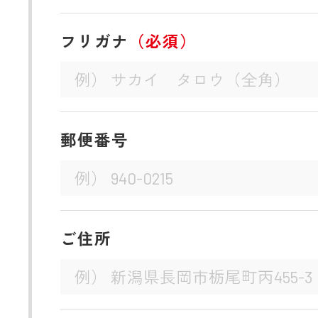
フリガナ
（必須）
郵便番号
ご住所