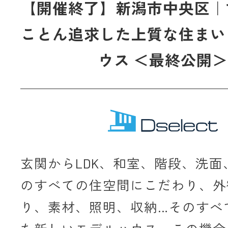
【開催終了】新潟市中央区｜
ことん追求した上質な住まい
ウス ＜最終公開＞
玄関からLDK、和室、階段、洗面
のすべての住空間にこだわり、外
り、素材、照明、収納…そのすべ