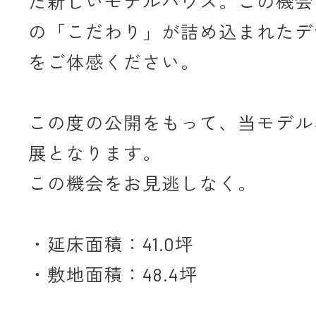
た新しいモデルハウス。この機会
の「こだわり」が詰め込まれたデ
をご体感ください。
この度の公開をもって、当モデル
展となります。
この機会をお見逃しなく。
・延床面積：41.0坪
・敷地面積：48.4坪