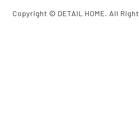
Copyright © DETAIL HOME. All Righ