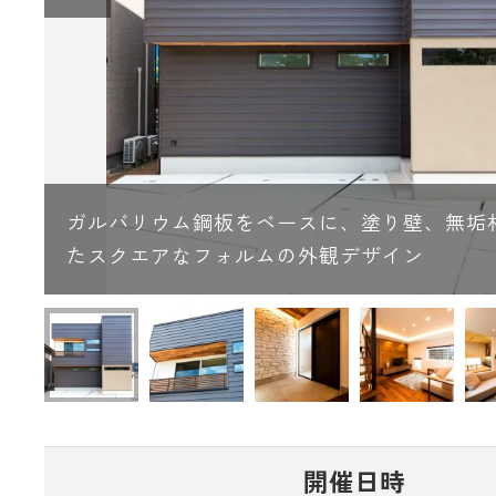
感
ガルバリウム鋼板をベースに、塗り壁、無垢
たスクエアなフォルムの外観デザイン
開催日時