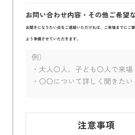
お問い合わせ内容・その他ご希望
お聞きになりたい点をご連絡いただければ、ご来場までにご
よう準備させていただきます。
注意事項