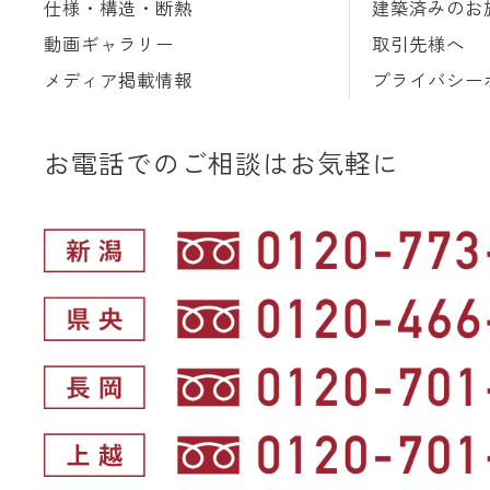
仕様・構造・断熱
建築済みのお
動画ギャラリー
取引先様へ
メディア掲載情報
プライバシー
お電話でのご相談はお気軽に