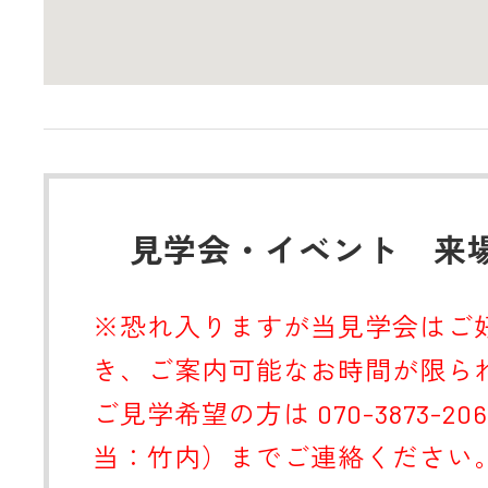
見学会・イベント 来
※恐れ入りますが当見学会はご
き、ご案内可能なお時間が限ら
ご見学希望の方は 070-3873-20
当：竹内）までご連絡ください