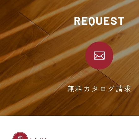
REQUEST
無料カタログ請求