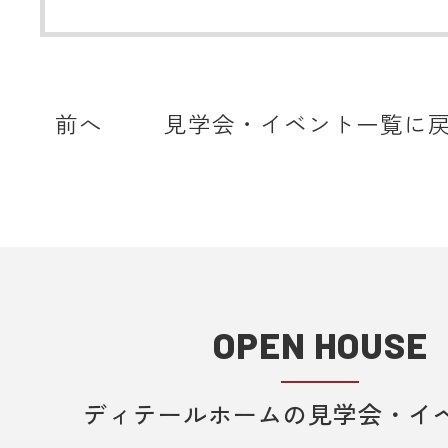
前へ
見学会・イベント一覧に
OPEN HOUSE
ディテールホームの見学会・イ