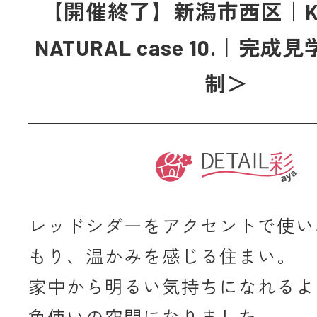
【開催終了】新潟市西区｜KA
NATURAL case 10.｜完成
制＞
レッドシダーをアクセントで使い
もり、温かみを感じる住まい。
家中から明るい気持ちになれるよ
色使いの空間になりました。