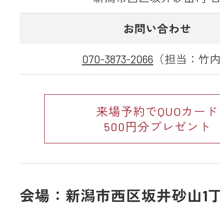
お問い合わせ
070-3873-2066
（担当：竹
来場予約でQUOカード
500円分プレゼント
会場：新潟市西区坂井砂山1