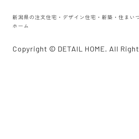
新潟県の注文住宅・デザイン住宅・新築・住まい
ホーム
Copyright © DETAIL HOME. All Righ