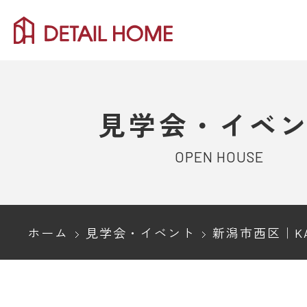
見学会・イベ
OPEN HOUSE
ホーム
見学会・イベント
新潟市西区｜KAJIRAKU NATURAL