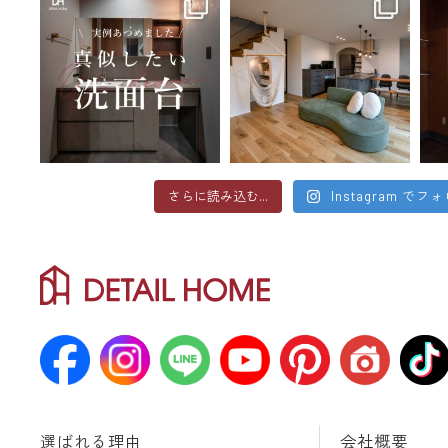
さらに読み込む...
Instagram でフ
選ばれる理由
会社概要