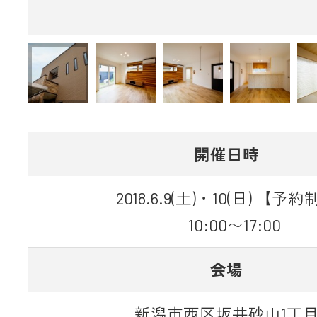
開催日時
2018.6.9(土)・10(日) 【予
10:00〜17:00
会場
新潟市西区坂井砂山1丁