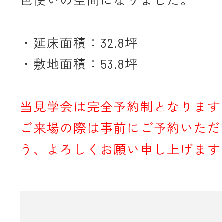
・延床面積：32.8坪
・敷地面積：53.8坪
当見学会は完全予約制となります
ご来場の際は事前にご予約いただ
う、よろしくお願い申し上げます