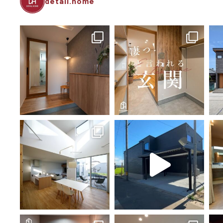
detail.home