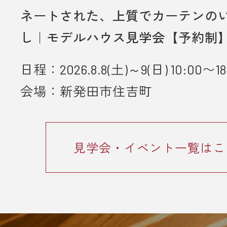
ネートされた、上質でカーテンの
し｜モデルハウス見学会【予約制
日程：2026.8.8(土)～9(日) 10:00〜18
会場：新発田市住吉町
見学会・イベント一覧はこ