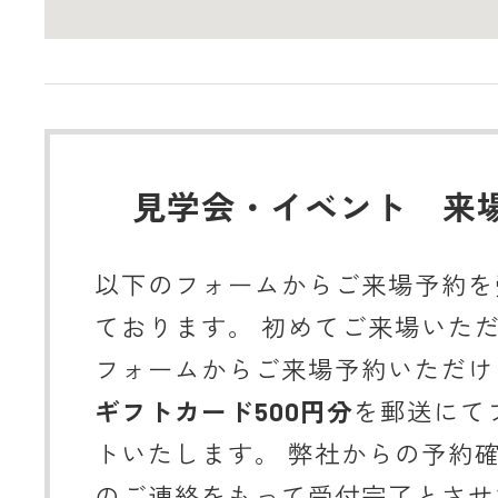
見学会・イベント 来
以下のフォームからご来場予約を
ております。 初めてご来場いた
フォームからご来場予約いただけ
ギフトカード500円分
を郵送にて
トいたします。 弊社からの予約
のご連絡をもって受付完了とさせ