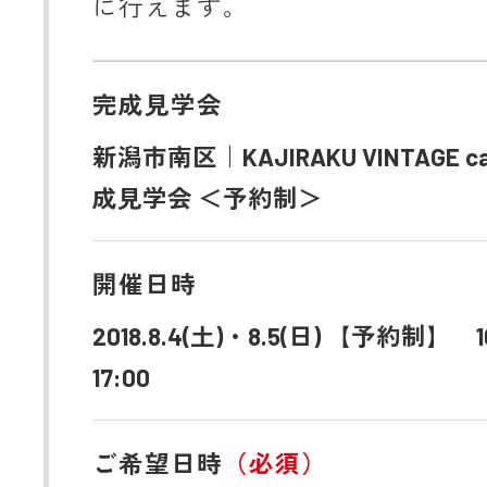
に行えます。
完成見学会
新潟市南区｜KAJIRAKU VINTAGE ca
成見学会 ＜予約制＞
開催日時
2018.8.4(土)・8.5(日) 【予約制】 1
17:00
ご希望日時
（必須）