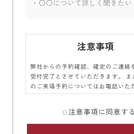
注意事項
弊社からの予約確認、確定のご連絡
受付完了とさせていただきます。 ま
のご来場予約についてはお電話いた
ようご協力をお願いいたします。
注意事項に同意す
■ 携帯メールアドレスのドメイン指
関するお願い