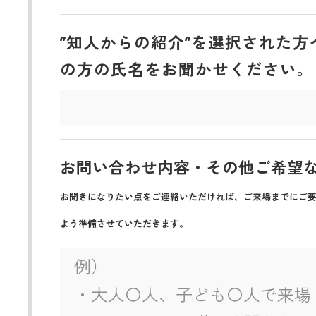
”知人からの紹介”を選択された方
の方の氏名をお聞かせください。
お問い合わせ内容・その他ご希望
お聞きになりたい点をご連絡いただければ、ご来場までにご
よう準備させていただきます。