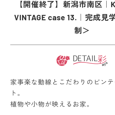
【開催終了】新潟市南区｜KA
VINTAGE case 13.｜完成
制＞
家事楽な動線とこだわりのビンテ
ト。
植物や小物が映えるお家。