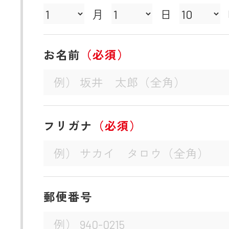
月
日
お名前
（必須）
フリガナ
（必須）
郵便番号