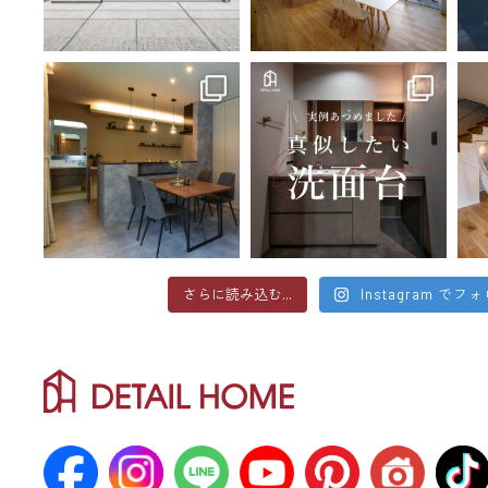
さらに読み込む...
Instagram でフ