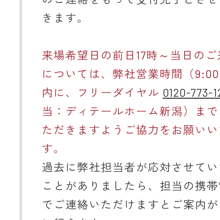
きます。
来場希望日の前日17時～当日のご
については、弊社営業時間（9:00～
内に、フリーダイヤル
0120-773-1
当：ディテールホーム新潟）まで
ただきますようご協力をお願いい
す。
過去に弊社担当者が応対させてい
ことがありましたら、担当の携帯
でご連絡いただけますとご案内が