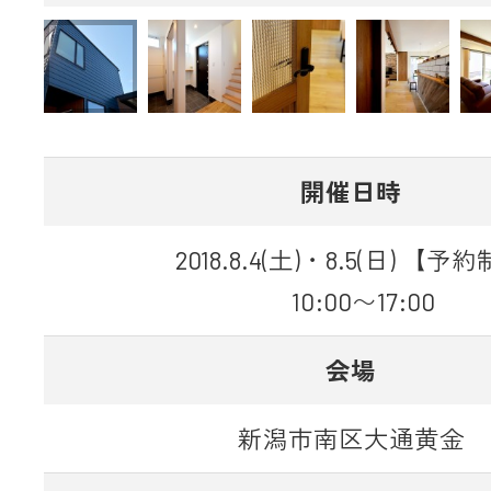
開催日時
2018.8.4(土)・8.5(日) 【予
10:00〜17:00
会場
新潟市南区大通黄金