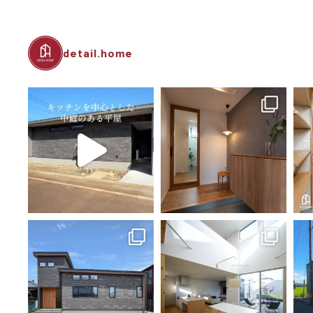
detail.home