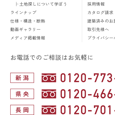
土地探しについて学ぼう
採用情報
ラインナップ
カタログ請求
仕様・構造・断熱
建築済みのお
動画ギャラリー
取引先様へ
メディア掲載情報
プライバシー
お電話でのご相談はお気軽に