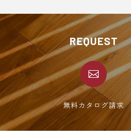
REQUEST
無料カタログ請求