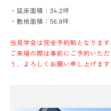
・延床面積：34.2坪
・敷地面積：56.9坪
当見学会は完全予約制となります
ご来場の際は事前にご予約いただ
う、よろしくお願い申し上げます