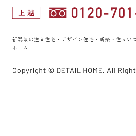
新潟県の注文住宅・デザイン住宅・新築・住まい
ホーム
Copyright © DETAIL HOME. All Righ