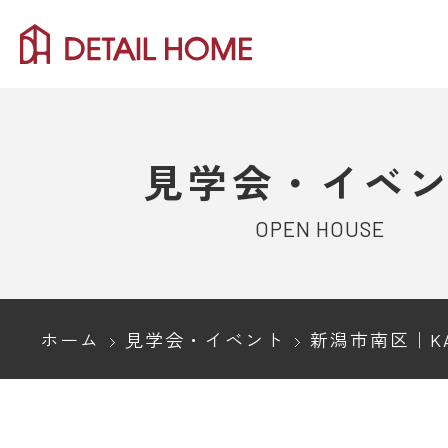
見学会・イベ
OPEN HOUSE
ホーム
見学会・イベント
新潟市南区｜KAJIRAKU VINTAG