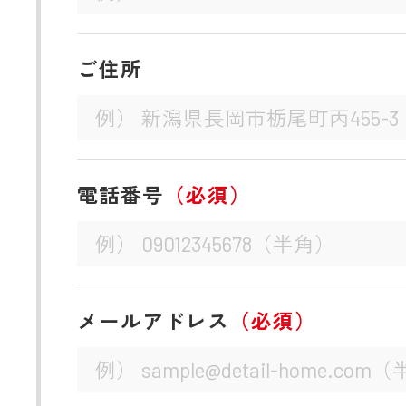
ご住所
電話番号
（必須）
メールアドレス
（必須）