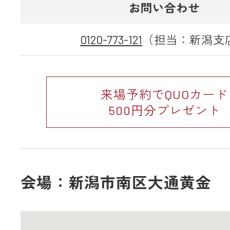
お問い合わせ
0120-773-121
（担当：新潟支
来場予約でQUOカード
500円分プレゼント
会場：新潟市南区大通黄金