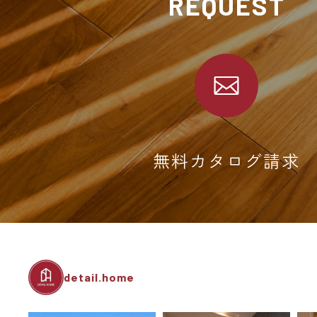
REQUEST
無料カタログ請求
detail.home