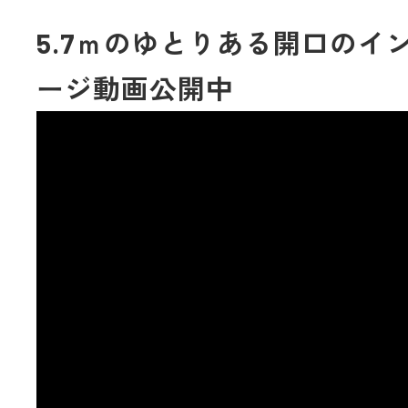
5.7ｍのゆとりある開口のイ
ージ動画公開中