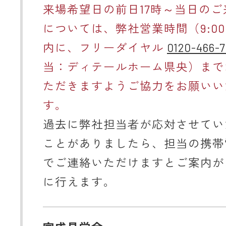
来場希望日の前日17時～当日のご
については、弊社営業時間（9:00～
内に、フリーダイヤル
0120-466-7
当：ディテールホーム県央）まで
ただきますようご協力をお願いい
す。
過去に弊社担当者が応対させてい
ことがありましたら、担当の携帯
でご連絡いただけますとご案内が
に行えます。