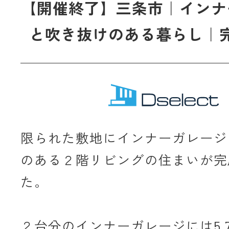
【開催終了】三条市｜インナ
と吹き抜けのある暮らし｜
限られた敷地にインナーガレージ
のある２階リビングの住まいが完
た。
２台分のインナーガレージには5.