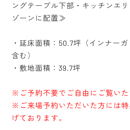
ングテーブル下部・キッチンエリ
ゾーンに配置≫
・延床面積：50.7坪（インナーガレ
含む）
・敷地面積：39.7坪
※ご予約不要でご自由にご覧いた
※ご来場予約いただいた方には特
げております。