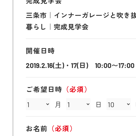
完成見学会
三条市｜インナーガレージと吹き
暮らし｜完成見学会
開催日時
2019.2.16(土)・17(日) 10:00〜17:00
ご希望日時
（必須）
月
日
お名前
（必須）