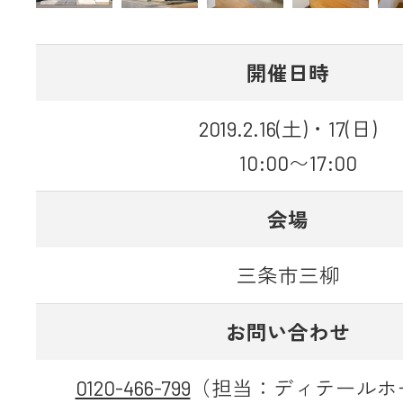
開催日時
2019.2.16(土)・17(日)
10:00〜17:00
会場
三条市三柳
お問い合わせ
0120-466-799
（担当：ディテールホ