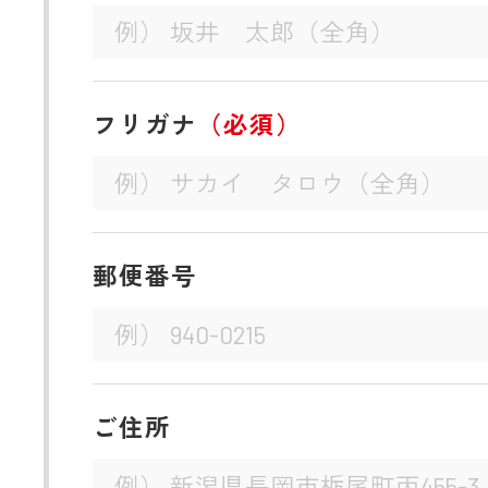
フリガナ
（必須）
郵便番号
ご住所