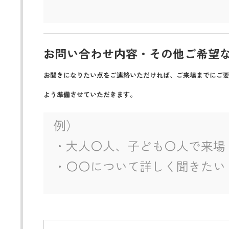
お問い合わせ内容・その他ご希望
お聞きになりたい点をご連絡いただければ、ご来場までにご
よう準備させていただきます。