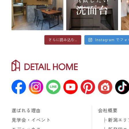
さらに読み込む...
Instagram でフ
選ばれる理由
会社概要
見学会・イベント
新潟エリ