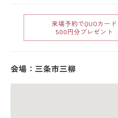
来場予約でQUOカード
500円分プレゼント
会場：三条市三柳