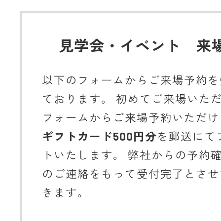
見学会・イベント 来
以下のフォームからご来場予約を
ております。 初めてご来場いた
フォームからご来場予約いただけ
ギフトカード500円分
を郵送にて
トいたします。 弊社からの予約
のご連絡をもって受付完了とさせ
きます。