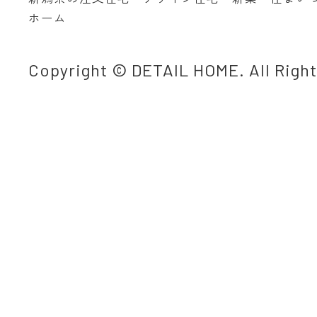
ホーム
Copyright © DETAIL HOME. All Righ