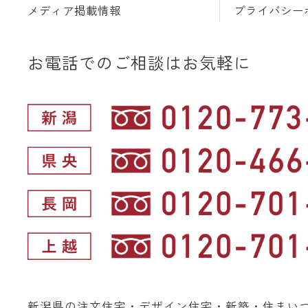
メディア掲載情報
プライバシー
お電話でのご相談はお気軽に
新潟県の注文住宅・デザイン住宅・新築・住まい