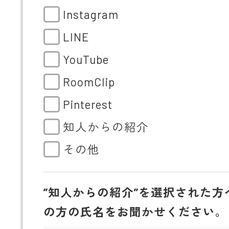
Instagram
LINE
YouTube
RoomClip
Pinterest
知人からの紹介
その他
”知人からの紹介”を選択された方
の方の氏名をお聞かせください。