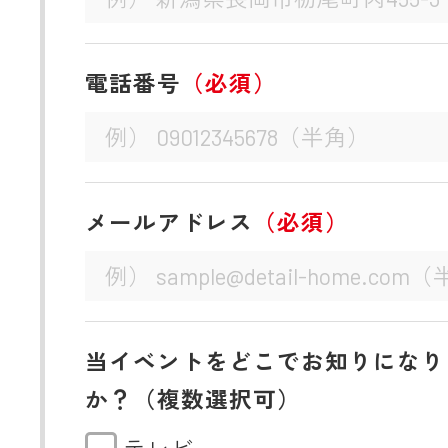
電話番号
（必須）
メールアドレス
（必須）
当イベントをどこでお知りになり
か？（複数選択可）