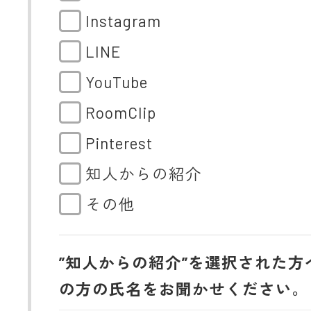
Instagram
LINE
YouTube
RoomClip
Pinterest
知人からの紹介
その他
”知人からの紹介”を選択された方
の方の氏名をお聞かせください。