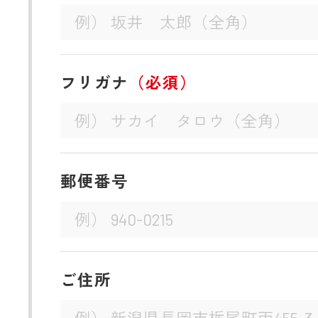
フリガナ
（必須）
郵便番号
ご住所