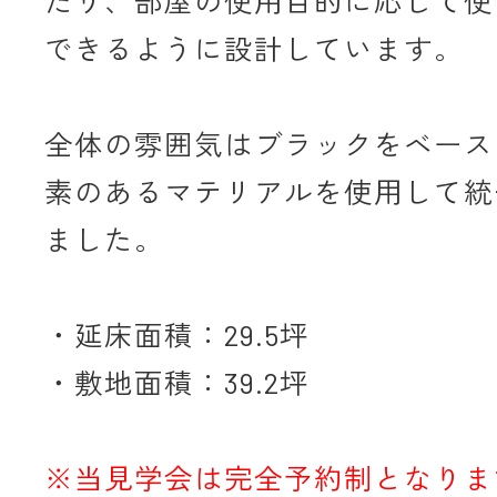
たり、部屋の使用目的に応じて使
できるように設計しています。
全体の雰囲気はブラックをベース
素のあるマテリアルを使用して統
ました。
・延床面積：29.5坪
・敷地面積：39.2坪
※当見学会は完全予約制となりま