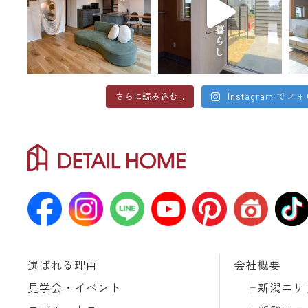
さらに読み込む...
Instagram でフ
選ばれる理由
会社概要
見学会・イベント
新潟エリ