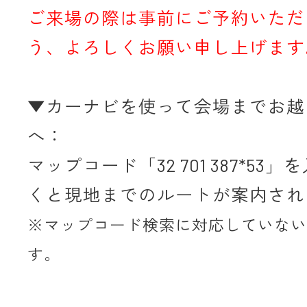
ご来場の際は事前にご予約いただ
う、よろしくお願い申し上げます
▼カーナビを使って会場までお越
へ：
マップコード「32 701 387*53
くと現地までのルートが案内され
※マップコード検索に対応していない
す。