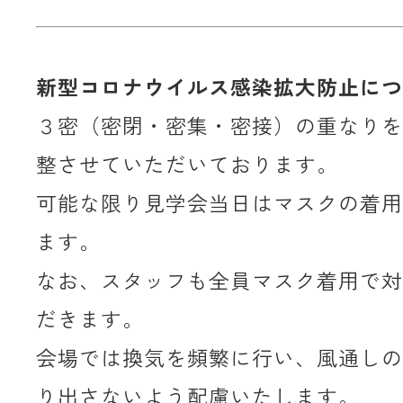
新型コロナウイルス感染拡大防止につ
３密（密閉・密集・密接）の重なりを
整させていただいております。
可能な限り見学会当日はマスクの着用
ます。
なお、スタッフも全員マスク着用で対
だきます。
会場では換気を頻繁に行い、風通しの
り出さないよう配慮いたします。