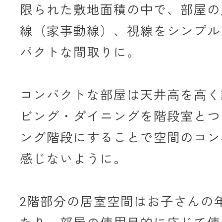
限られた敷地面積の中で、部屋の
線（家事動線）、視線をシンプル
パクトな間取りに。
コンパクトな部屋は天井高を高く
ビング・ダイニングを階段室とつ
ング階段にすることで空間のコン
感じないように。
2階部分の居室空間はお子さんの