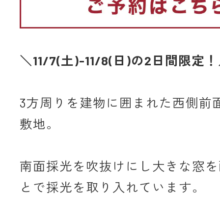
＼11/7(土)-11/8(日)の2日間限定
3方周りを建物に囲まれた西側前
敷地。
南面採光を吹抜けにし大きな窓を
とで採光を取り入れています。