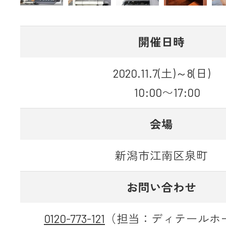
開催日時
2020.11.7(土)～8(日)
10:00〜17:00
会場
新潟市江南区泉町
お問い合わせ
0120-773-121
（担当：ディテールホ