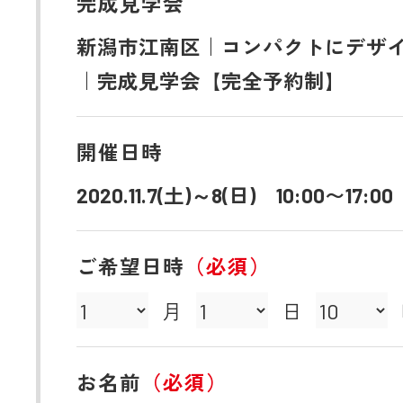
完成見学会
新潟市江南区｜コンパクトにデザ
｜完成見学会【完全予約制】
開催日時
2020.11.7(土)～8(日) 10:00〜17:00
ご希望日時
（必須）
月
日
お名前
（必須）