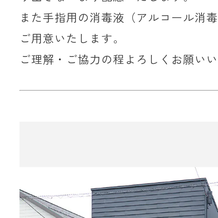
また手指用の消毒液（アルコール消毒
ご用意いたします。
ご理解・ご協力の程よろしくお願いい