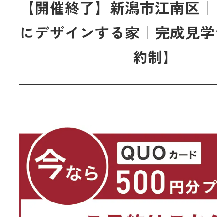
【開催終了】新潟市江南区｜
にデザインする家｜完成見学
約制】