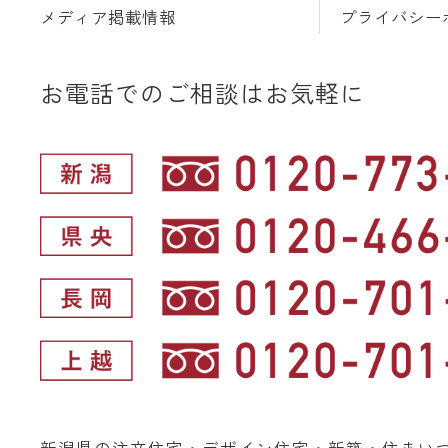
メディア掲載情報
プライバシー
お電話でのご相談はお気軽に
新潟県の注文住宅・デザイン住宅・新築・住まい