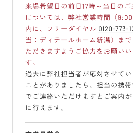
来場希望日の前日17時～当日のご
については、弊社営業時間（9:00～
内に、フリーダイヤル
0120-773-1
当：ディテールホーム新潟）まで
ただきますようご協力をお願いい
す。
過去に弊社担当者が応対させてい
ことがありましたら、担当の携帯
でご連絡いただけますとご案内が
に行えます。