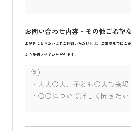
お問い合わせ内容・その他ご希望
お聞きになりたい点をご連絡いただければ、ご来場までにご
よう準備させていただきます。