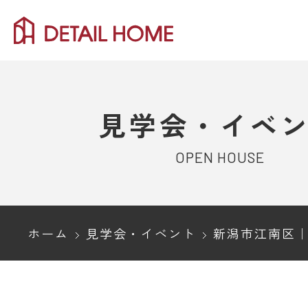
見学会・イベ
OPEN HOUSE
ホーム
見学会・イベント
新潟市江南区｜コンパクトにデザイン