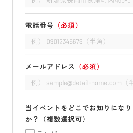
電話番号
（必須）
メールアドレス
（必須）
当イベントをどこでお知りになり
か？（複数選択可）