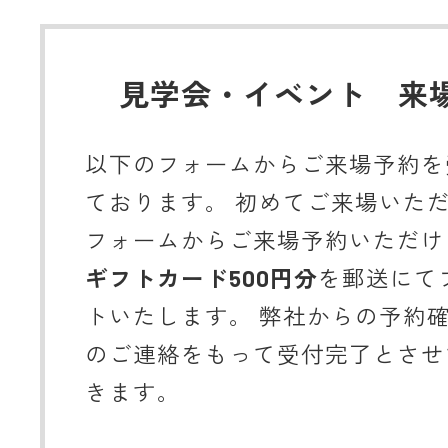
見学会・イベント 来
以下のフォームからご来場予約を
ております。 初めてご来場いた
フォームからご来場予約いただけ
ギフトカード500円分
を郵送にて
トいたします。 弊社からの予約
のご連絡をもって受付完了とさせ
きます。