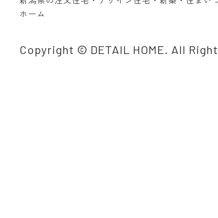
ホーム
Copyright © DETAIL HOME. All Righ