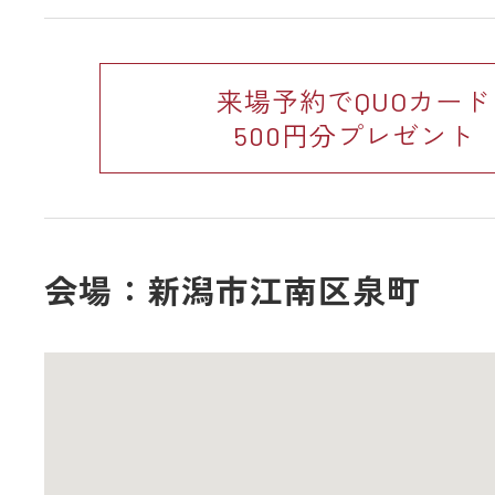
来場予約でQUOカード
500円分プレゼント
会場：新潟市江南区泉町