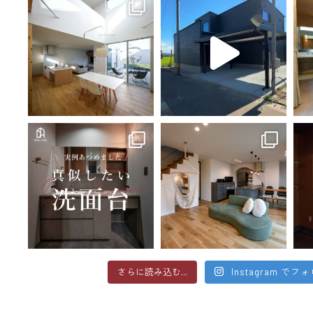
さらに読み込む...
Instagram でフ