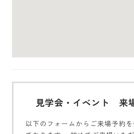
見学会・イベント 来
以下のフォームからご来場予約を