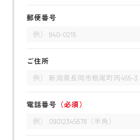
郵便番号
ご住所
電話番号
（必須）