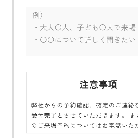
注意事項
弊社からの予約確認、確定のご連絡
受付完了とさせていただきます。 ま
のご来場予約についてはお電話いた
ようご協力をお願いいたします。