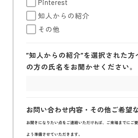
Pinterest
知人からの紹介
その他
”知人からの紹介”を選択された方
の方の氏名をお聞かせください。
お問い合わせ内容・その他ご希望
お聞きになりたい点をご連絡いただければ、ご来場までにご
よう準備させていただきます。