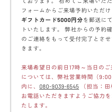
ております。 初めてご来場いた
フォームからご来場予約いただけ
ギフトカード5000円分
を郵送に
トいたします。 弊社からの予約
のご連絡をもって受付完了とさせ
きます。
来場希望日の前日17時～当日のご
については、弊社営業時間（9:00～
内に、
080-9039-6545
（担当：田
お電話いただきますようご協力を
たします。