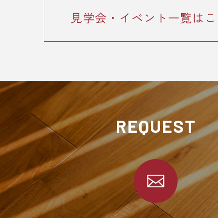
見学会・イベント一覧はこ
REQUEST