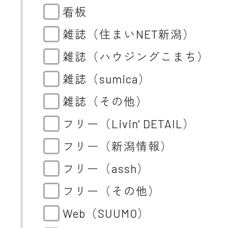
看板
雑誌（住まいNET新潟）
雑誌（ハウジングこまち）
雑誌（sumica）
雑誌（その他）
フリー（Livin' DETAIL）
フリー（新潟情報）
フリー（assh）
フリー（その他）
Web（SUUMO）