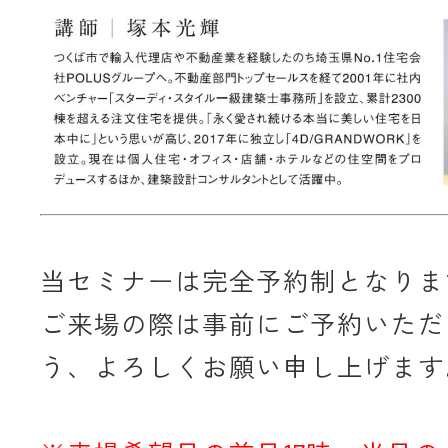
当セミナーは完全予約制となりま
ご来場の際は事前にご予約いただ
う、よろしくお願い申し上げます