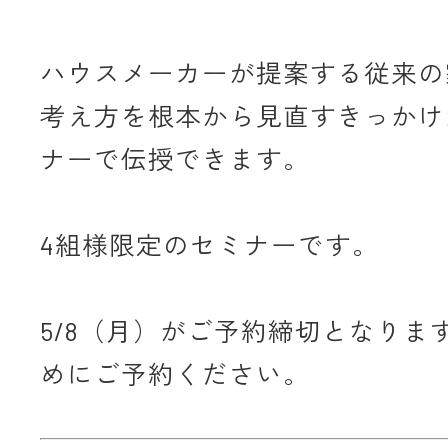
ハウスメーカーが提案する従来の
考え方を根本から見直すきっかけ
ナーで伝授できます。
4組様限定のセミナーです。
5/8（月）がご予約締切となりま
めにご予約ください。