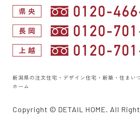
新潟県の注文住宅・デザイン住宅・新築・住まい
ホーム
Copyright © DETAIL HOME. All Righ