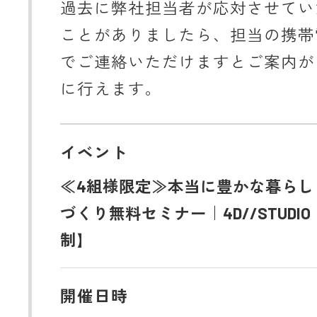
過去に弊社担当者が応対させてい
ことがありましたら、担当の携帯
でご連絡いただけますとご案内が
に行えます。
イベント
≪4組様限定≫本当に豊かな暮らし
づくり無料セミナー｜4D//STUDI
制】
開催日時