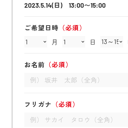
2023.5.14(日) 13:00〜15:00
ご希望日時
（必須）
月
日
お名前
（必須）
フリガナ
（必須）