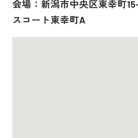
会場：新潟市中央区東幸町15-
スコート東幸町A