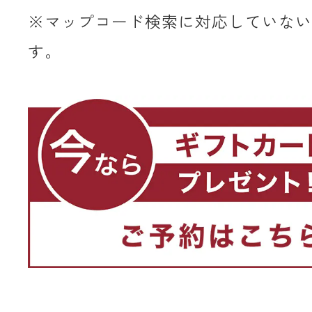
※マップコード検索に対応していない
す。