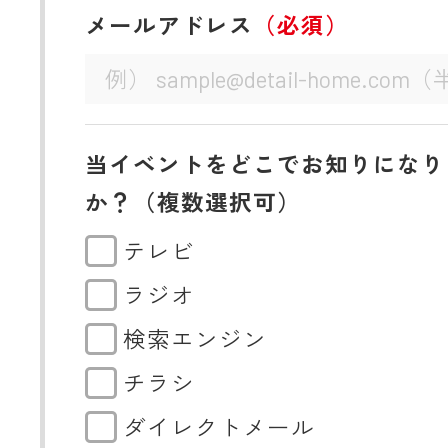
メールアドレス
（必須）
当イベントをどこでお知りになり
か？（複数選択可）
テレビ
ラジオ
検索エンジン
チラシ
ダイレクトメール