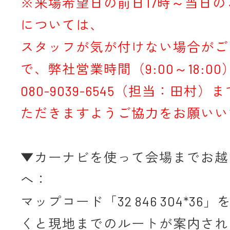
※来場希望日の前日17時～当日
については、
スタッフが気が付けない場合がご
で、弊社営業時間（9:00～18:0
080-9039-6545（担当：田村
ただきますようご協力をお願いい
▼カーナビを使って会場までお越
へ：
マップコード「32 846 304*36
くと現地までのルートが案内され