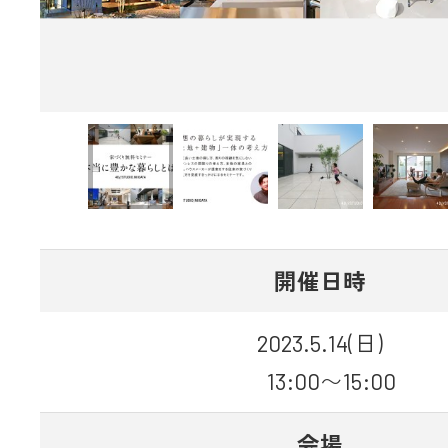
開催日時
2023.5.14(日)
13:00〜15:00
会場