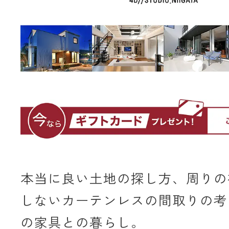
本当に良い土地の探し方、周りの
しないカーテンレスの間取りの考
の家具との暮らし。