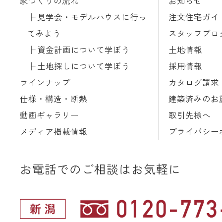
家づくりの流れ
お知らせ
見学会・モデルハウスに行っ
注文住宅ガイ
てみよう
スタッフブロ
資金計画について学ぼう
土地情報
土地探しについて学ぼう
採用情報
ラインナップ
カタログ請求
仕様・構造・断熱
建築済みのお
動画ギャラリー
取引先様へ
メディア掲載情報
プライバシー
お電話でのご相談はお気軽に