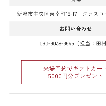
新潟市中央区東幸町15-17 グラス
お問い合わせ
080-9039-6545
（担当：田
来場予約でギフトカー
5000円分プレゼント