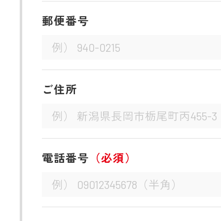
郵便番号
ご住所
電話番号
（必須）