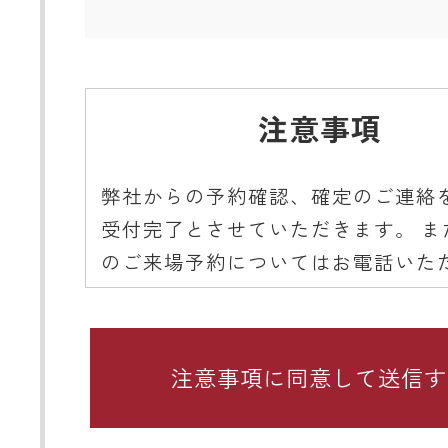
注意事項
弊社からの予約確認、確定のご連絡
受付完了とさせていただきます。 ま
のご来場予約についてはお電話いた
ようご協力をお願いいたします。
■ 携帯メールアドレスのドメイン指
関するお願い
携帯メールのドメイン指定受信や、