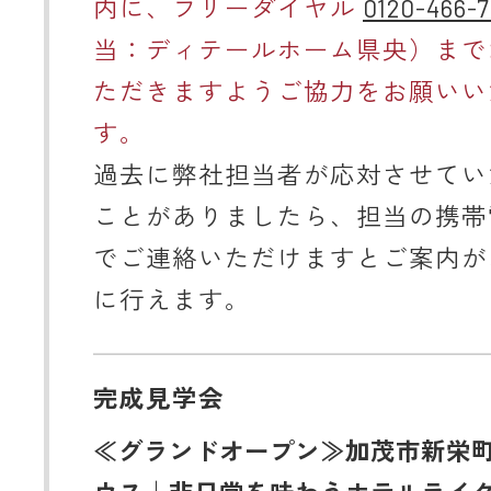
内に、フリーダイヤル
0120-466-7
当：ディテールホーム県央）まで
ただきますようご協力をお願いい
す。
過去に弊社担当者が応対させてい
ことがありましたら、担当の携帯
でご連絡いただけますとご案内が
に行えます。
完成見学会
≪グランドオープン≫加茂市新栄