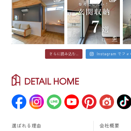
さらに読み込む...
Instagram でフ
選ばれる理由
会社概要