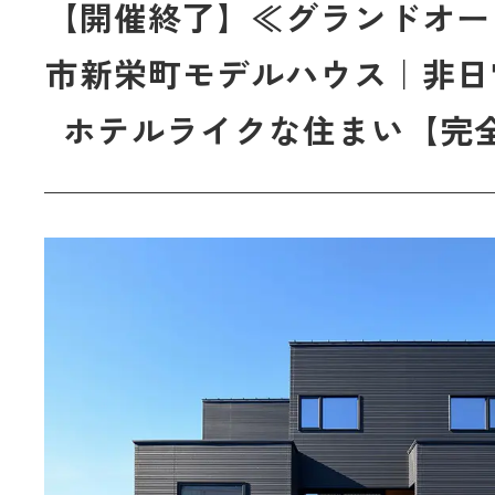
【開催終了】≪グランドオー
市新栄町モデルハウス｜非日
ホテルライクな住まい【完