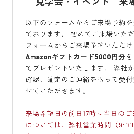
見学会・イベント 来
以下のフォームからご来場予約を
ております。 初めてご来場いた
フォームからご来場予約いただけ
Amazonギフトカード5000円分
を
てプレゼントいたします。 弊社
確認、確定のご連絡をもって受付
せていただきます。
来場希望日の前日17時～当日のご
については、弊社営業時間（9:00～