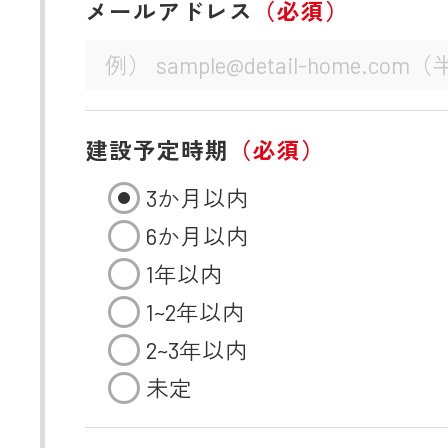
メールアドレス
（必須）
建設予定時期
（必須）
3か月以内
6か月以内
1年以内
1~2年以内
2~3年以内
未定