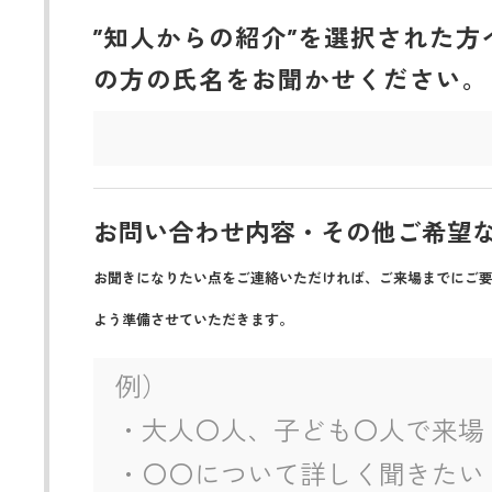
”知人からの紹介”を選択された方
の方の氏名をお聞かせください。
お問い合わせ内容・その他ご希望
お聞きになりたい点をご連絡いただければ、ご来場までにご
よう準備させていただきます。