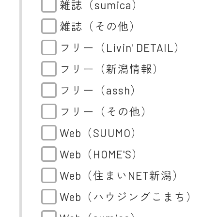
雑誌（sumica）
雑誌（その他）
フリー（Livin' DETAIL）
フリー（新潟情報）
フリー（assh）
フリー（その他）
Web（SUUMO）
Web（HOME'S）
Web（住まいNET新潟）
Web（ハウジングこまち）