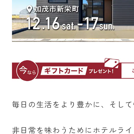
毎日の生活をより豊かに、そして
非日常を味わうためにホテルライ