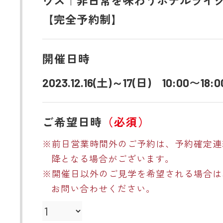
ウス｜非日常を味わうホテルライ
【完全予約制】
開催日時
2023.12.16(土)～17(日) 10:00〜18:0
ご希望日時
（必須）
※前日営業時間外のご予約は、予約確定連
降となる場合がございます。
※開催日以外のご見学を希望される場合は
お問い合わせください。