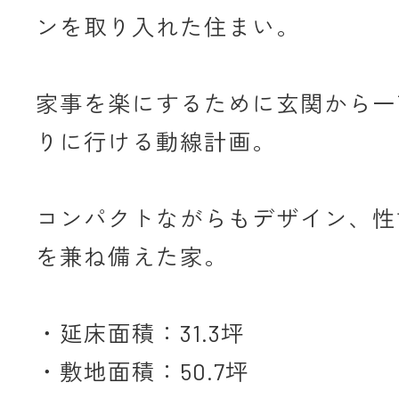
ンを取り入れた住まい。
家事を楽にするために玄関から一
りに行ける動線計画。
コンパクトながらもデザイン、性
を兼ね備えた家。
・延床面積：31.3坪
・敷地面積：50.7坪