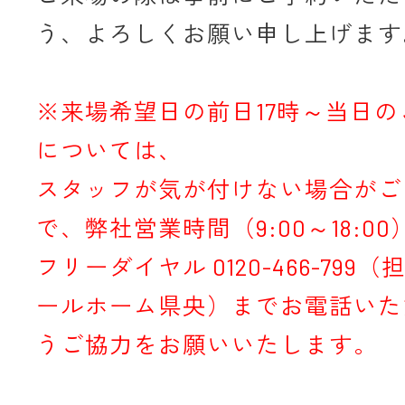
う、よろしくお願い申し上げます
※来場希望日の前日17時～当日
については、
スタッフが気が付けない場合がご
で、弊社営業時間（9:00～18:0
フリーダイヤル 0120-466-799
ールホーム県央）までお電話いた
うご協力をお願いいたします。