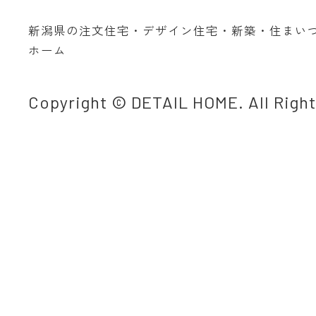
新潟県の注文住宅・デザイン住宅・新築・住まい
ホーム
Copyright © DETAIL HOME. All Righ