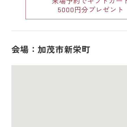
来場予約でギフトカー
5000円分プレゼント
会場：加茂市新栄町