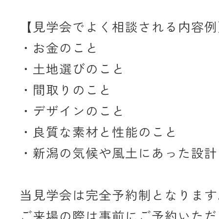
【見学会でよく相談される内容例
・お金のこと
・土地選びのこと
・間取りのこと
・デザインのこと
・良質な素材と性能のこと
・新潟の気候や風土にあった設計
当見学会は完全予約制となります
ご来場の際は事前にご予約いただ