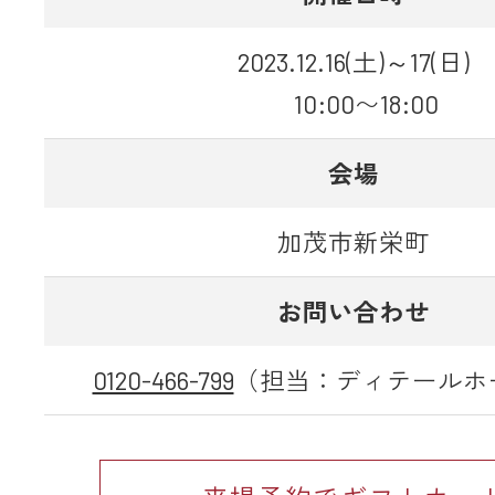
2023.12.16(土)～17(日)
10:00〜18:00
会場
加茂市新栄町
お問い合わせ
0120-466-799
（担当：ディテールホ