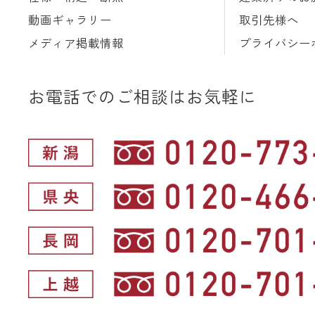
動画ギャラリー
取引先様へ
メディア掲載情報
プライバシー
お電話でのご相談はお気軽に