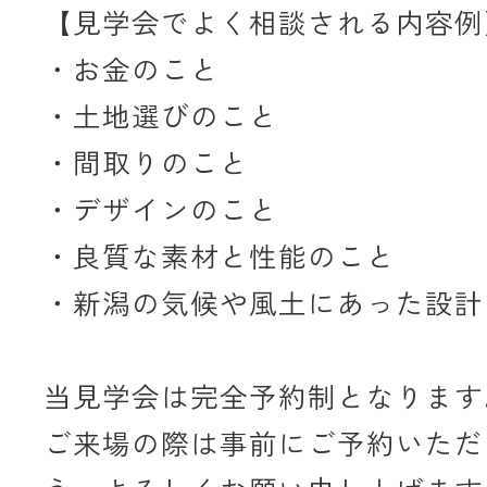
【見学会でよく相談される内容例
・お金のこと
・土地選びのこと
・間取りのこと
・デザインのこと
・良質な素材と性能のこと
・新潟の気候や風土にあった設計
当見学会は完全予約制となります
ご来場の際は事前にご予約いただ