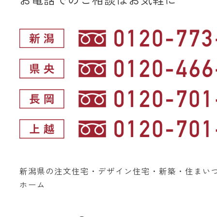
新潟県の注文住宅・デザイン住宅・新築・住まい
ホーム