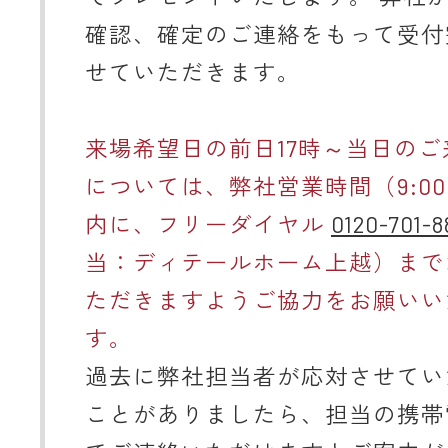
確認、確定のご連絡をもって受付
せていただきます。
来場希望日の前日17時～当日のご
については、弊社営業時間（9:00～
内に、フリーダイヤル
0120-701-8
当：ディテールホーム上越）まで
ただきますようご協力をお願いい
す。
過去に弊社担当者が応対させてい
ことがありましたら、担当の携帯