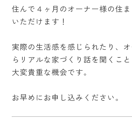
住んで４ヶ月のオーナー様の住ま
いただけます！
実際の生活感を感じられたり、オ
らリアルな家づくり話を聞くこと
大変貴重な機会です。
お早めにお申し込みください。