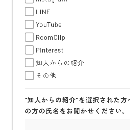
LINE
YouTube
RoomClip
Pinterest
知人からの紹介
その他
”知人からの紹介”を選択された方
の方の氏名をお聞かせください。