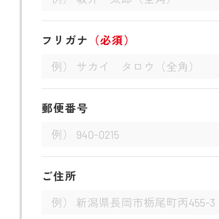
フリガナ
（必須）
郵便番号
ご住所