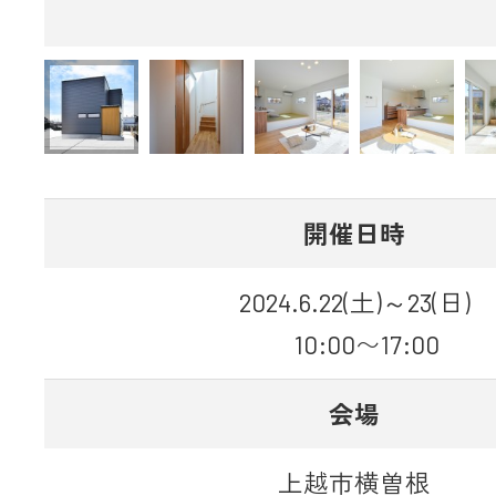
開催日時
2024.6.22(土)～23(日)
10:00〜17:00
会場
上越市横曽根