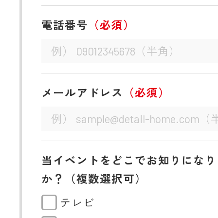
電話番号
（必須）
メールアドレス
（必須）
当イベントをどこでお知りになり
か？（複数選択可）
テレビ