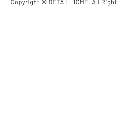
Copyright © DETAIL HOME. All Righ