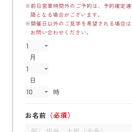
※前日営業時間外のご予約は、予約確定連
降となる場合がございます。
※開催日以外のご見学を希望される場合は
お問い合わせください。
月
日
時
お名前
（必須）