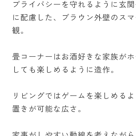
プライバシーを守れるように玄関
に配慮した、ブラウン外壁のスマ
観。
畳コーナーはお酒好きな家族がホ
しても楽しめるように造作。
リビングではゲームを楽しめるよう
置きが可能な広さ。
家事がしやすい動線を考えながら