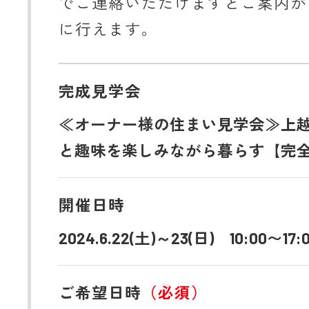
でご連絡いただけますとご案内が
に行えます。
完成見学会
≪オーナー様の住まい見学会≫上
と趣味を楽しみながら暮らす【完
開催日時
2024.6.22(土)～23(日) 10:00〜17:
ご希望日時
（必須）