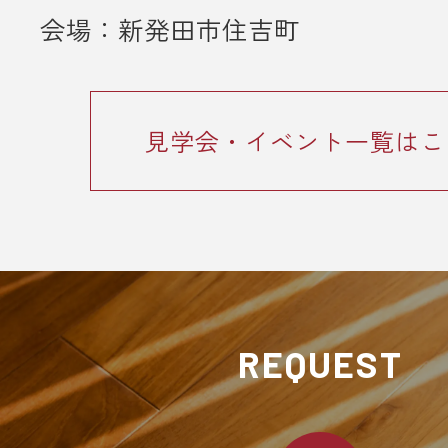
・ご入力いただきました情報は「
プ
会場：新発田市住吉町
ーポリシー
」に従って取り扱われま
見学会・イベント一覧はこ
REQUEST