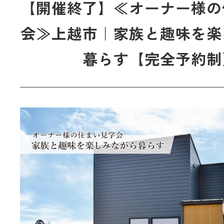
【開催終了】≪オーナー様の
会≫上越市｜家族と趣味を楽
暮らす【完全予約制