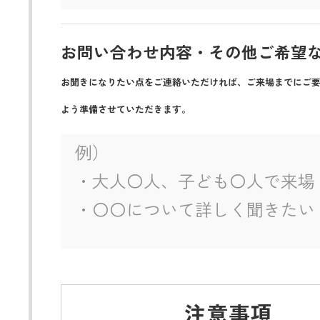
お問い合わせ内容・その他ご希望
お聞きになりたい点をご連絡いただければ、ご来場までにご
よう準備させていただきます。
注意事項