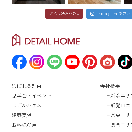
さらに読み込む...
Instagram でフ
選ばれる理由
会社概要
見学会・イベント
新潟エリ
モデルハウス
新発田エ
建築実例
県央エリ
お客様の声
長岡エリ