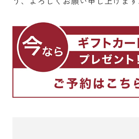
う、よろしくお願い申し上げます