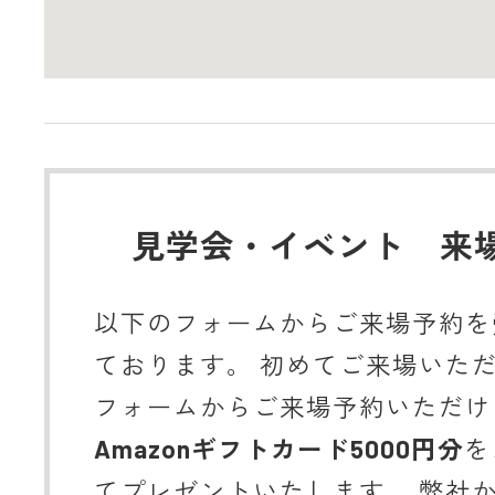
見学会・イベント 来
以下のフォームからご来場予約を
ております。 初めてご来場いた
フォームからご来場予約いただけ
Amazonギフトカード5000円分
を
てプレゼントいたします。 弊社