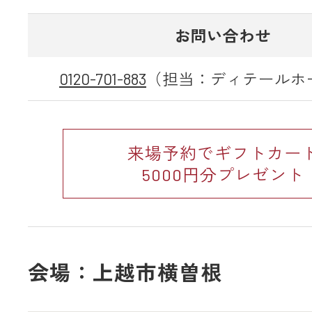
お問い合わせ
0120-701-883
（担当：ディテールホ
来場予約でギフトカー
5000円分プレゼント
会場：上越市横曽根