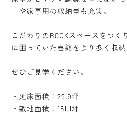
ーや家事用の収納量も充実。
こだわりのBOOKスペースをつく
に困っていた書籍をより多く収納
ぜひご見学ください。
・延床面積：29.9坪
・敷地面積：151.1坪