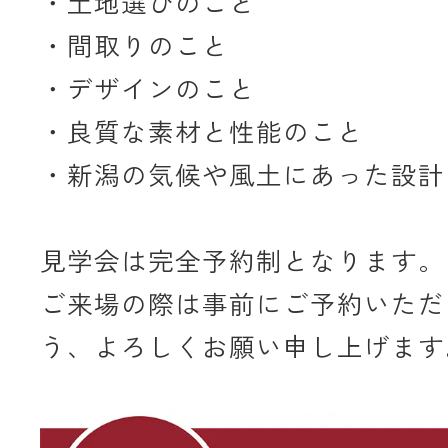
・土地選びのこと
・間取りのこと
・デザインのこと
・良質な素材と性能のこと
・新潟の気候や風土にあった設計
見学会は完全予約制となります。
ご来場の際は事前にご予約いただ
う、よろしくお願い申し上げます