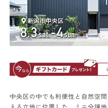
中央区の中でも利便性と自然空間
える立地に位置した、ミニ分譲地