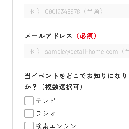
メールアドレス
（必須）
当イベントをどこでお知りになり
か？（複数選択可）
テレビ
ラジオ
検索エンジン