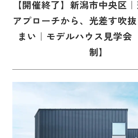
【開催終了】新潟市中央区｜
アプローチから、光差す吹抜
まい｜モデルハウス見学会
制】