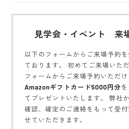
見学会・イベント 来
以下のフォームからご来場予約を
ております。 初めてご来場いた
フォームからご来場予約いただけ
Amazonギフトカード5000円分
を
てプレゼントいたします。 弊社
確認、確定のご連絡をもって受付
せていただきます。