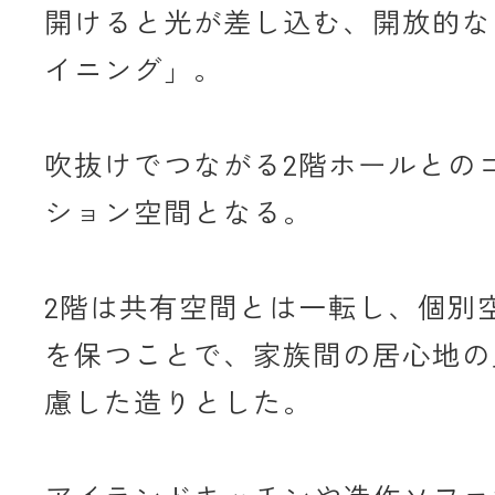
開けると光が差し込む、開放的な
イニング」。
吹抜けでつながる2階ホールとの
ション空間となる。
2階は共有空間とは一転し、個別
を保つことで、家族間の居心地の
慮した造りとした。