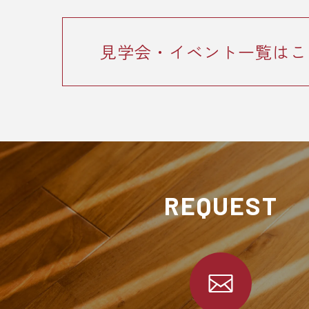
見学会・イベント一覧はこ
REQUEST