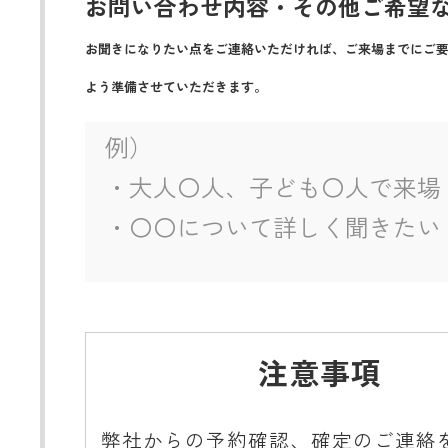
お問い合わせ内容・その他ご希望
お聞きになりたい点をご連絡いただければ、ご来場までにご
よう準備させていただきます。
注意事項
弊社からの予約確認、確定のご連絡