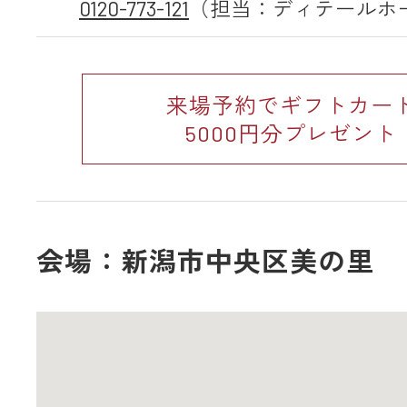
0120-773-121
（担当：ディテールホ
来場予約でギフトカー
5000円分プレゼント
会場：新潟市中央区美の里