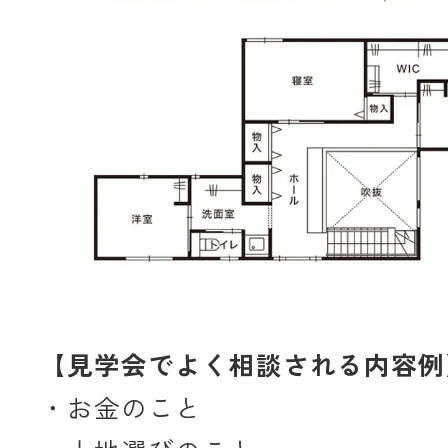
【見学会でよく相談される内容例
・お金のこと