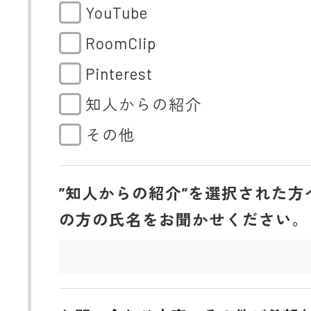
YouTube
RoomClip
Pinterest
知人からの紹介
その他
”知人からの紹介”を選択された方
の方の氏名をお聞かせください。