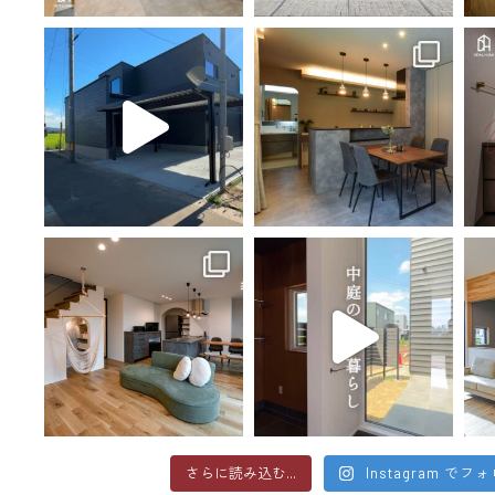
さらに読み込む...
Instagram でフ