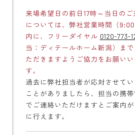
来場希望日の前日17時～当日のご
については、弊社営業時間（9:00～
内に、フリーダイヤル
0120-773-1
当：ディテールホーム新潟）まで
ただきますようご協力をお願いい
す。
過去に弊社担当者が応対させてい
ことがありましたら、担当の携帯
でご連絡いただけますとご案内が
に行えます。