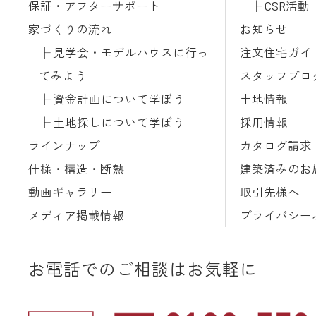
保証・アフターサポート
CSR活動
家づくりの流れ
お知らせ
見学会・モデルハウスに行っ
注文住宅ガイ
てみよう
スタッフブロ
資金計画について学ぼう
土地情報
土地探しについて学ぼう
採用情報
ラインナップ
カタログ請求
仕様・構造・断熱
建築済みのお
動画ギャラリー
取引先様へ
メディア掲載情報
プライバシー
お電話でのご相談はお気軽に