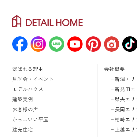
選ばれる理由
会社概要
見学会・イベント
新潟エリ
モデルハウス
新発田エ
建築実例
県央エリ
お客様の声
長岡エリ
かっこいい平屋
柏崎エリ
建売住宅
上越エリ