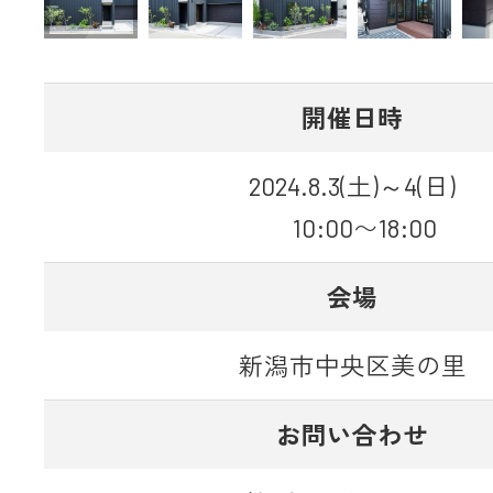
開催日時
2024.8.3(土)～4(日)
10:00〜18:00
会場
新潟市中央区美の里
お問い合わせ