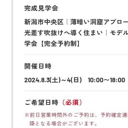
完成見学会
新潟市中央区｜薄暗い洞窟アプロ
光差す吹抜けへ導く住まい｜モデ
学会【完全予約制】
開催日時
2024.8.3(土)～4(日) 10:00〜18:00
ご希望日時
（必須）
※前日営業時間外のご予約は、予約確定連
降となる場合がございます。