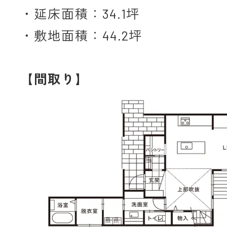
・延床面積：34.1坪
・敷地面積：44.2坪
【間取り】