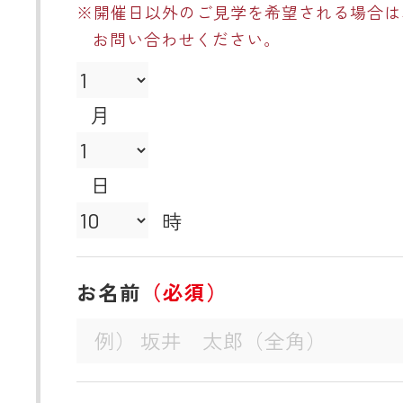
※開催日以外のご見学を希望される場合は
お問い合わせください。
月
日
時
お名前
（必須）