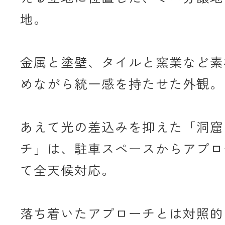
地。
金属と塗壁、タイルと窯業など素
めながら統一感を持たせた外観。
あえて光の差込みを抑えた「洞窟
チ」は、駐車スペースからアプロ
て全天候対応。
落ち着いたアプローチとは対照的