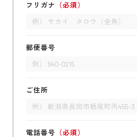
フリガナ
（必須）
郵便番号
ご住所
電話番号
（必須）