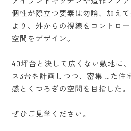
アイランドキッチンや造作ソファ
個性が際立つ要素は勿論、加えて
より、外からの視線をコントロー
空間をデザイン。
40坪台と決して広くない敷地に
ス3台を計画しつつ、密集した住
感とくつろぎの空間を目指した。
ぜひご見学ください。