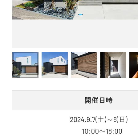
開催日時
2024.9.7(土)～8(日)
10:00〜18:00