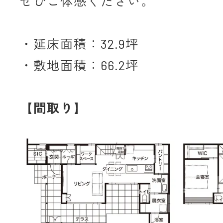
ぜひご体感ください。
・延床面積：32.9坪
・敷地面積：66.2坪
【間取り】