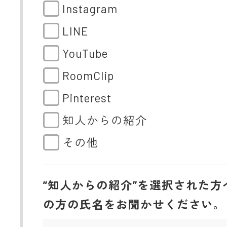
Instagram
LINE
YouTube
RoomClip
Pinterest
知人からの紹介
その他
”知人からの紹介”を選択された方
の方の氏名をお聞かせください。