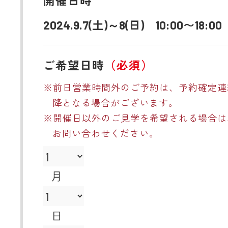
開催日時
2024.9.7(土)～8(日) 10:00〜18:00
ご希望日時
（必須）
※前日営業時間外のご予約は、予約確定連
降となる場合がございます。
※開催日以外のご見学を希望される場合は
お問い合わせください。
月
日