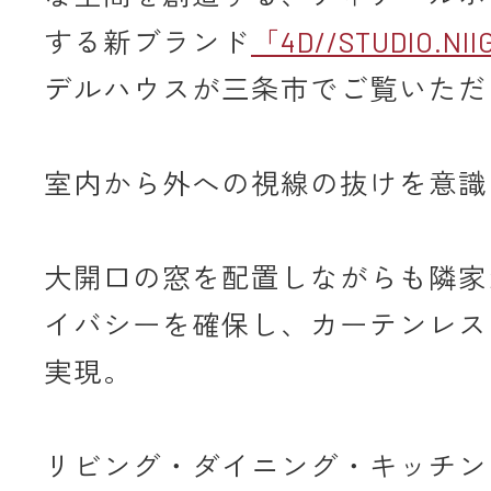
する新ブランド
「4D//STUDIO.NI
デルハウスが三条市でご覧いただ
室内から外への視線の抜けを意識
大開口の窓を配置しながらも隣家
イバシーを確保し、カーテンレス
実現。
リビング・ダイニング・キッチン