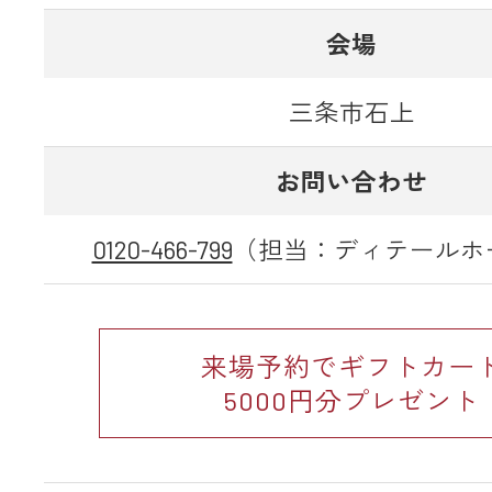
会場
三条市石上
お問い合わせ
0120-466-799
（担当：ディテールホ
来場予約でギフトカー
5000円分プレゼント