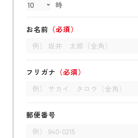
時
お名前
（必須）
フリガナ
（必須）
郵便番号