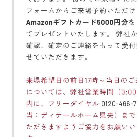
フォームからご来場予約いただけ
Amazonギフトカード5000円分
を
てプレゼントいたします。 弊社
確認、確定のご連絡をもって受付
せていただきます。
来場希望日の前日17時～当日のご
については、弊社営業時間（9:00～
内に、フリーダイヤル
0120-466-7
当：ディテールホーム県央）まで
ただきますようご協力をお願いい