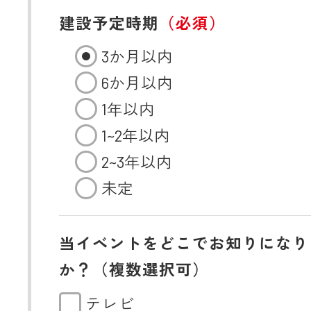
建設予定時期
（必須）
3か月以内
6か月以内
1年以内
1~2年以内
2~3年以内
未定
当イベントをどこでお知りになり
か？（複数選択可）
テレビ