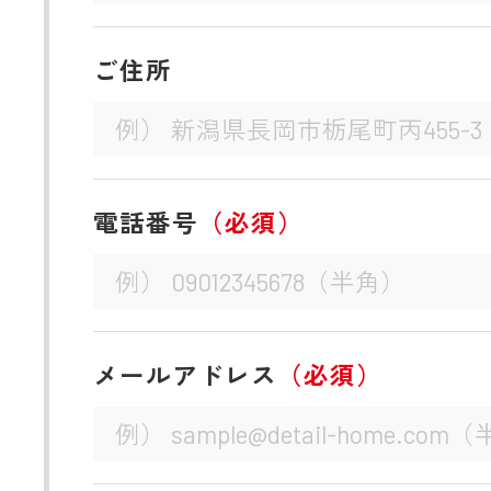
ご住所
電話番号
（必須）
メールアドレス
（必須）