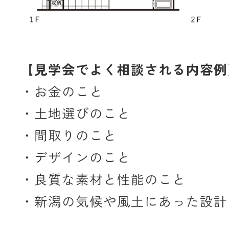
【見学会でよく相談される内容例
・お金のこと
・土地選びのこと
・間取りのこと
・デザインのこと
・良質な素材と性能のこと
・新潟の気候や風土にあった設計