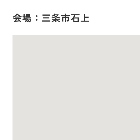
会場：三条市石上