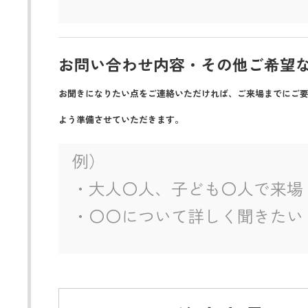
お問い合わせ内容・その他ご希望
お聞きになりたい点をご連絡いただければ、ご来場までにご
よう準備させていただきます。