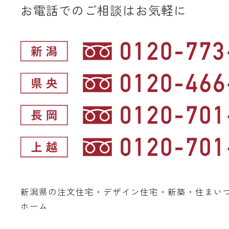
お電話でのご相談はお気軽に
新潟県の注文住宅・デザイン住宅・新築・住まい
ホーム