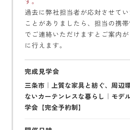
す。
過去に弊社担当者が応対させてい
ことがありましたら、担当の携帯
でご連絡いただけますとご案内が
に行えます。
完成見学会
三条市｜上質な家具と紡ぐ、周辺
ないカーテンレスな暮らし｜モデ
学会【完全予約制】