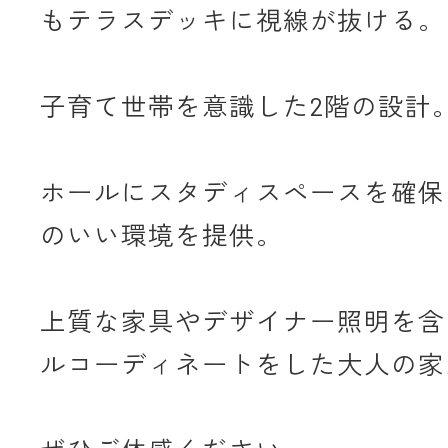
もテラスデッキに視線が抜ける。
子育て世帯を意識した2階の設計
ホールにスタディスペースを確保
のいい環境を提供。
上質な家具やデザイナー照明を含
ルコーディネートをした大人の家