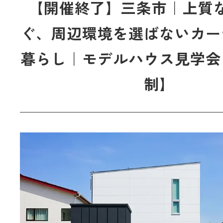
【開催終了】三条市｜上質
ぐ、周辺環境を選ばないカー
暮らし｜モデルハウス見学会
制】