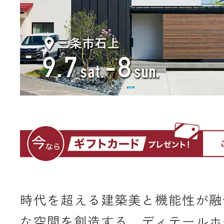
時代を超える建築美と機能性が融
な空間を創造する、ディテールホ