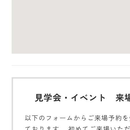
見学会・イベント 来
以下のフォームからご来場予約を
ております。 初めてご来場いた