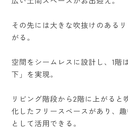
広い土間スペースがお出迎え。
その先には大きな吹抜けのあるリ
がる。
空間をシームレスに設計し、1階
下」を実現。
リビング階段から2階に上がると
化したフリースペースがあり、趣
として活用できる。