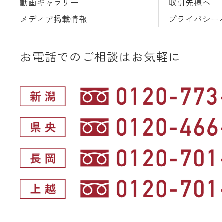
動画ギャラリー
取引先様へ
メディア掲載情報
プライバシー
お電話でのご相談はお気軽に