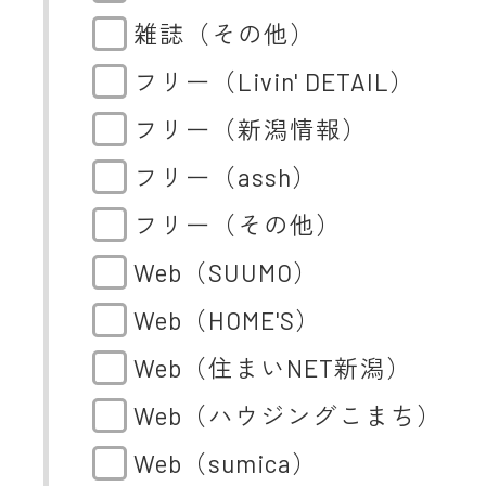
雑誌（その他）
フリー（Livin' DETAIL）
フリー（新潟情報）
フリー（assh）
フリー（その他）
Web（SUUMO）
Web（HOME'S）
Web（住まいNET新潟）
Web（ハウジングこまち）
Web（sumica）