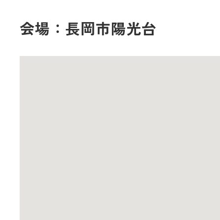
会場：長岡市陽光台