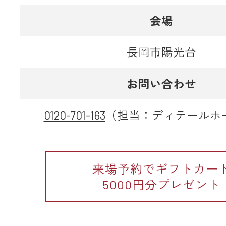
会場
長岡市陽光台
お問い合わせ
0120-701-163
（担当：ディテールホ
来場予約でギフトカー
5000円分プレゼント