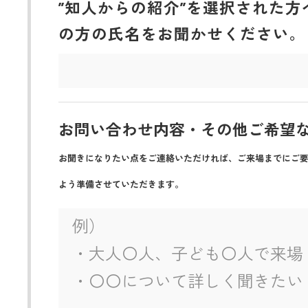
”知人からの紹介”を選択された方
の方の氏名をお聞かせください。
お問い合わせ内容・その他ご希望
お聞きになりたい点をご連絡いただければ、ご来場までにご
よう準備させていただきます。