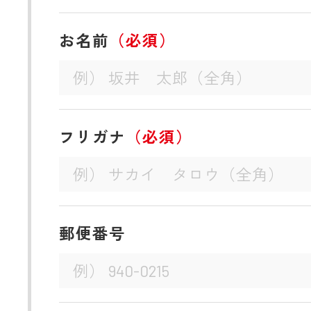
お名前
（必須）
フリガナ
（必須）
郵便番号