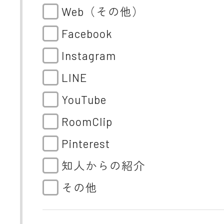
Web（その他）
Facebook
Instagram
LINE
YouTube
RoomClip
Pinterest
知人からの紹介
その他