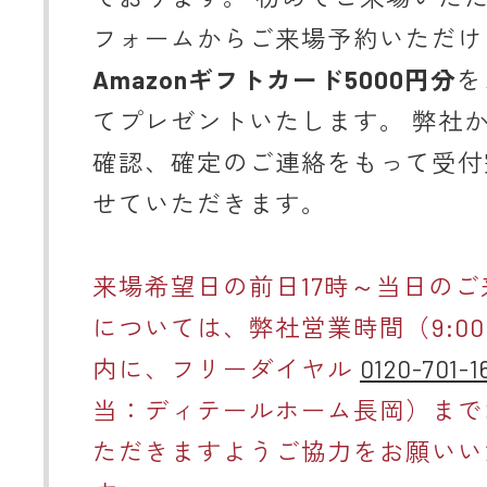
フォームからご来場予約いただけ
Amazonギフトカード5000円分
を
てプレゼントいたします。 弊社
確認、確定のご連絡をもって受付
せていただきます。
来場希望日の前日17時～当日のご
については、弊社営業時間（9:00～
内に、フリーダイヤル
0120-701-1
当：ディテールホーム長岡）まで
ただきますようご協力をお願いい