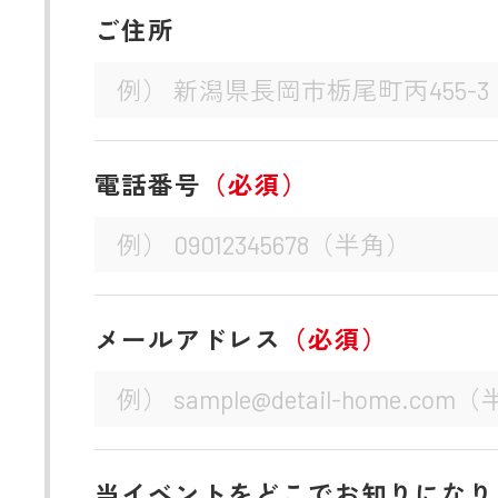
ご住所
電話番号
（必須）
メールアドレス
（必須）
当イベントをどこでお知りになり