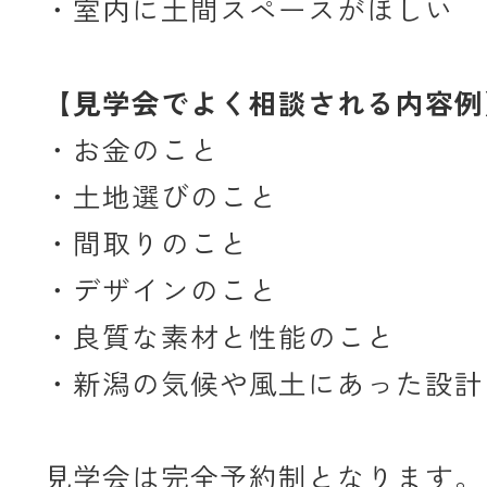
・室内に土間スペースがほしい
【見学会でよく相談される内容例
・お金のこと
・土地選びのこと
・間取りのこと
・デザインのこと
・良質な素材と性能のこと
・新潟の気候や風土にあった設計
見学会は完全予約制となります。