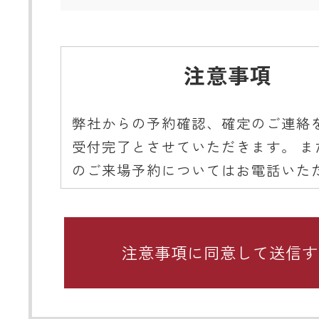
注意事項
弊社からの予約確認、確定のご連絡
受付完了とさせていただきます。 ま
のご来場予約についてはお電話いた
ようご協力をお願いいたします。
■ 携帯メールアドレスのドメイン指
関するお願い
携帯メールのドメイン指定受信や、
をしている場合、当サイトからの予