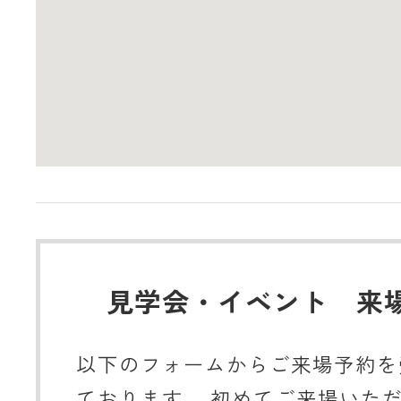
見学会・イベント 来
以下のフォームからご来場予約を
ております。 初めてご来場いた