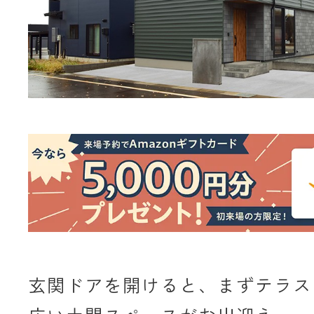
玄関ドアを開けると、まずテラス