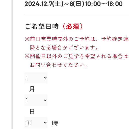
2024.12.7(土)～8(日) 10:00〜18:00
ご希望日時
（必須）
※前日営業時間外のご予約は、予約確定連
降となる場合がございます。
※開催日以外のご見学を希望される場合は
お問い合わせください。
月
日
時