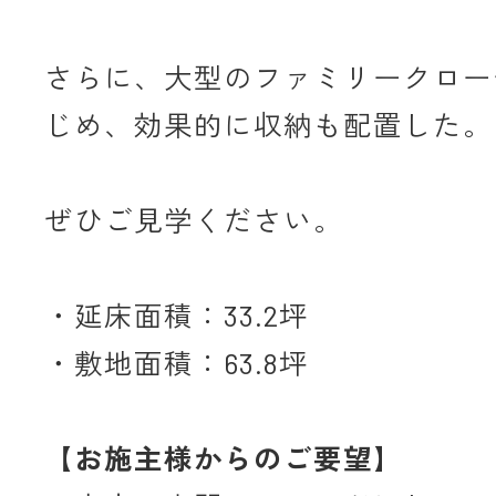
さらに、大型のファミリークロー
じめ、効果的に収納も配置した。
ぜひご見学ください。
・延床面積：33.2坪
・敷地面積：63.8坪
【お施主様からのご要望】