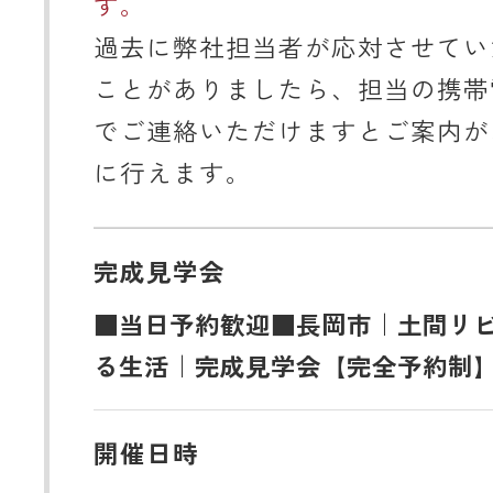
す。
過去に弊社担当者が応対させてい
ことがありましたら、担当の携帯
でご連絡いただけますとご案内が
に行えます。
完成見学会
■当日予約歓迎■長岡市｜土間リ
る生活｜完成見学会【完全予約制
開催日時