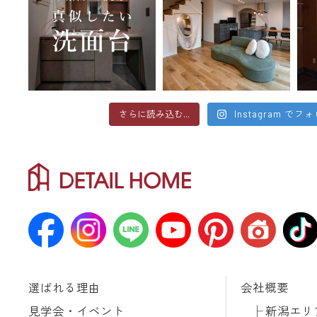
さらに読み込む...
Instagram でフ
選ばれる理由
会社概要
見学会・イベント
新潟エリ