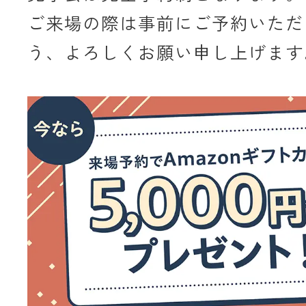
ご来場の際は事前にご予約いただ
う、よろしくお願い申し上げます