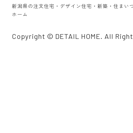
新潟県の注文住宅・デザイン住宅・新築・住まい
ホーム
Copyright © DETAIL HOME. All Righ