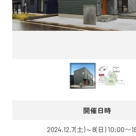
開催日時
2024.12.7(土)～8(日) 10:00〜1