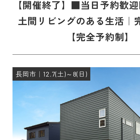
【開催終了】■当日予約歓迎
土間リビングのある生活｜
【完全予約制】
長岡市｜12.7(土)～8(日)