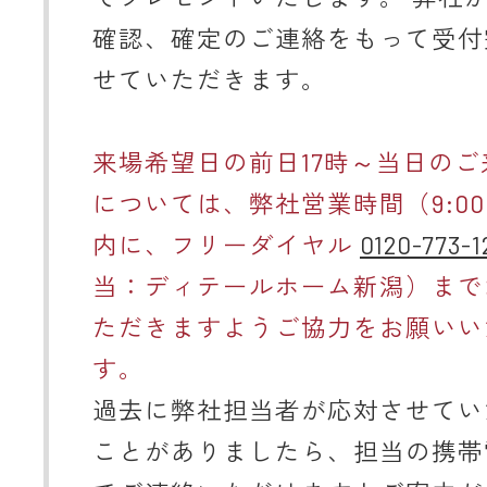
確認、確定のご連絡をもって受付
せていただきます。
来場希望日の前日17時～当日のご
については、弊社営業時間（9:00～
内に、フリーダイヤル
0120-773-1
当：ディテールホーム新潟）まで
ただきますようご協力をお願いい
す。
過去に弊社担当者が応対させてい
ことがありましたら、担当の携帯