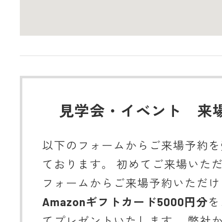
見学会・イベント 来
以下のフォームからご来場予約を
ております。 初めてご来場いた
フォームからご来場予約いただけ
Amazonギフトカード5000円分
を
てプレゼントいたします。 弊社