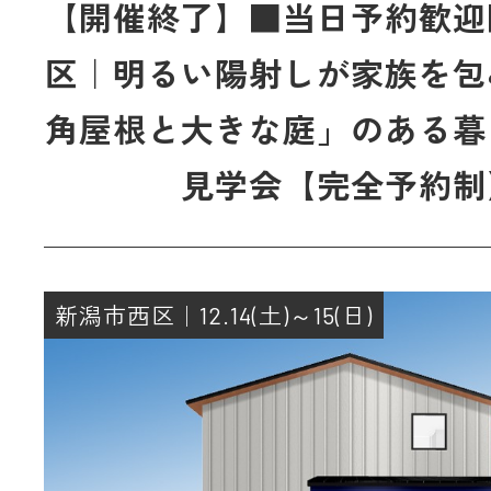
【開催終了】■当日予約歓迎
区｜明るい陽射しが家族を包
角屋根と大きな庭」のある暮
見学会【完全予約制
新潟市西区｜12.14(土)～15(日)