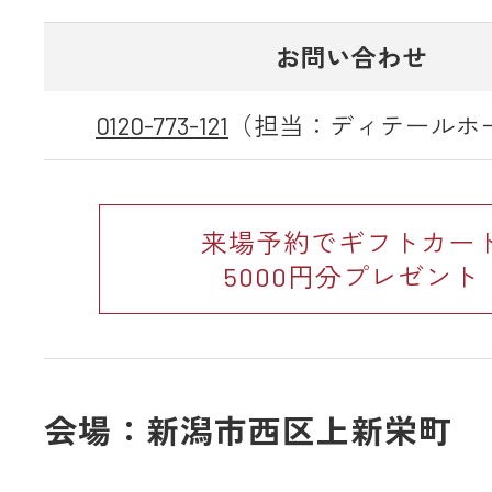
お問い合わせ
0120-773-121
（担当：ディテールホ
来場予約でギフトカー
5000円分プレゼント
会場：新潟市西区上新栄町