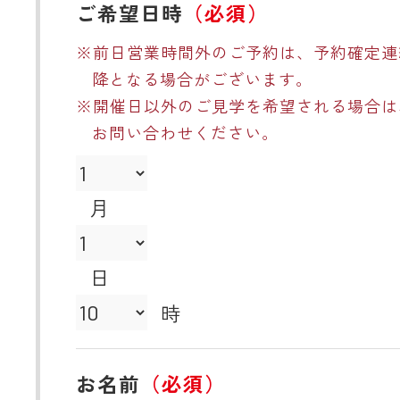
ご希望日時
（必須）
※前日営業時間外のご予約は、予約確定連
降となる場合がございます。
※開催日以外のご見学を希望される場合は
お問い合わせください。
月
日
時
お名前
（必須）