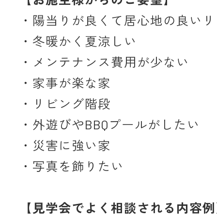
・陽当りが良くて居心地の良いリ
・冬暖かく夏涼しい
・メンテナンス費用が少ない
・家事が楽な家
・リビング階段
・外遊びやBBQプールがしたい
・災害に強い家
・写真を飾りたい
【見学会でよく相談される内容例