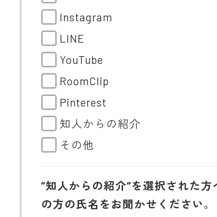
Instagram
LINE
YouTube
RoomClip
Pinterest
知人からの紹介
その他
”知人からの紹介”を選択された方
の方の氏名をお聞かせください。