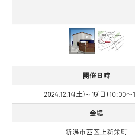
開催日時
2024.12.14(土)～15(日) 10:00〜
会場
新潟市西区上新栄町