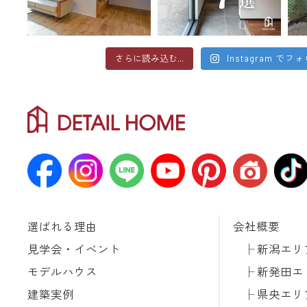
さらに読み込む...
Instagram でフ
選ばれる理由
会社概要
見学会・イベント
新潟エリ
モデルハウス
新発田エ
建築実例
県央エリ