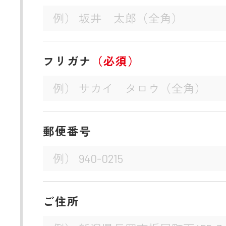
フリガナ
（必須）
郵便番号
ご住所