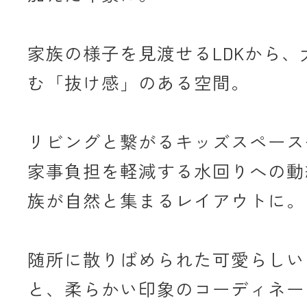
家族の様子を見渡せるLDKから、
む「抜け感」のある空間。
リビングと繋がるキッズスペース
家事負担を軽減する水回りへの動
族が自然と集まるレイアウトに。
随所に散りばめられた可愛らしい
と、柔らかい印象のコーディネー