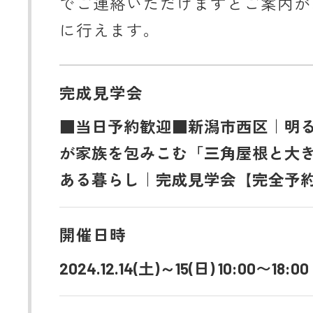
でご連絡いただけますとご案内が
に行えます。
完成見学会
■当日予約歓迎■新潟市西区｜明
が家族を包みこむ「三角屋根と大
ある暮らし｜完成見学会【完全予
開催日時
2024.12.14(土)～15(日) 10:00〜18:00