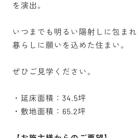
を演出。
いつまでも明るい陽射しに包まれ
暮らしに願いを込めた住まい。
ぜひご見学ください。
・延床面積：34.5坪
・敷地面積：65.2坪
【お施主様からのご要望】