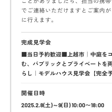
ことがありましたら、担当の携帯
でご連絡いただけますとご案内が
に行えます。
完成見学会
■当日予約歓迎■上越市｜中庭を
む、パブリックとプライベートを
らし｜モデルハウス見学会【完全
開催日時
2025.2.8(土)～9(日) 10:00〜18:00