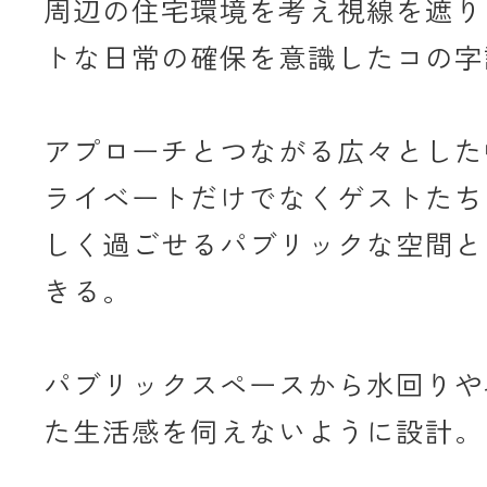
周辺の住宅環境を考え視線を遮り
トな日常の確保を意識したコの字
アプローチとつながる広々とした
ライベートだけでなくゲストたち
しく過ごせるパブリックな空間と
きる。
パブリックスペースから水回りや
た生活感を伺えないように設計。