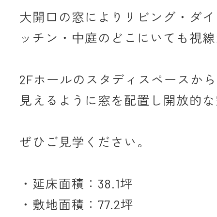
大開口の窓によりリビング・ダイ
ッチン・中庭のどこにいても視線
2Fホールのスタディスペースか
見えるように窓を配置し開放的な
ぜひご見学ください。
・延床面積：38.1坪
・敷地面積：77.2坪