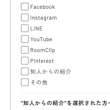
Facebook
Instagram
LINE
YouTube
RoomClip
Pinterest
知人からの紹介
その他
”知人からの紹介”を選択された方