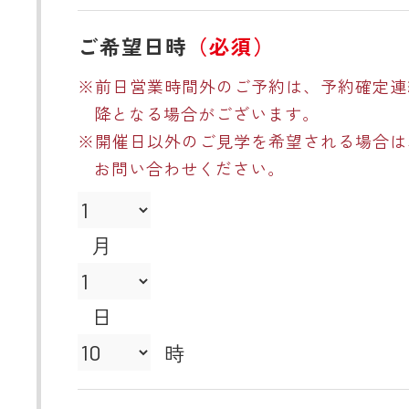
ご希望日時
（必須）
※前日営業時間外のご予約は、予約確定連
降となる場合がございます。
※開催日以外のご見学を希望される場合は
お問い合わせください。
月
日
時