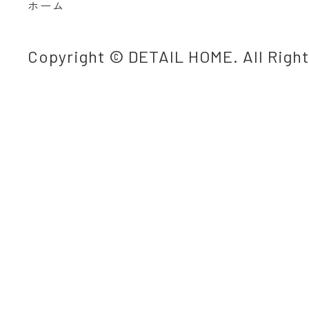
ホーム
Copyright © DETAIL HOME. All Righ