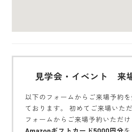
見学会・イベント 来
以下のフォームからご来場予約を
ております。 初めてご来場いた
フォームからご来場予約いただけ
Amazonギフトカード5000円分
を