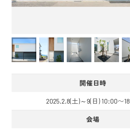
開催日時
2025.2.8(土)～9(日) 10:00〜18
会場