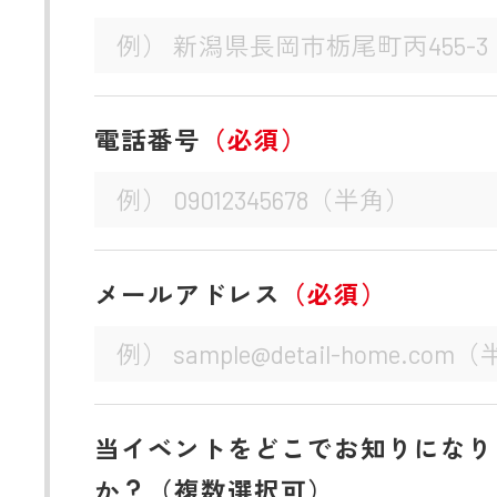
電話番号
（必須）
メールアドレス
（必須）
当イベントをどこでお知りになり
か？（複数選択可）