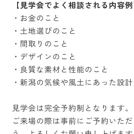
【見学会でよく相談される内容例
・お金のこと
・土地選びのこと
・間取りのこと
・デザインのこと
・良質な素材と性能のこと
・新潟の気候や風土にあった設計
見学会は完全予約制となります。
ご来場の際は事前にご予約いただ
う、よろしくお願い申し上げます