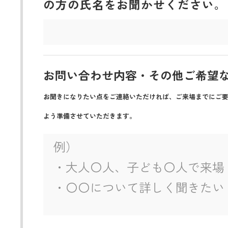
の方の氏名をお聞かせください。
お問い合わせ内容・その他ご希望
お聞きになりたい点をご連絡いただければ、ご来場までにご
よう準備させていただきます。