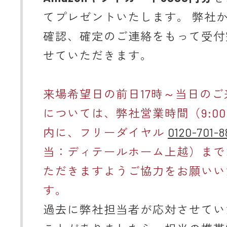
てプレゼントいたします。 弊社
確認、確定のご連絡をもって受付
せていただきます。
来場希望日の前日17時～当日のご
については、弊社営業時間（9:00～
内に、フリーダイヤル
0120-701-8
当：ディテールホーム上越）まで
ただきますようご協力をお願いい
す。
過去に弊社担当者が応対させてい