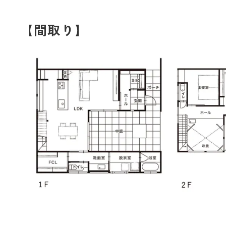
【間取り】