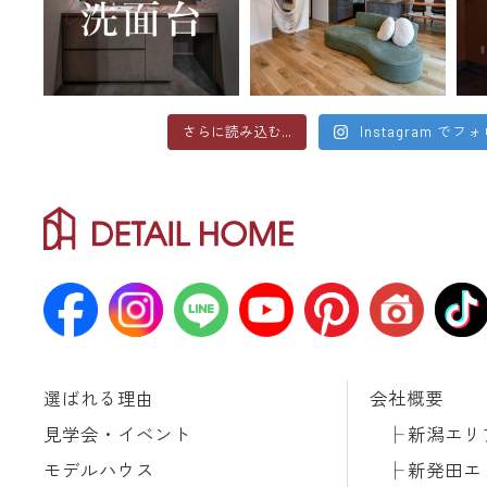
さらに読み込む...
Instagram でフ
選ばれる理由
会社概要
見学会・イベント
新潟エリ
モデルハウス
新発田エ