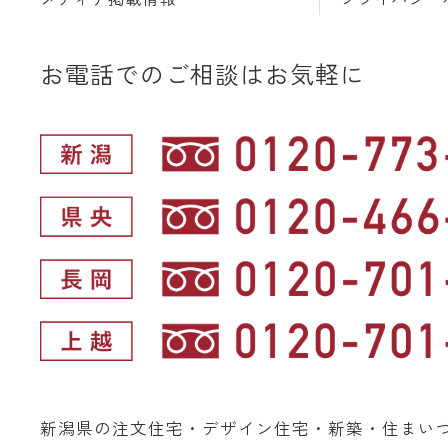
お電話でのご相談はお気軽に
新潟県の注文住宅・デザイン住宅・新築・住まい