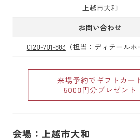
上越市大和
お問い合わせ
0120-701-883
（担当：ディテールホ
来場予約でギフトカー
5000円分プレゼント
会場：上越市大和