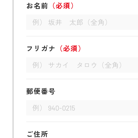
お名前
（必須）
フリガナ
（必須）
郵便番号
ご住所