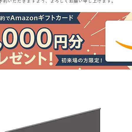
予約いただきますよう、よろしくお願い申し上げます。