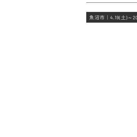
魚沼市｜4.19(土)～20