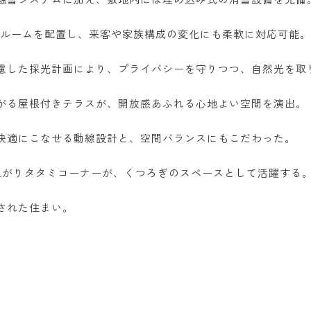
トルームを配置し、来客や家族構成の変化にも柔軟に対応可能。
慮した採光計画により、プライバシーを守りつつ、自然光を取
がる屋根付きテラスが、開放感あふれる心地よい空間を演出。
快適にこなせる動線設計と、空間バランスにもこだわった。
上がりタタミコーナーが、くつろぎのスペースとして活躍する
された住まい。