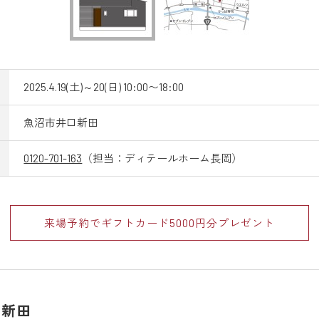
2025.4.19(土)～20(日) 10:00〜18:00
魚沼市井口新田
0120-701-163
（担当：ディテールホーム長岡）
来場予約でギフトカード
5000円分プレゼント
口新田