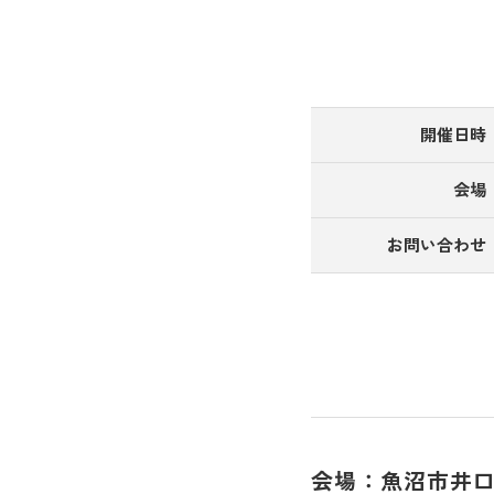
開催日時
会場
お問い合わせ
会場：魚沼市井