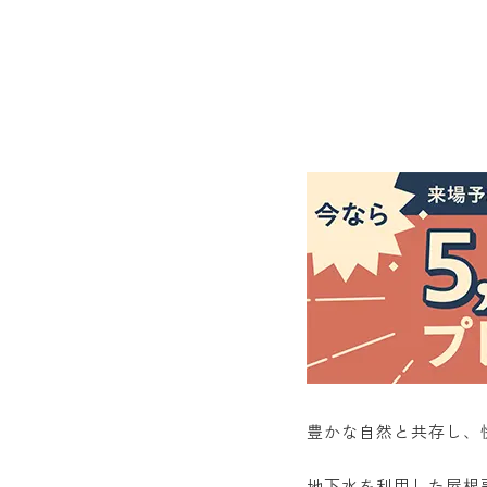
豊かな自然と共存し、
地下水を利用した屋根