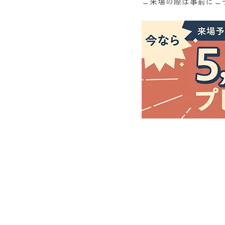
ご来場の際は事前にご