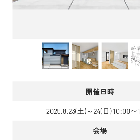
開催日時
2025.8.23(土)～24(日) 10:00〜1
会場