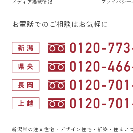
メディア掲載情報
プライバシー
お電話でのご相談はお気軽に
新潟県の注文住宅・デザイン住宅・新築・住まい