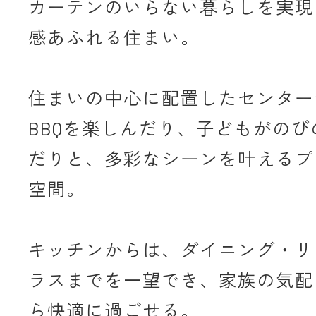
カーテンのいらない暮らしを実現
感あふれる住まい。
住まいの中心に配置したセンター
BBQを楽しんだり、子どもがのび
だりと、多彩なシーンを叶えるプ
空間。
キッチンからは、ダイニング・リ
ラスまでを一望でき、家族の気配
ら快適に過ごせる。