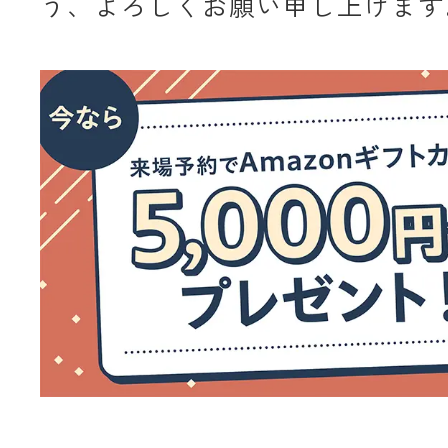
う、よろしくお願い申し上げます