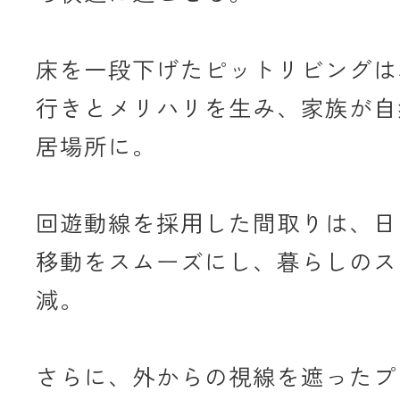
床を一段下げたピットリビングは
行きとメリハリを生み、家族が自
居場所に。
回遊動線を採用した間取りは、日
移動をスムーズにし、暮らしのス
減。
さらに、外からの視線を遮ったプ