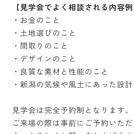
【見学会でよく相談される内容例
・お金のこと
・土地選びのこと
・間取りのこと
・デザインのこと
・良質な素材と性能のこと
・新潟の気候や風土にあった設計
見学会は完全予約制となります。
ご来場の際は事前にご予約いただ