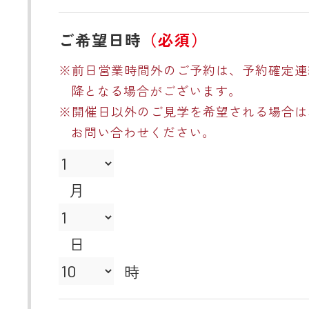
ご希望日時
（必須）
※前日営業時間外のご予約は、予約確定連
降となる場合がございます。
※開催日以外のご見学を希望される場合は
お問い合わせください。
月
日
時