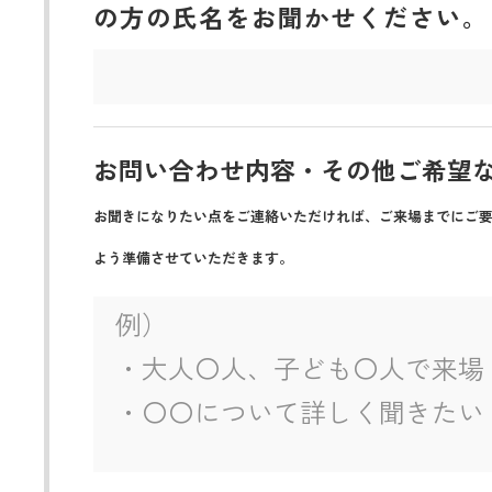
の方の氏名をお聞かせください。
お問い合わせ内容・その他ご希望
お聞きになりたい点をご連絡いただければ、ご来場までにご
よう準備させていただきます。