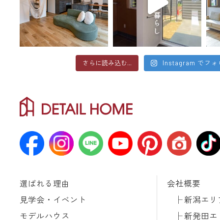
さらに読み込む...
Instagram でフ
選ばれる理由
会社概要
見学会・イベント
新潟エリ
モデルハウス
新発田エ