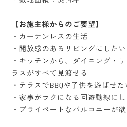
【お施主様からのご要望】
・カーテンレスの生活
・開放感のあるリビングにしたい
・キッチンから、ダイニング・リ
ラスがすべて見渡せる
・テラスでBBQや子供を遊ばせた
・家事がラクになる回遊動線にし
・プライベートなバルコニーが欲