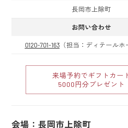
長岡市上除町
お問い合わせ
0120-701-163
（担当：ディテールホ
来場予約でギフトカー
5000円分プレゼント
会場：長岡市上除町