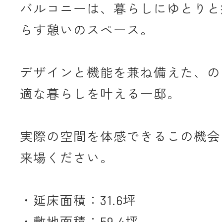
バルコニーは、暮らしにゆとりと
らす憩いのスペース。
デザインと機能を兼ね備えた、の
適な暮らしを叶える一邸。
実際の空間を体感できるこの機会
来場ください。
・延床面積：31.6坪
・敷地面積：59.4坪