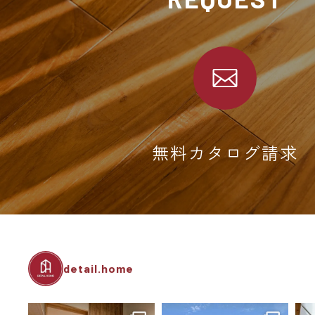
無料カタログ請求
detail.home