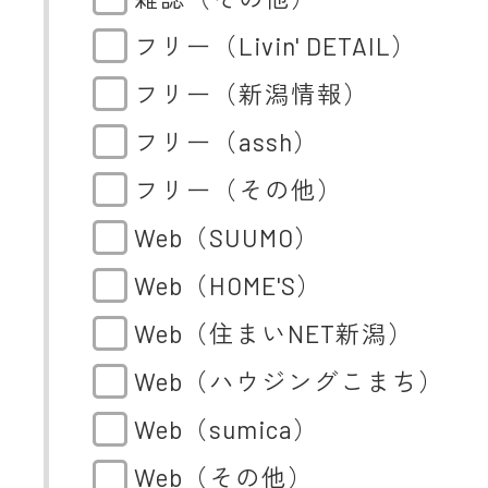
フリー（Livin' DETAIL）
フリー（新潟情報）
フリー（assh）
フリー（その他）
Web（SUUMO）
Web（HOME'S）
Web（住まいNET新潟）
Web（ハウジングこまち）
Web（sumica）
Web（その他）