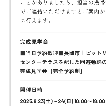
ことがありましたら、担当の携帯
でご連絡いただけますとご案内が
に行えます。
完成見学会
■当日予約歓迎■長岡市｜ピット
センターテラスを配した回遊動線
完成見学会【完全予約制】
開催日時
2025.8.23(土)～24(日) 10:00〜18:00