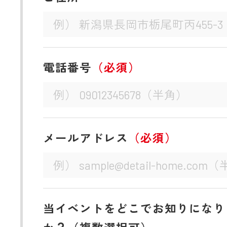
電話番号
（必須）
メールアドレス
（必須）
当イベントをどこでお知りになり