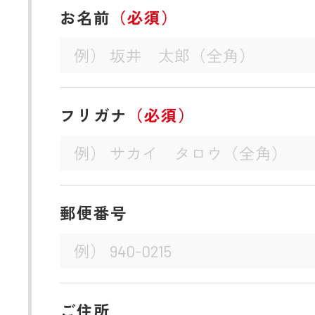
お名前
（必須）
フリガナ
（必須）
郵便番号
ご住所