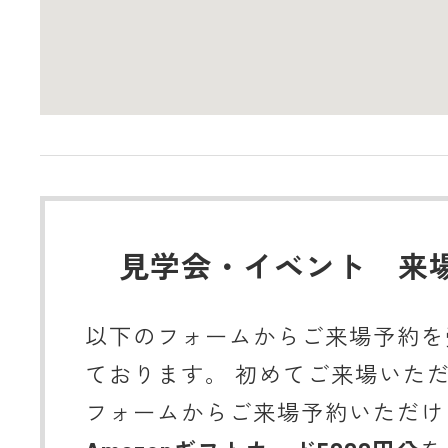
見学会・イベント 来
以下のフォームからご来場予約を
ております。 初めてご来場いた
フォームからご来場予約いただけ