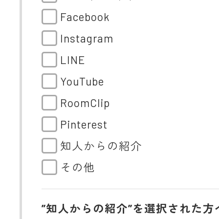
Facebook
Instagram
LINE
YouTube
RoomClip
Pinterest
知人からの紹介
その他
”知人からの紹介”を選択された方