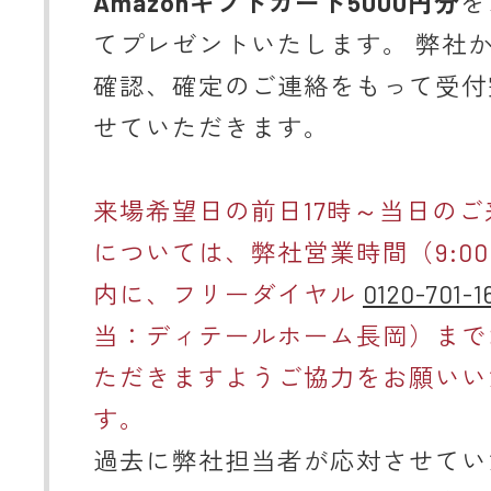
Amazonギフトカード5000円分
を
てプレゼントいたします。 弊社
確認、確定のご連絡をもって受付
せていただきます。
来場希望日の前日17時～当日のご
については、弊社営業時間（9:00～
内に、フリーダイヤル
0120-701-1
当：ディテールホーム長岡）まで
ただきますようご協力をお願いい
す。
過去に弊社担当者が応対させてい