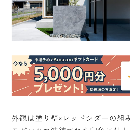
外観は塗り壁×レッドシダーの組