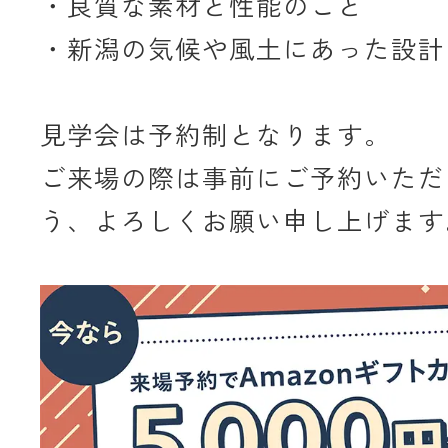
・良質な素材と性能のこと
・新潟の気候や風土にあった設計
見学会は予約制となります。
ご来場の際は事前にご予約いただ
う、よろしくお願い申し上げます