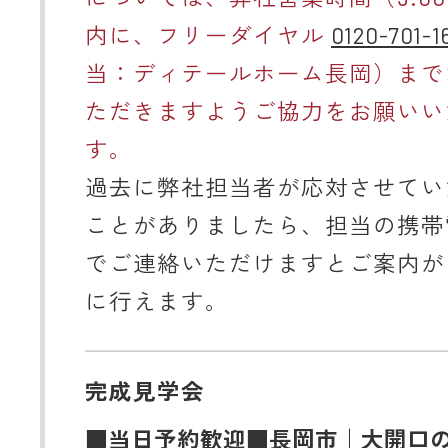
内に、フリーダイヤル
0120-701-1
当：ディテールホーム長岡）まで
ただきますようご協力をお願いい
す。
過去に弊社担当者が応対させてい
ことがありましたら、担当の携帯
でご連絡いただけますとご案内が
に行えます。
完成見学会
■当日予約歓迎■長岡市｜大開口の