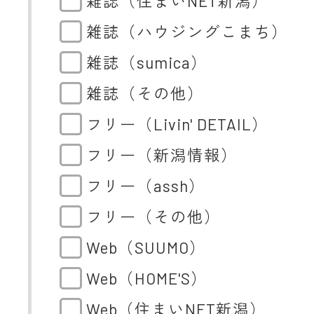
雑誌（住まいNET新潟）
雑誌（ハウジングこまち）
雑誌（sumica）
雑誌（その他）
フリー（Livin' DETAIL）
フリー（新潟情報）
フリー（assh）
フリー（その他）
Web（SUUMO）
Web（HOME'S）
Web（住まいNET新潟）