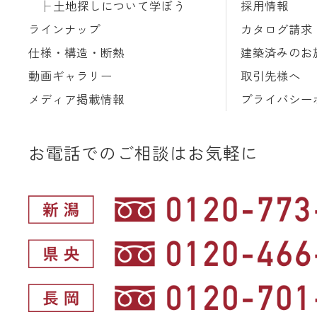
土地探しについて学ぼう
採用情報
ラインナップ
カタログ請求
仕様・構造・断熱
建築済みのお
動画ギャラリー
取引先様へ
メディア掲載情報
プライバシー
お電話でのご相談はお気軽に