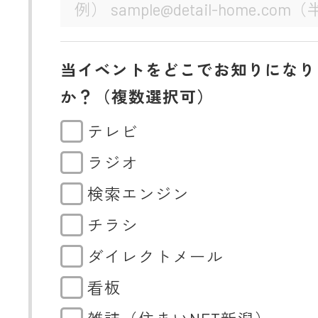
当イベントをどこでお知りになり
か？（複数選択可）
テレビ
ラジオ
検索エンジン
チラシ
ダイレクトメール
看板