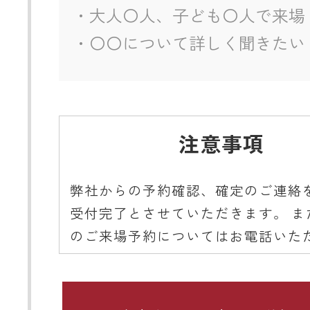
注意事項
弊社からの予約確認、確定のご連絡
受付完了とさせていただきます。 ま
のご来場予約についてはお電話いた
ようご協力をお願いいたします。
■ 携帯メールアドレスのドメイン指