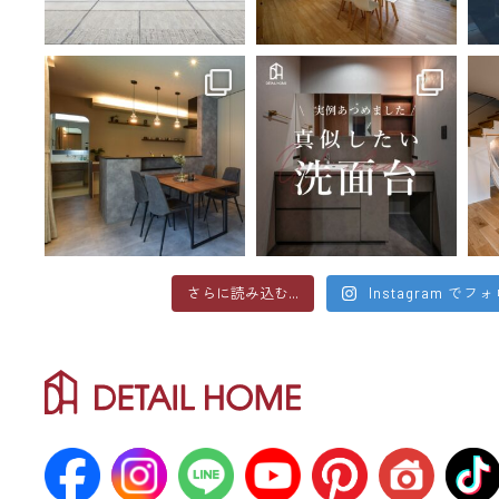
さらに読み込む...
Instagram でフ