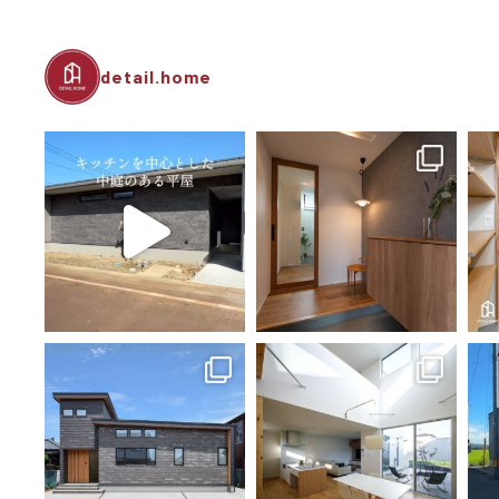
detail.home