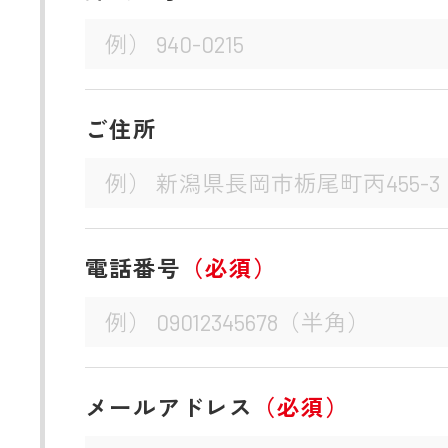
ご住所
電話番号
（必須）
メールアドレス
（必須）