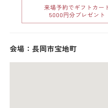
来場予約でギフトカー
5000円分プレゼント
会場：長岡市宝地町