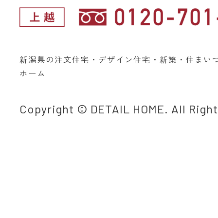
新潟県の注文住宅・デザイン住宅・新築・住まい
ホーム
Copyright © DETAIL HOME. All Righ