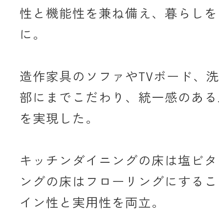
性と機能性を兼ね備え、暮らしを
に。
造作家具のソファやTVボード、
部にまでこだわり、統一感のある
を実現した。
キッチンダイニングの床は塩ビタ
ングの床はフローリングにするこ
イン性と実用性を両立。