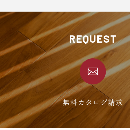
REQUEST
無料カタログ請求