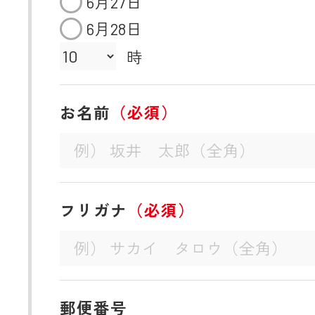
6月27日
6月28日
時
お名前
（必須）
フリガナ
（必須）
郵便番号