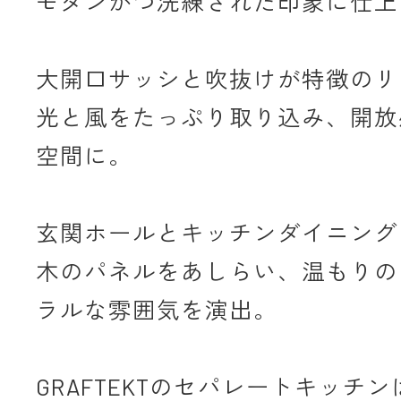
モダンかつ洗練された印象に仕上
大開口サッシと吹抜けが特徴のリ
光と風をたっぷり取り込み、開放
空間に。
玄関ホールとキッチンダイニング
木のパネルをあしらい、温もりの
ラルな雰囲気を演出。
GRAFTEKTのセパレートキッチ