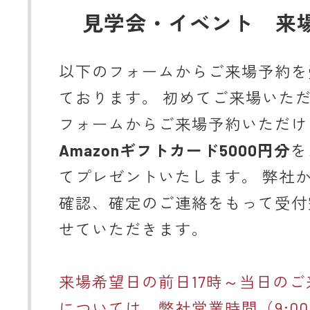
見学会・イベント 来
以下のフォームからご来場予約を
ております。 初めてご来場いた
フォームからご来場予約いただけ
Amazonギフトカード5000円分
を
てプレゼントいたします。 弊社
確認、確定のご連絡をもって受付
せていただきます。
来場希望日の前日17時～当日のご
については、弊社営業時間（9:00～