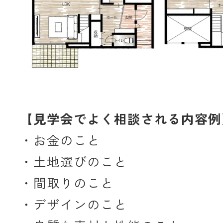
【見学会でよく相談される内容例
・お金のこと
・土地選びのこと
・間取りのこと
・デザインのこと