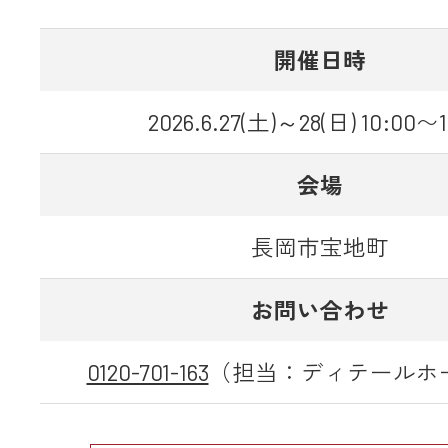
開催日時
2026.6.27(土)～28(日) 10:00〜1
会場
長岡市宝地町
お問い合わせ
0120-701-163
（担当：ディテールホ