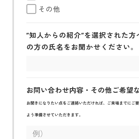
その他
”知人からの紹介”を選択された方
の方の氏名をお聞かせください。
お問い合わせ内容・その他ご希望
お聞きになりたい点をご連絡いただければ、ご来場までにご
よう準備させていただきます。