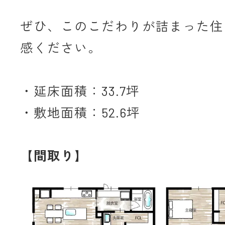
ぜひ、このこだわりが詰まった住
感ください。
・延床面積：33.7坪
・敷地面積：52.6坪
【間取り】