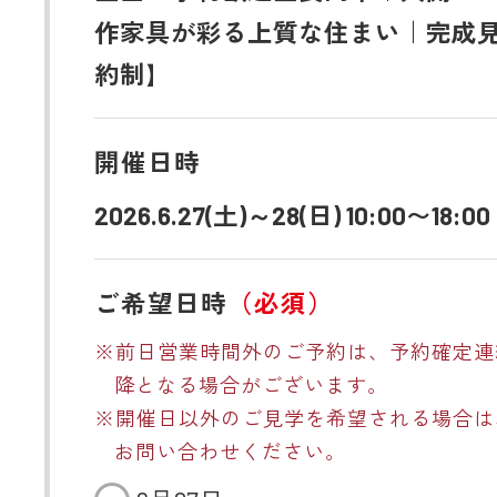
作家具が彩る上質な住まい｜完成
約制】
開催日時
2026.6.27(土)～28(日) 10:00〜18:00
ご希望日時
（必須）
※前日営業時間外のご予約は、予約確定連
降となる場合がございます。
※開催日以外のご見学を希望される場合は
お問い合わせください。