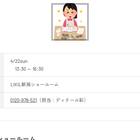
4/22sun
13:30 ～ 16:30
LIXIL新潟ショールーム
0120-978-521
（担当：ディテール彩）
潟ショールーム