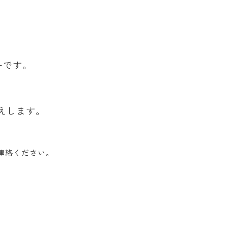
ーです。
えします。
連絡ください。