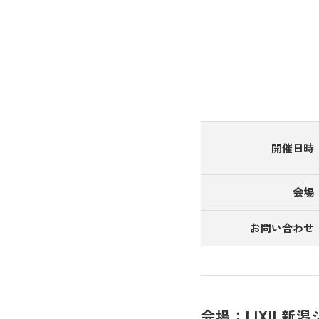
開催日時
会場
お問い合わせ
会場：LIXIL新