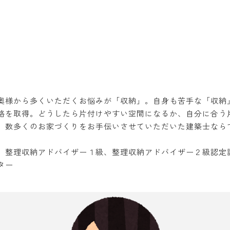
奥様から多くいただくお悩みが「収納」。自身も苦手な「収納
格を取得。どうしたら片付けやすい空間になるか、自分に合う
。数多くのお家づくりをお手伝いさせていただいた建築士なら
、整理収納アドバイザー１級、整理収納アドバイザー２級認定
ター