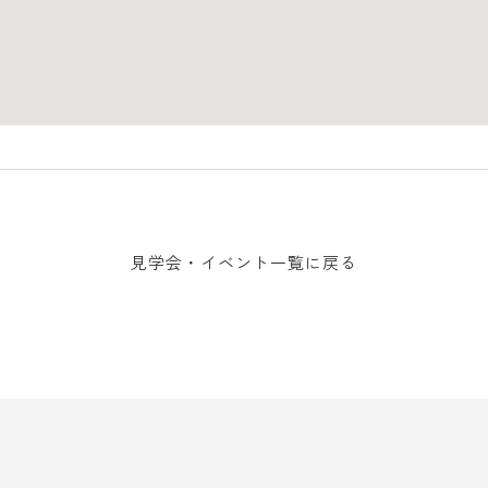
見学会・イベント一覧に戻る