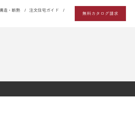
構造・断熱
注文住宅ガイド
無料カタログ請求