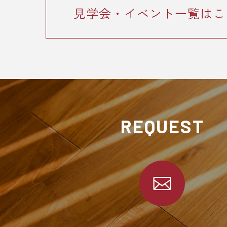
見学会・イベント一覧はこ
REQUEST