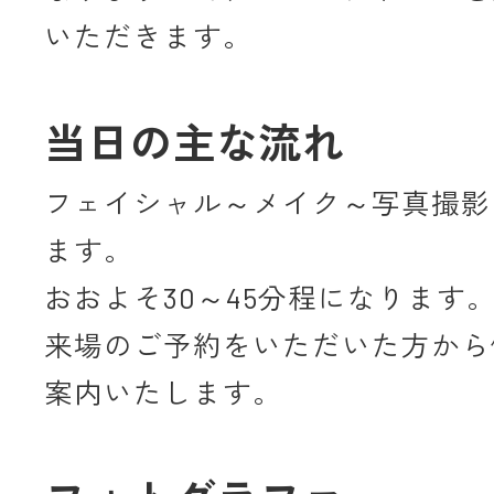
いただきます。
当日の主な流れ
フェイシャル～メイク～写真撮影
ます。
おおよそ30～45分程になります
来場のご予約をいただいた方から
案内いたします。