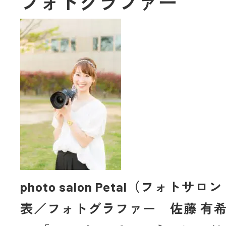
フォトグラファー
photo salon Petal（フォトサロ
表／フォトグラファー 佐藤 有