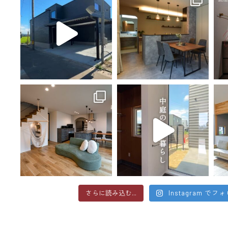
さらに読み込む...
Instagram でフ