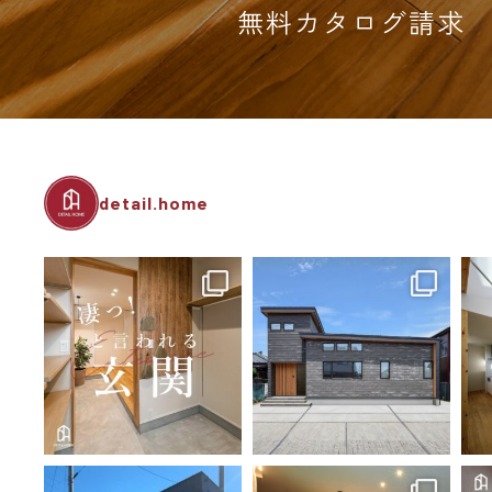
無料カタログ請求
detail.home