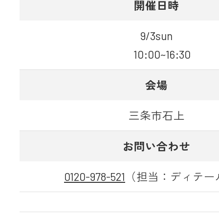
開催日時
9/3sun
10:00~16:30
会場
三条市石上
お問い合わせ
0120-978-521
（担当：ディテー