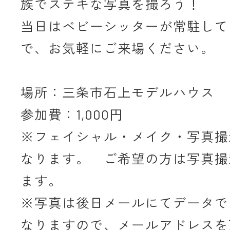
族でステキな写真を撮ろう！
当日はベビーシッターが常駐して
で、お気軽にご来場ください。
場所：三条市石上モデルハウス
参加費：1,000円
※フェイシャル・メイク・写真撮
なります。 ご希望の方は写真撮
ます。
※写真は後日メールにてデータで
なりますので、メールアドレスを