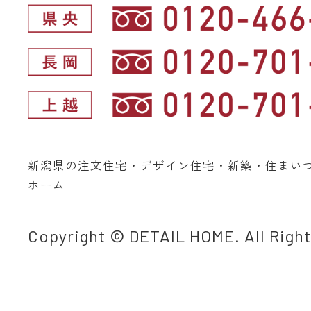
新潟県の注文住宅・デザイン住宅・新築・住まい
ホーム
Copyright © DETAIL HOME. All Righ