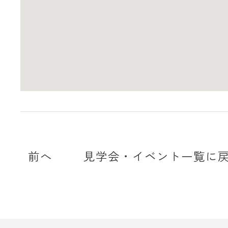
前へ
見学会・イベント一覧に