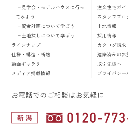
見学会・モデルハウスに行っ
注文住宅ガイ
てみよう
スタッフブロ
資金計画について学ぼう
土地情報
土地探しについて学ぼう
採用情報
ラインナップ
カタログ請求
仕様・構造・断熱
建築済みのお
動画ギャラリー
取引先様へ
メディア掲載情報
プライバシー
お電話でのご相談はお気軽に