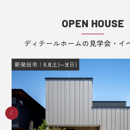
OPEN HOUSE
ディテールホームの見学会・イ
新発田市｜8.8(土)～9(日)