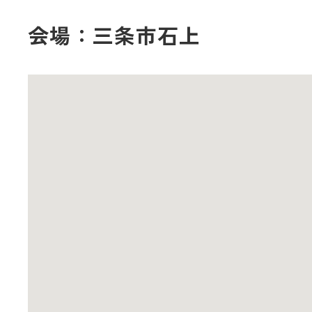
会場：三条市石上