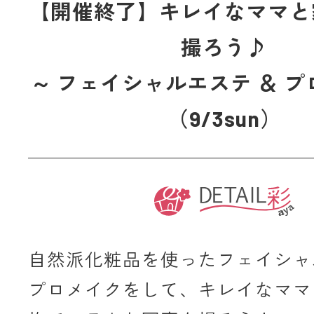
【開催終了】キレイなママと
撮ろう♪
～ フェイシャルエステ ＆ プ
（9/3sun）
自然派化粧品を使ったフェイシャ
プロメイクをして、キレイなママ