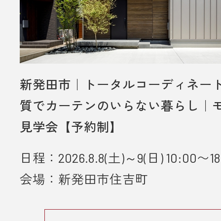
新発田市｜トータルコーディネー
質でカーテンのいらない暮らし｜
見学会【予約制】
日程：2026.8.8(土)～9(日) 10:00〜18
会場：新発田市住吉町