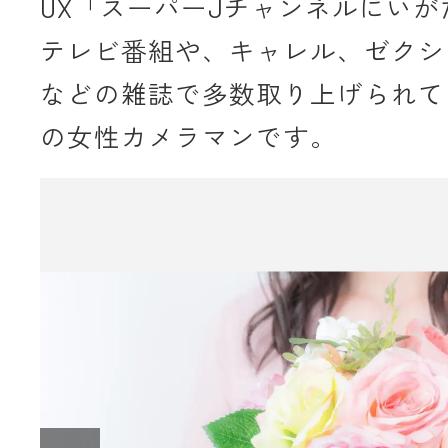
UX「スーパーJチャンネルにいが
テレビ番組や、キャレル、ゼクシ
などの雑誌で多数取り上げられて
の女性カメラマンです。