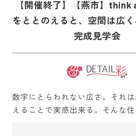
【開催終了】【燕市】think a
をととのえると、空間は広く
完成見学会
数字にとらわれない広さ。それは
えることで実感出来る。そんな住