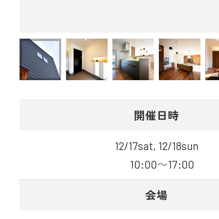
開催日時
12/17sat, 12/18sun
10:00〜17:00
会場