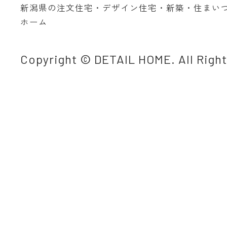
新潟県の注文住宅・デザイン住宅・新築・住まい
ホーム
Copyright © DETAIL HOME. All Righ