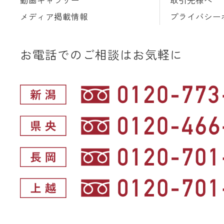
メディア掲載情報
プライバシー
お電話でのご相談はお気軽に