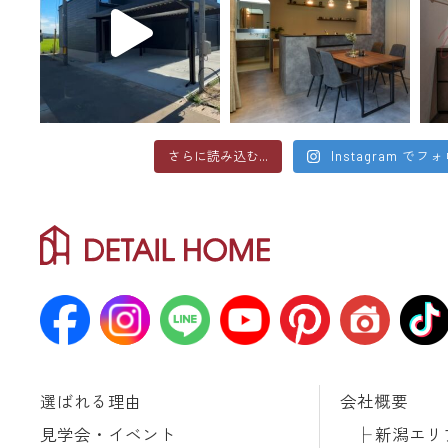
さらに読み込む...
Instagram でフ
選ばれる理由
会社概要
見学会・イベント
新潟エリ