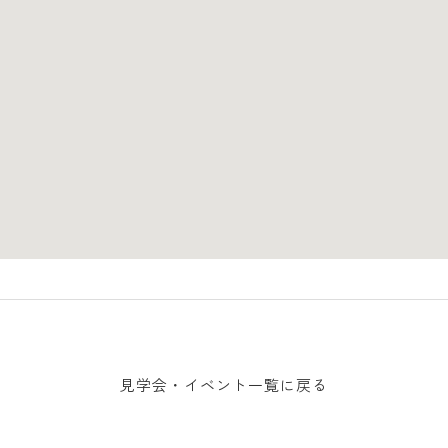
見学会・イベント一覧に戻る