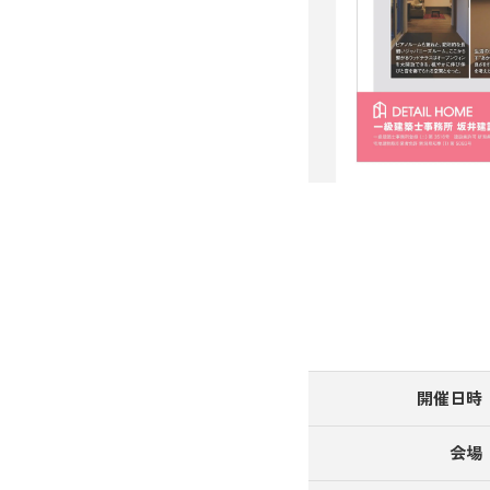
開催日時
会場