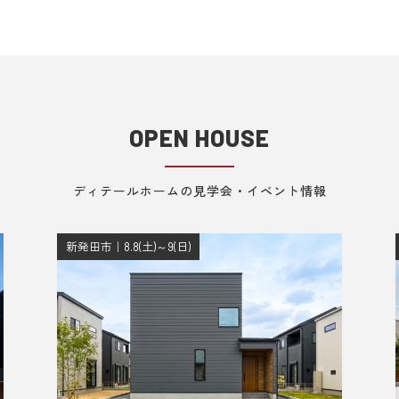
OPEN HOUSE
ディテールホームの見学会・イベント情報
新発田市｜8.8(土)～9(日)