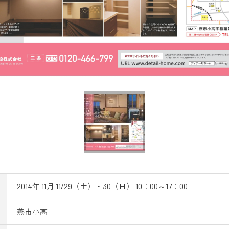
2014年 11月 11/29（土）・30（日） 10：00～17：00
燕市小高