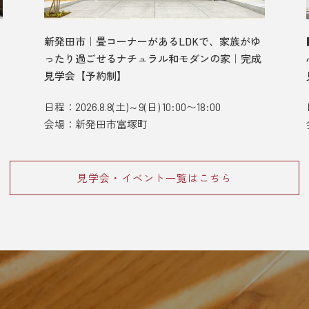
新発田市｜畳コーナーがあるLDKで、家族がゆ
ったり過ごせるナチュラル和モダンの家｜完成
見学会【予約制】
日程：2026.8.8(土)～9(日) 10:00〜18:00
会場：新発田市富塚町
見学会・イベント一覧はこちら