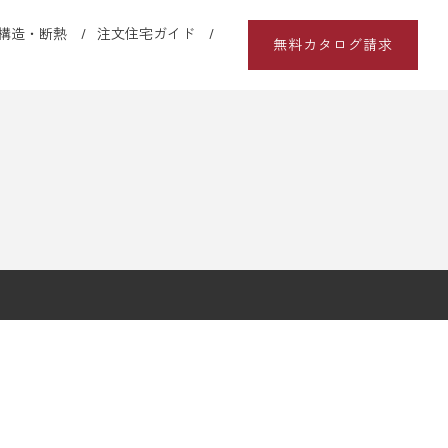
構造・断熱
注文住宅ガイド
無料カタログ請求