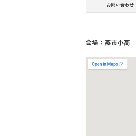
お問い合わせ
会場：燕市小高