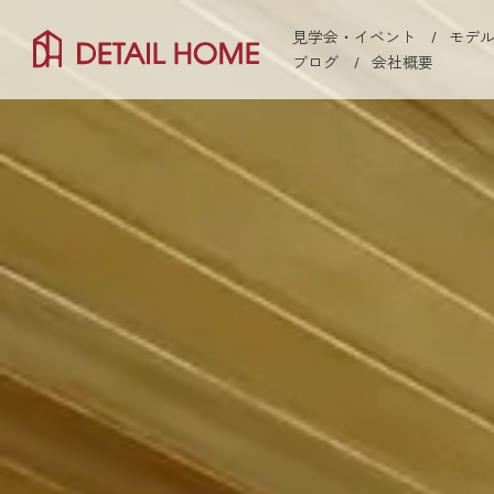
見学会・イベント
モデ
ブログ
会社概要