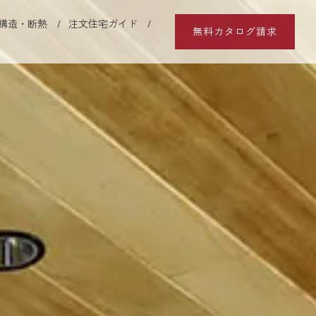
構造・断熱
注文住宅ガイド
無料カタログ請求