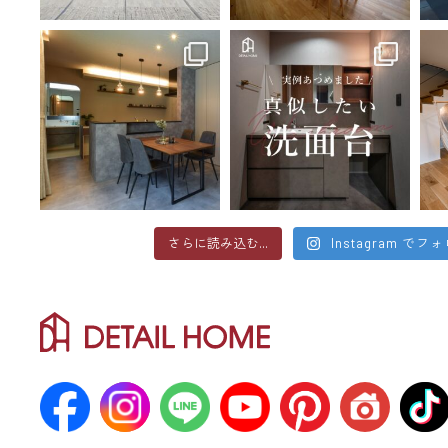
さらに読み込む...
Instagram でフ