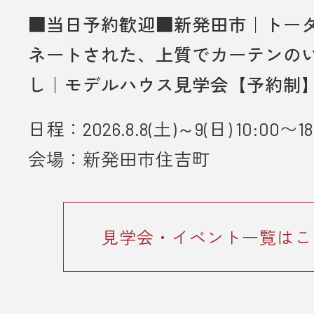
■当日予約歓迎■新発田市｜トー
ネートされた、上質でカーテンの
し｜モデルハウス見学会【予約制
日程：2026.8.8(土)～9(日) 10:00〜18
会場：新発田市住吉町
見学会・イベント一覧はこ