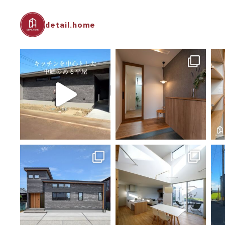
detail.home