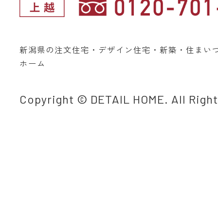
新潟県の注文住宅・デザイン住宅・新築・住まい
ホーム
Copyright © DETAIL HOME. All Righ