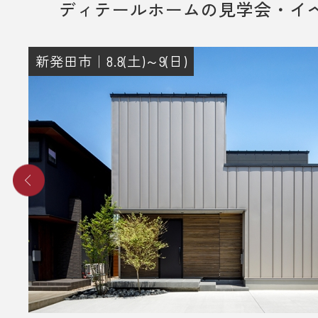
ディテールホームの見学会・イ
新発田市｜8.8(土)～9(日)