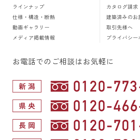
ラインナップ
カタログ請求
仕様・構造・断熱
建築済みのお
動画ギャラリー
取引先様へ
メディア掲載情報
プライバシー
お電話でのご相談はお気軽に