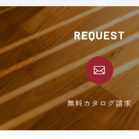
REQUEST
無料カタログ請求