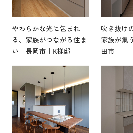
やわらかな光に包まれ
吹き抜け
る、家族がつながる住ま
家族が集
い｜長岡市｜K様邸
田市