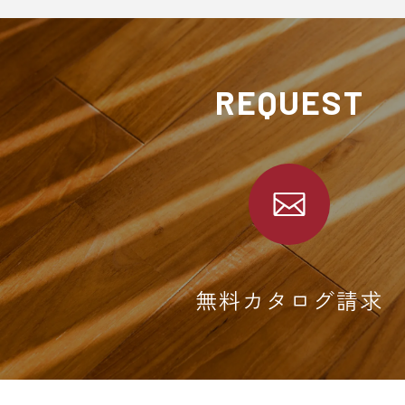
REQUEST
無料カタログ請求