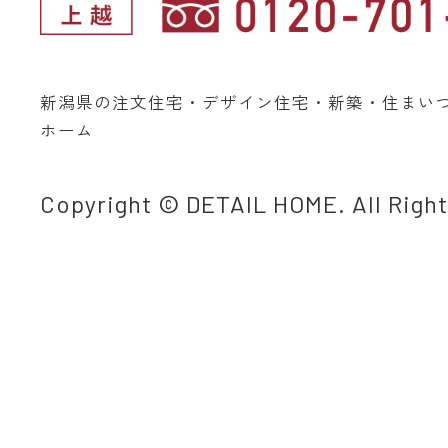
新潟県の注文住宅・デザイン住宅・新築・住まい
ホーム
Copyright © DETAIL HOME. All Righ