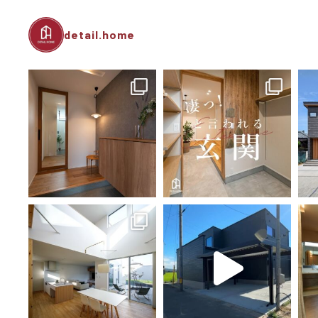
detail.home