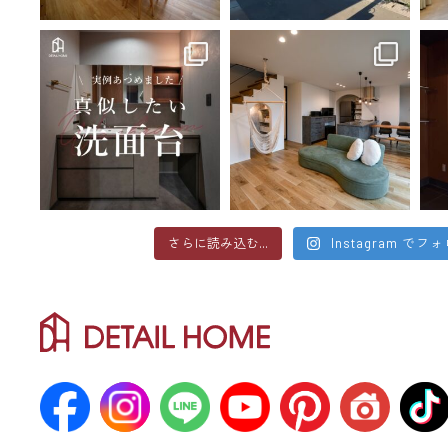
さらに読み込む...
Instagram でフ