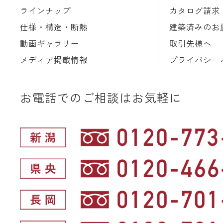
ラインナップ
カタログ請求
仕様・構造・断熱
建築済みのお
動画ギャラリー
取引先様へ
メディア掲載情報
プライバシー
お電話でのご相談はお気軽に