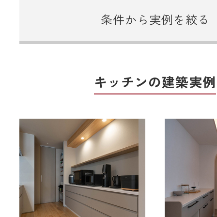
条件から実例を絞る
キッチンの建築実例