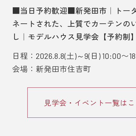
■当日予約歓迎■新発田市｜トー
ネートされた、上質でカーテンの
し｜モデルハウス見学会【予約制
日程：2026.8.8(土)～9(日) 10:00〜18
会場：新発田市住吉町
見学会・イベント一覧はこ