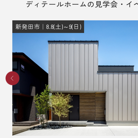
ディテールホームの見学会・イ
新発田市｜8.8(土)～9(日)