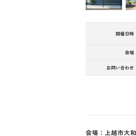
開催日時
会場
お問い合わせ
会場：上越市大