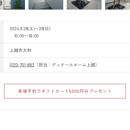
2024.9.28(土)～29(日)
10:00〜18:00
上越市大和
0120-701-883
（担当：ディテールホーム上越）
来場予約でギフトカード
5000円分プレゼント
和