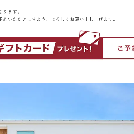
なります。
予約いただきますよう、よろしくお願い申し上げます。