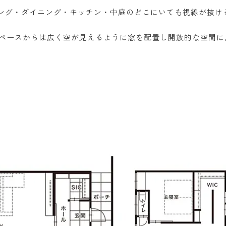
ング・ダイニング・キッチン・中庭のどこにいても視線が抜け
スペースからは広く空が見えるように窓を配置し開放的な空間に