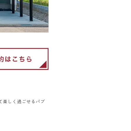
て楽しく過ごせるパブ