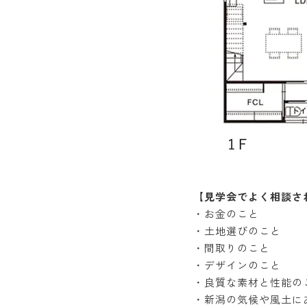
【見学会でよく相談さ
・お金のこと
・土地選びのこと
・間取りのこと
・デザインのこと
・良質な素材と性能の
・新潟の気候や風土に