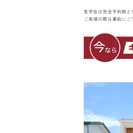
見学会は完全予約制と
ご来場の際は事前にご