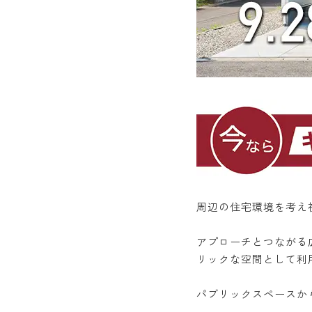
周辺の住宅環境を考え
アプローチとつながる
リックな空間として利
パブリックスペースか