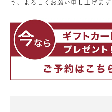
う、よろしくお願い申し上げます