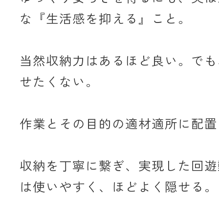
な『生活感を抑える』こと。
当然収納力はあるほど良い。でも
せたくない。
作業とその目的の適材適所に配置
収納を丁寧に繋ぎ、実現した回遊
は使いやすく、ほどよく隠せる。