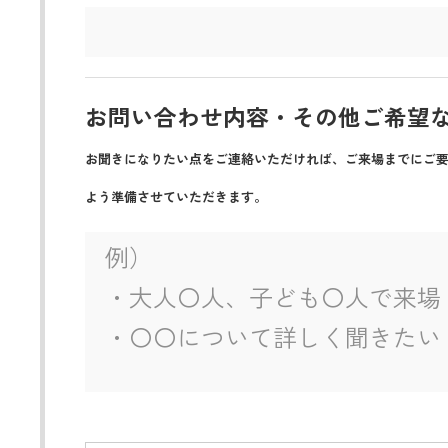
お問い合わせ内容・その他ご希望
お聞きになりたい点をご連絡いただければ、ご来場までにご
よう準備させていただきます。