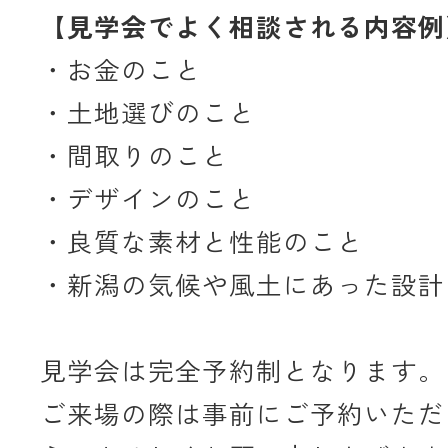
【見学会でよく相談される内容例
・お金のこと
・土地選びのこと
・間取りのこと
・デザインのこと
・良質な素材と性能のこと
・新潟の気候や風土にあった設計
見学会は完全予約制となります。
ご来場の際は事前にご予約いただ