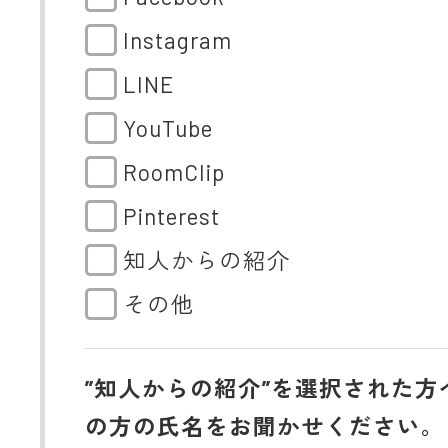
Instagram
LINE
YouTube
RoomClip
Pinterest
知人からの紹介
その他
”知人からの紹介”を選択された方
の方の氏名をお聞かせください。