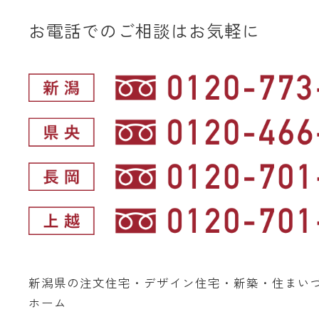
お電話でのご相談はお気軽に
新潟県の注文住宅・デザイン住宅・新築・住まい
ホーム