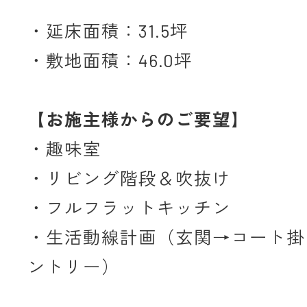
・延床面積：31.5坪
・敷地面積：46.0坪
【お施主様からのご要望】
・趣味室
・リビング階段＆吹抜け
・フルフラットキッチン
・生活動線計画（玄関→コート掛け
ントリー）