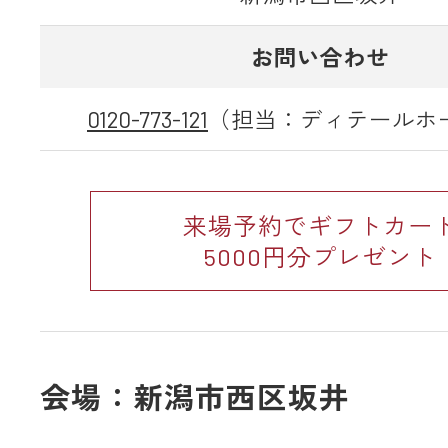
お問い合わせ
0120-773-121
（担当：ディテールホ
来場予約でギフトカー
5000円分プレゼント
会場：新潟市西区坂井