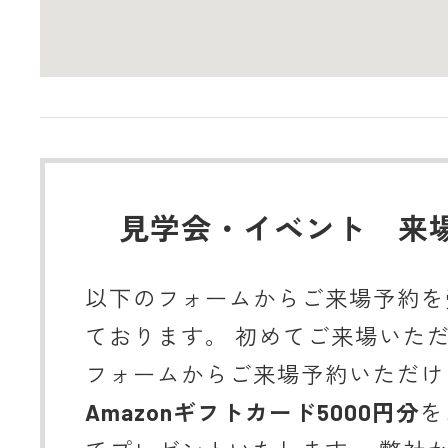
見学会・イベント 来
以下のフォームからご来場予約を
ております。 初めてご来場いた
フォームからご来場予約いただけ
Amazonギフトカード5000円分
を