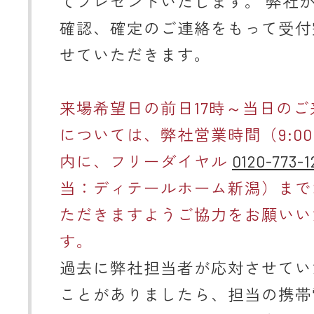
てプレゼントいたします。 弊社
確認、確定のご連絡をもって受付
せていただきます。
来場希望日の前日17時～当日のご
については、弊社営業時間（9:00～
内に、フリーダイヤル
0120-773-1
当：ディテールホーム新潟）まで
ただきますようご協力をお願いい
す。
過去に弊社担当者が応対させてい
ことがありましたら、担当の携帯