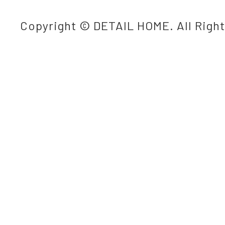
Copyright © DETAIL HOME. All Righ