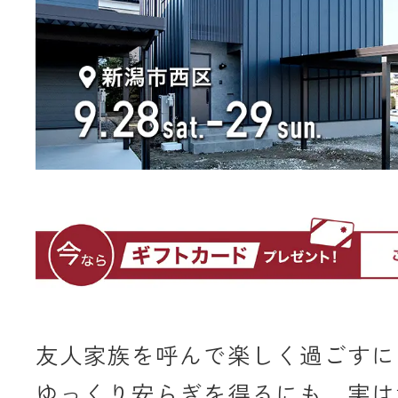
友人家族を呼んで楽しく過ごすに
ゆっくり安らぎを得るにも、実は