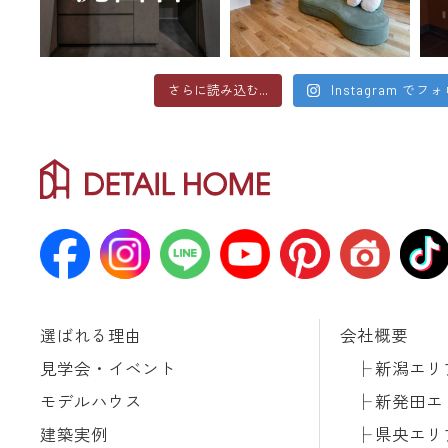
さらに読み込む...
Instagram でフ
選ばれる理由
会社概要
見学会・イベント
新潟エリ
モデルハウス
新発田エ
建築実例
県央エリ