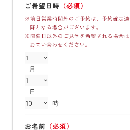
ご希望日時
（必須）
※前日営業時間外のご予約は、予約確定連
降となる場合がございます。
※開催日以外のご見学を希望される場合は
お問い合わせください。
月
日
時
お名前
（必須）