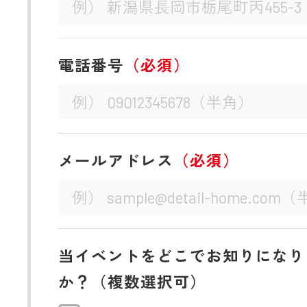
電話番号
（必須）
メールアドレス
（必須）
当イベントをどこでお知りになり
か？（複数選択可）