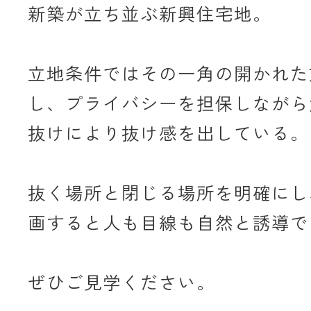
新築が立ち並ぶ新興住宅地。
立地条件ではその一角の開かれた
し、プライバシーを担保しながら
抜けにより抜け感を出している。
抜く場所と閉じる場所を明確にし
画すると人も目線も自然と誘導で
ぜひご見学ください。