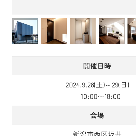
開催日時
2024.9.28(土)～29(日)
10:00〜18:00
会場
新潟市西区坂井