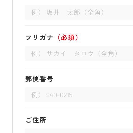
フリガナ
（必須）
郵便番号
ご住所