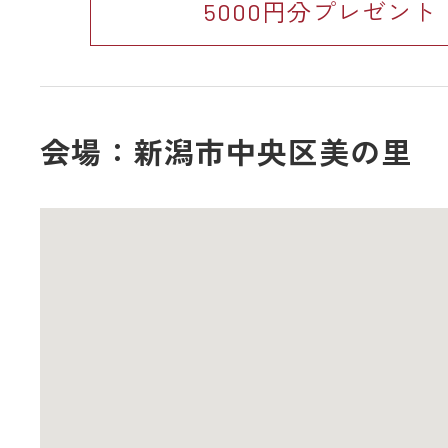
5000円分プレゼント
会場：新潟市中央区美の里