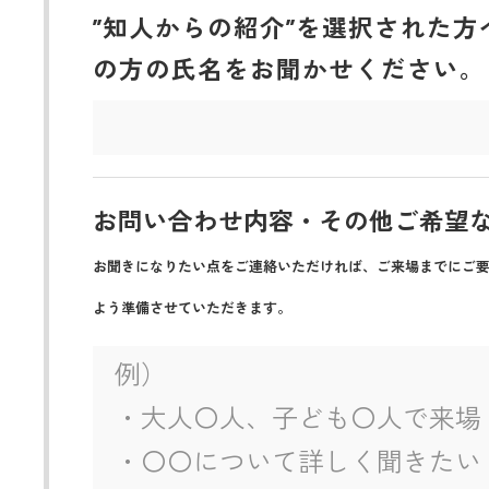
”知人からの紹介”を選択された方
の方の氏名をお聞かせください。
お問い合わせ内容・その他ご希望
お聞きになりたい点をご連絡いただければ、ご来場までにご
よう準備させていただきます。