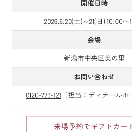
開催日時
2026.6.20(土)～21(日) 10:00〜1
会場
新潟市中央区美の里
お問い合わせ
0120-773-121
（担当：ディテールホ
来場予約でギフトカー