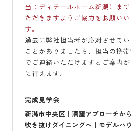
当：ディテールホーム新潟）まで
ただきますようご協力をお願いい
す。
過去に弊社担当者が応対させてい
ことがありましたら、担当の携帯
でご連絡いただけますとご案内が
に行えます。
完成見学会
新潟市中央区｜洞窟アプローチか
吹き抜けダイニングへ｜モデルハ