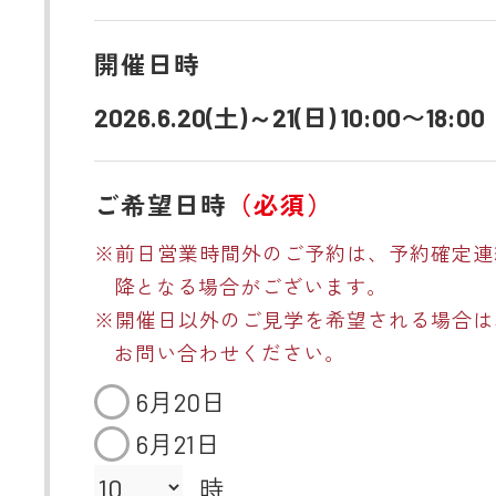
開催日時
2026.6.20(土)～21(日) 10:00〜18:00
ご希望日時
（必須）
※前日営業時間外のご予約は、予約確定連
降となる場合がございます。
※開催日以外のご見学を希望される場合は
お問い合わせください。
6月20日
6月21日
時