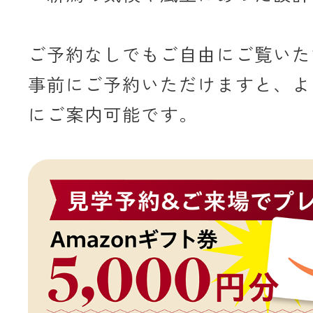
ご予約なしでもご自由にご覧いた
事前にご予約いただけますと、よ
にご案内可能です。