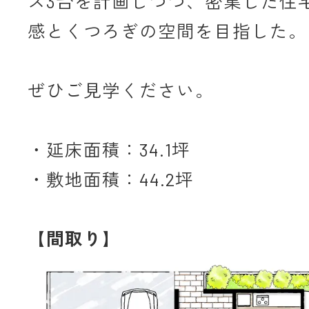
ス3台を計画しつつ、密集した住
感とくつろぎの空間を目指した。
ぜひご見学ください。
・延床面積：34.1坪
・敷地面積：44.2坪
【間取り】