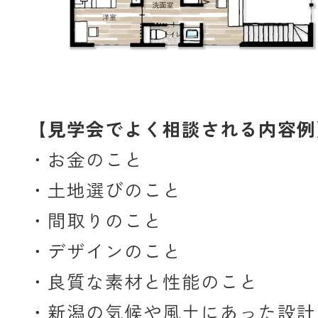
【見学会でよく相談される内容例
・お金のこと
・土地選びのこと
・間取りのこと
・デザインのこと
・良質な素材と性能のこと
・新潟の気候や風土にあった設計