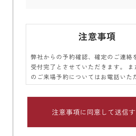
注意事項
弊社からの予約確認、確定のご連絡
受付完了とさせていただきます。 ま
のご来場予約についてはお電話いた
ようご協力をお願いいたします。
■ 携帯メールアドレスのドメイン指
関するお願い
携帯メールのドメイン指定受信や、