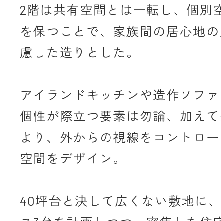
2階は共有空間とは一転し、個別
を保つことで、家族間の居心地の
慮した造りとした。
アイランドキッチンや造作ソファ
個性が際立つ要素は勿論、加えて
より、外からの視線をコントロー
空間をデザイン。
40坪台と決して広くない敷地に