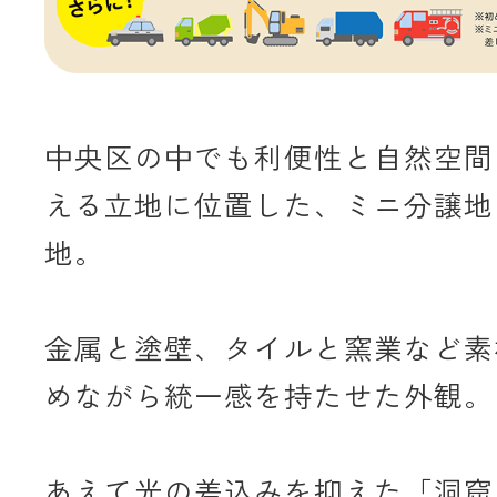
中央区の中でも利便性と自然空間
える立地に位置した、ミニ分譲地
地。
金属と塗壁、タイルと窯業など素
めながら統一感を持たせた外観。
あえて光の差込みを抑えた「洞窟