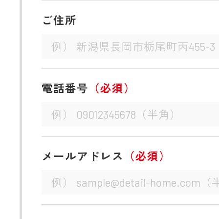
ご住所
電話番号
（必須）
メールアドレス
（必須）