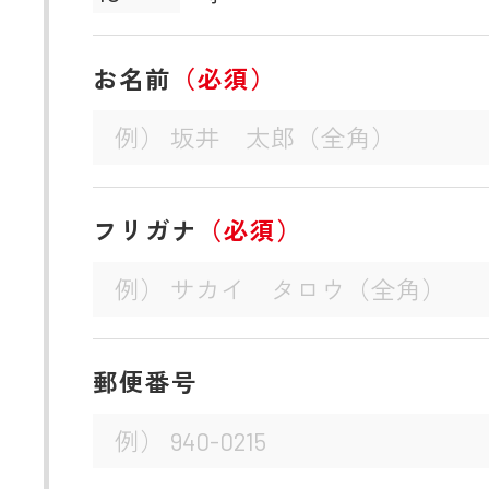
お名前
（必須）
フリガナ
（必須）
郵便番号