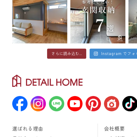
さらに読み込む...
Instagram でフ
選ばれる理由
会社概要