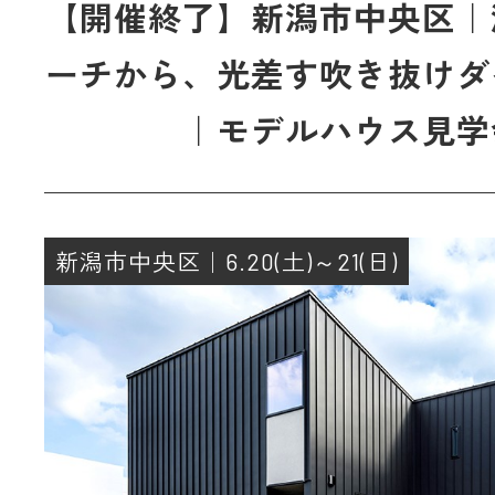
【開催終了】新潟市中央区｜
ーチから、光差す吹き抜けダ
｜モデルハウス見学
新潟市中央区｜6.20(土)～21(日)