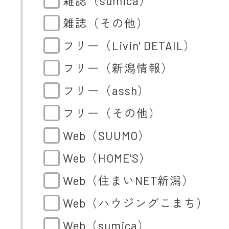
雑誌（sumica）
雑誌（その他）
フリー（Livin' DETAIL）
フリー（新潟情報）
フリー（assh）
フリー（その他）
Web（SUUMO）
Web（HOME'S）
Web（住まいNET新潟）
Web（ハウジングこまち）
Web（sumica）