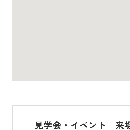
見学会・イベント 来