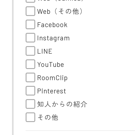
Web（その他）
Facebook
Instagram
LINE
YouTube
RoomClip
Pinterest
知人からの紹介
その他