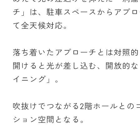
チ」は、駐車スペースからアプロ
て全天候対応。
落ち着いたアプローチとは対照的
開けると光が差し込む、開放的な
イニング」。
吹抜けでつながる2階ホールとの
ション空間となる。