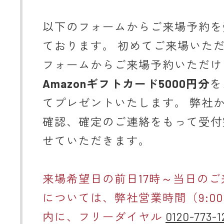
以下のフォームからご来場予約を
ております。 初めてご来場いた
フォームからご来場予約いただけ
Amazonギフトカード5000円分
を
てプレゼントいたします。 弊社
確認、確定のご連絡をもって受付
せていただきます。
来場希望日の前日17時～当日のご
については、弊社営業時間（9:00～
内に、フリーダイヤル
0120-773-1