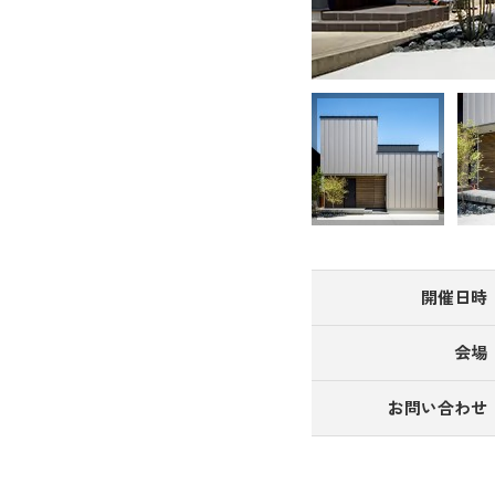
開催日時
会場
お問い合わせ