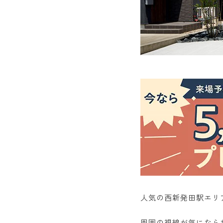
人気の西新発田駅エリ
周囲の視線が気になら