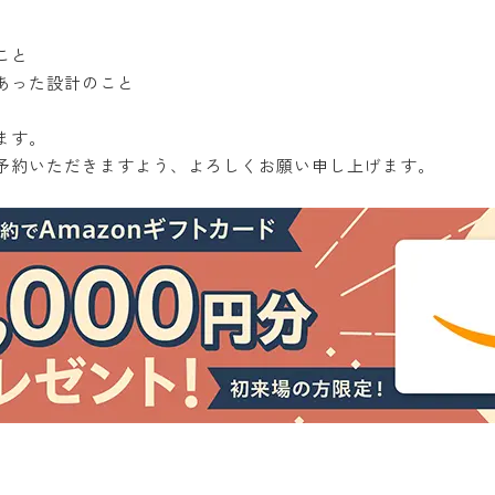
こと
あった設計のこと
ます。
予約いただきますよう、よろしくお願い申し上げます。