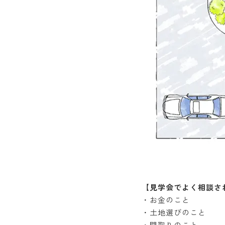
【見学会でよく相談さ
・お金のこと
・土地選びのこと