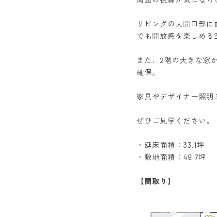
リビングの大開口部に
でも開放感を楽しめる
また、2階の大きな窓
確保。
家具やデザイナー照明
ぜひご見学ください。
・延床面積：33.1坪
・敷地面積：49.7坪
【間取り】