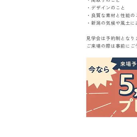
・間取りのこと
・デザインのこと
・良質な素材と性能の
・新潟の気候や風土に
見学会は予約制となり
ご来場の際は事前にご