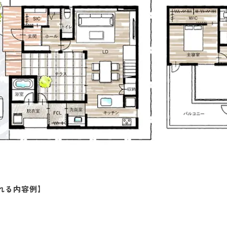
れる内容例】