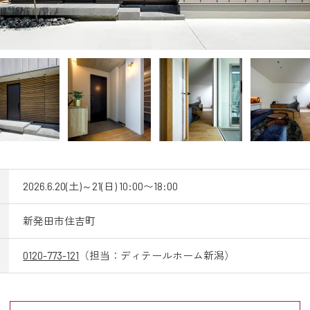
2026.6.20(土)～21(日) 10:00〜18:00
新発田市住吉町
0120-773-121
（担当：ディテールホーム新潟）