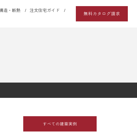
構造・断熱
注文住宅ガイド
無料カタログ請求
すべての建築実例