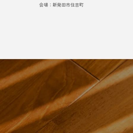
会場：新発田市住吉町