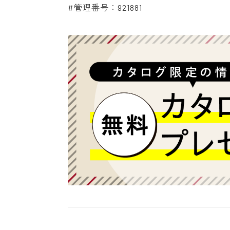
#管理番号：921881