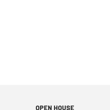
OPEN HOUSE