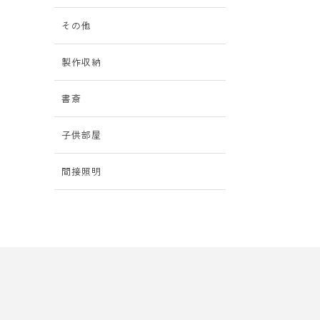
その他
製作収納
書斎
子供部屋
間接照明