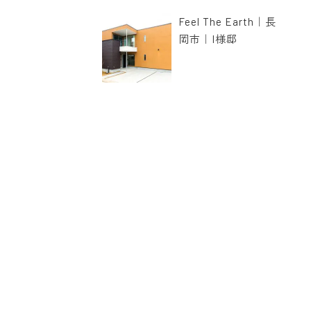
Feel The Earth｜長
岡市｜I様邸