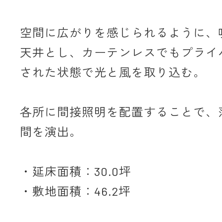
空間に広がりを感じられるように、
天井とし、カーテンレスでもプライ
された状態で光と風を取り込む。
各所に間接照明を配置することで、
間を演出。
・延床面積：30.0坪
・敷地面積：46.2坪