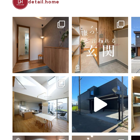
detail.home