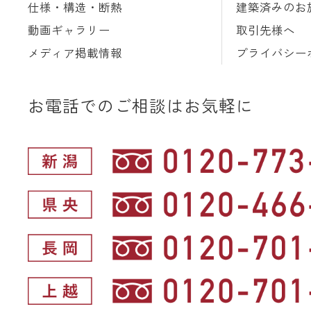
仕様・構造・断熱
建築済みのお
動画ギャラリー
取引先様へ
メディア掲載情報
プライバシー
お電話でのご相談はお気軽に