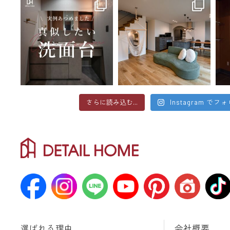
さらに読み込む...
Instagram でフ
選ばれる理由
会社概要