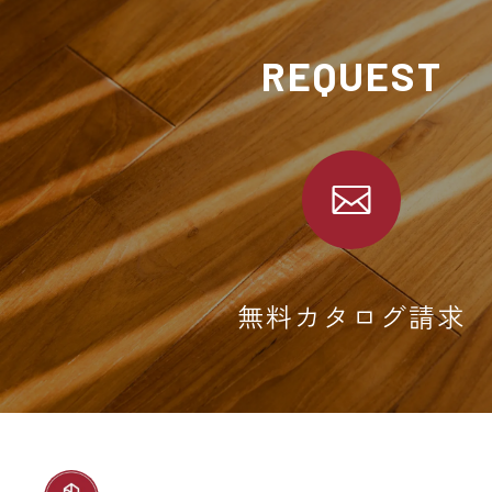
REQUEST
無料カタログ請求