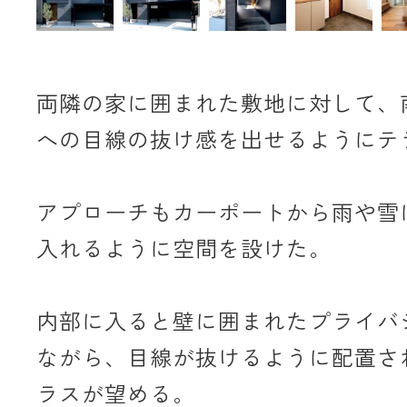
両隣の家に囲まれた敷地に対して、
への目線の抜け感を出せるようにテ
アプローチもカーポートから雨や雪
入れるように空間を設けた。
内部に入ると壁に囲まれたプライバ
ながら、目線が抜けるように配置さ
ラスが望める。