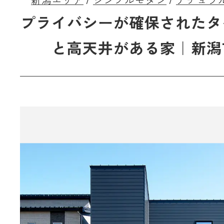
新潟エリア
シンプルモダン
ナチュラ
プライバシーが確保されたタ
と高天井がある家｜新潟