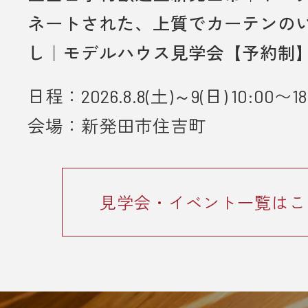
ネートされた、上質でカーテンの
し｜モデルハウス見学会【予約制
日程：2026.8.8(土)～9(日) 10:00〜18
会場：新発田市住吉町
見学会・イベント一覧はこ