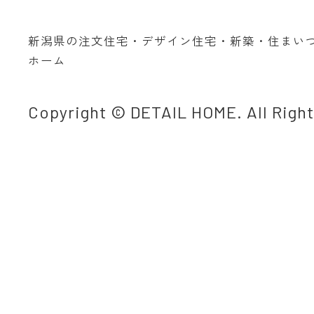
新潟県の注文住宅・デザイン住宅・新築・住まい
ホーム
Copyright © DETAIL HOME. All Righ