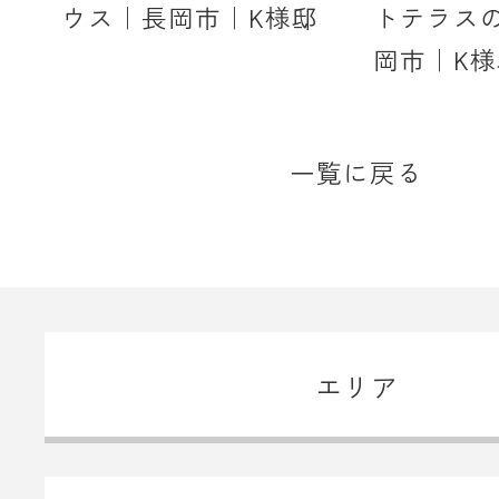
ウス｜長岡市｜K様邸
トテラス
岡市｜K様
一覧に戻る
エリア