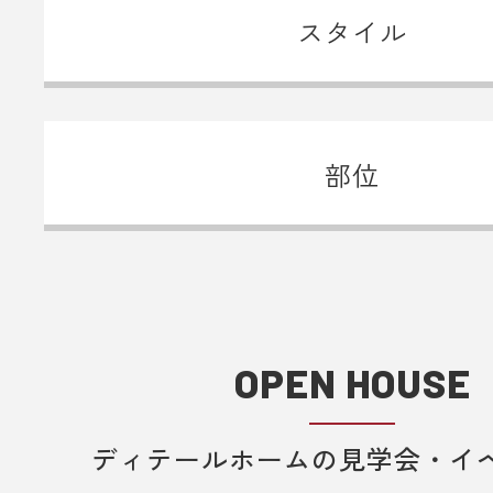
スタイル
部位
OPEN HOUSE
ディテールホームの見学会・イ