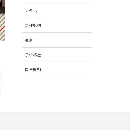
その他
製作収納
書斎
子供部屋
間接照明