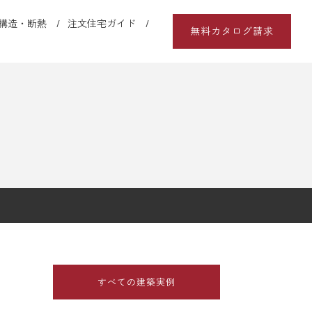
構造・断熱
注文住宅ガイド
無料カタログ請求
すべての建築実例