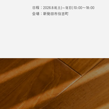
:00
日程：2026.8.8(土)～9(日) 10:00〜18:00
会場：新発田市住吉町