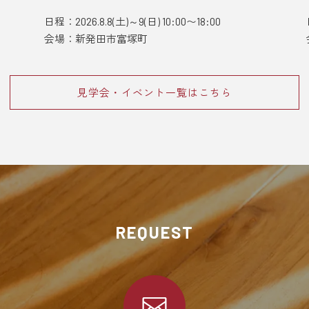
日程：2026.8.8(土)～9(日) 10:00〜18:00
会場：新発田市富塚町
見学会・イベント一覧はこちら
REQUEST