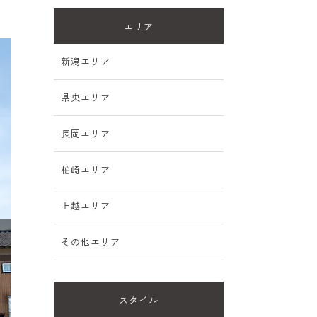
エリア
新潟エリア
県央エリア
長岡エリア
柏崎エリア
上越エリア
その他エリア
スタイル