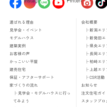
選ばれる理由
会社概要
見学会・イベント
新潟エリ
モデルハウス
新発田エ
建築実例
県央エリ
お客様の声
長岡エリ
かっこいい平屋
柏崎エリ
建売住宅
上越エリ
保証・アフターサポート
CSR活動
家づくりの流れ
お知らせ
見学会・モデルハウスに行っ
注文住宅ガイ
てみよう
スタッフブロ