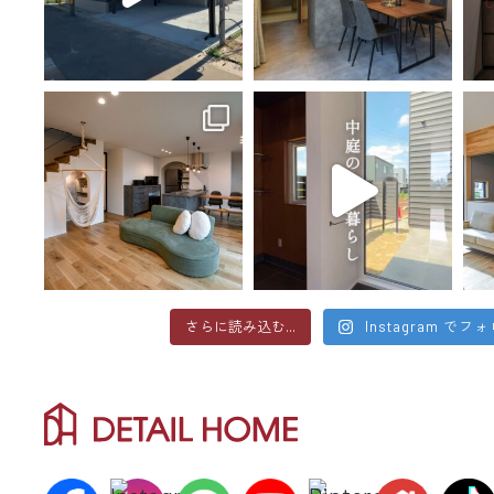
さらに読み込む...
Instagram でフ