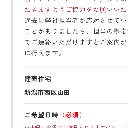
だきますようご協力をお願いいた
過去に弊社担当者が応対させてい
ことがありましたら、担当の携帯
でご連絡いただけますとご案内が
に行えます。
建売住宅
新潟市西区山田
ご希望日時
（必須）
※火曜・水曜は定休日となりますので、ご