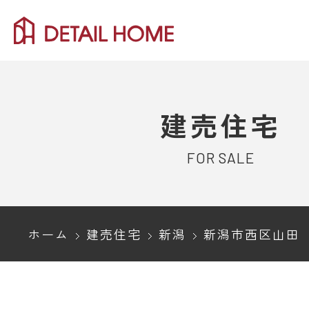
建売住宅
FOR SALE
ホーム
建売住宅
新潟
新潟市西区山田