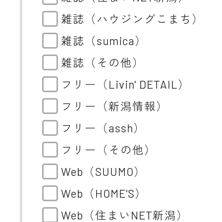
雑誌（ハウジングこまち）
雑誌（sumica）
雑誌（その他）
フリー（Livin' DETAIL）
フリー（新潟情報）
フリー（assh）
フリー（その他）
Web（SUUMO）
Web（HOME'S）
Web（住まいNET新潟）