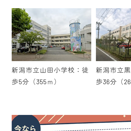
新潟市立山田小学校：徒
新潟市立黒
歩5分（355ｍ）
歩36分（2