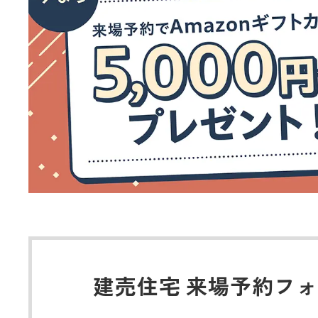
建売住宅 来場予約フ