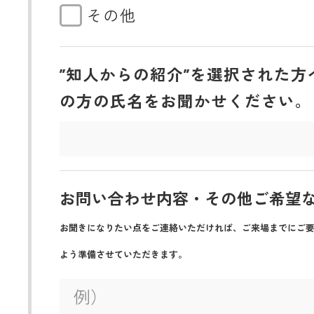
その他
”知人からの紹介”を選択された方
の方の氏名をお聞かせください。
お問い合わせ内容・その他ご希望
お聞きになりたい点をご連絡いただければ、ご来場までにご
よう準備させていただきます。