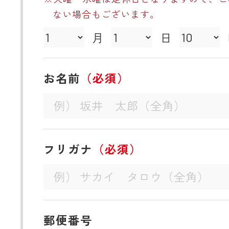
ない場合もございます。
月
日
お名前
（必須）
フリガナ
（必須）
郵便番号