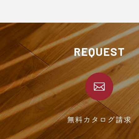
REQUEST
無料カタログ請求