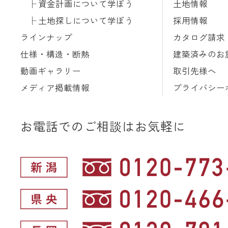
資金計画について学ぼう
土地情報
土地探しについて学ぼう
採用情報
ラインナップ
カタログ請求
仕様・構造・断熱
建築済みのお
動画ギャラリー
取引先様へ
メディア掲載情報
プライバシー
お電話でのご相談はお気軽に