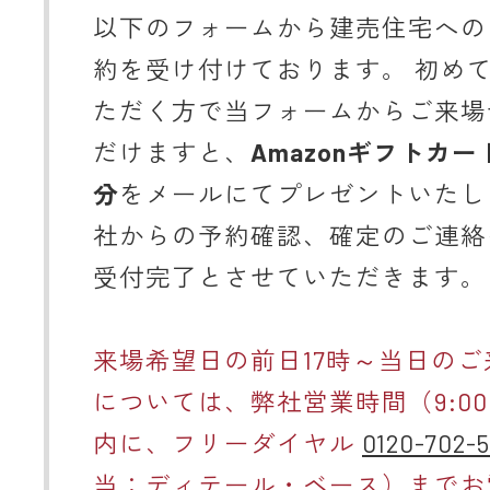
以下のフォームから建売住宅への
約を受け付けております。 初め
ただく方で当フォームからご来場
だけますと、
Amazonギフトカー
分
をメールにてプレゼントいたし
社からの予約確認、確定のご連絡
受付完了とさせていただきます。
来場希望日の前日17時～当日のご
については、弊社営業時間（9:00～
内に、フリーダイヤル
0120-702-
当：ディテール・ベース）までお