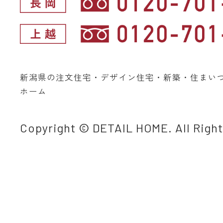
新潟県の注文住宅・デザイン住宅・新築・住まい
ホーム
Copyright © DETAIL HOME. All Righ