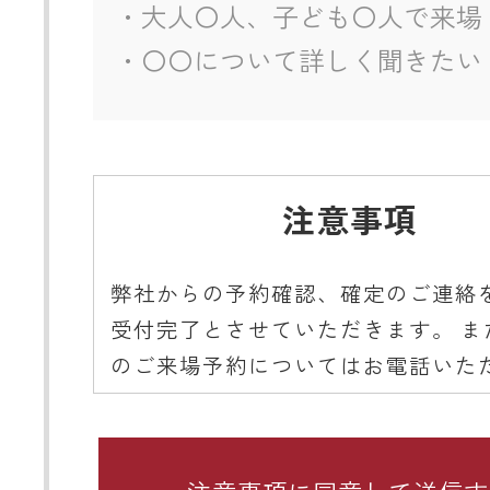
注意事項
弊社からの予約確認、確定のご連絡
受付完了とさせていただきます。 ま
のご来場予約についてはお電話いた
ようご協力をお願いいたします。
■ 携帯メールアドレスのドメイン指