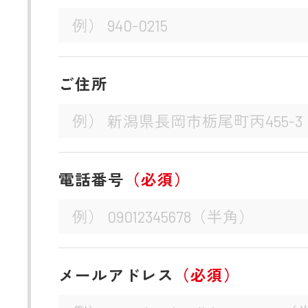
ご住所
電話番号
（必須）
メールアドレス
（必須）