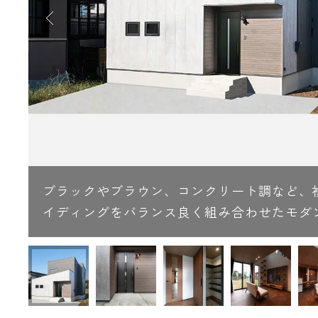
ブラックやブラウン、コンクリート調など、
イディングをバランス良く組み合わせたモダ