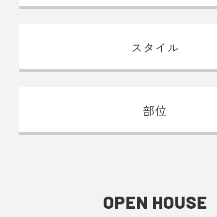
スタイル
部位
OPEN HOUSE