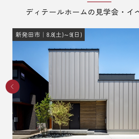
ディテールホームの見学会・イ
新発田市｜8.8(土)～9(日)