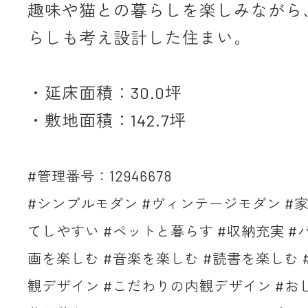
趣味や猫との暮らしを楽しみながら
らしも考え設計した住まい。
・延床面積：30.0坪
・敷地面積：142.7坪
#管理番号：12946678
#シンプルモダン #ヴィンテージモダン #家
てしやすい #ペットと暮らす #収納充実 #
画を楽しむ #音楽を楽しむ #読書を楽しむ
観デザイン #こだわりの内観デザイン #おし