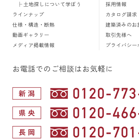
土地探しについて学ぼう
採用情報
ラインナップ
カタログ請求
仕様・構造・断熱
建築済みのお
動画ギャラリー
取引先様へ
メディア掲載情報
プライバシー
お電話でのご相談はお気軽に