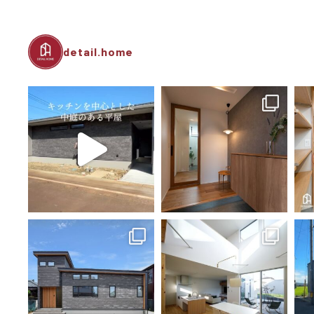
detail.home