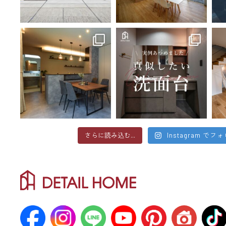
さらに読み込む...
Instagram でフ