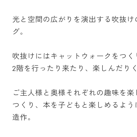
光と空間の広がりを演出する吹抜け
グ。
吹抜けにはキャットウォークをつく
2階を行ったり来たり、楽しんだり
ご主人様と奥様それぞれの趣味を楽
つくり、本を子どもと楽しめるよう
造作。