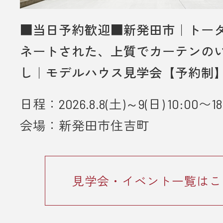
■当日予約歓迎■新発田市｜トー
ネートされた、上質でカーテンの
し｜モデルハウス見学会【予約制
日程：2026.8.8(土)～9(日) 10:00〜18
会場：新発田市住吉町
見学会・イベント一覧はこ