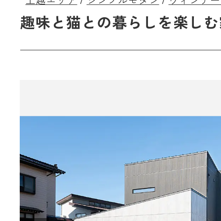
上越エリア
シンプルモダン
ヴィンテー
趣味と猫との暮らしを楽しむ