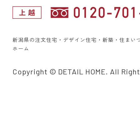
新潟県の注文住宅・デザイン住宅・新築・住まい
ホーム
Copyright © DETAIL HOME. All Righ