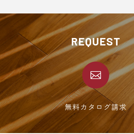
REQUEST
無料カタログ請求