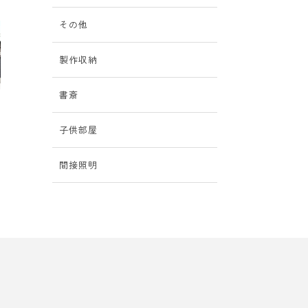
その他
製作収納
書斎
子供部屋
間接照明