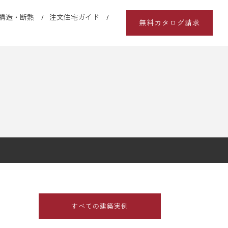
構造・断熱
注文住宅ガイド
無料カタログ請求
すべての建築実例