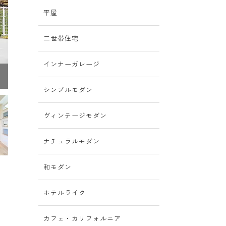
平屋
二世帯住宅
インナーガレージ
玄関ポーチは軒を深くして雨の日も出入りしやすくした。道路側は外
シンプルモダン
ヴィンテージモダン
ナチュラルモダン
和モダン
ホテルライク
カフェ・カリフォルニア