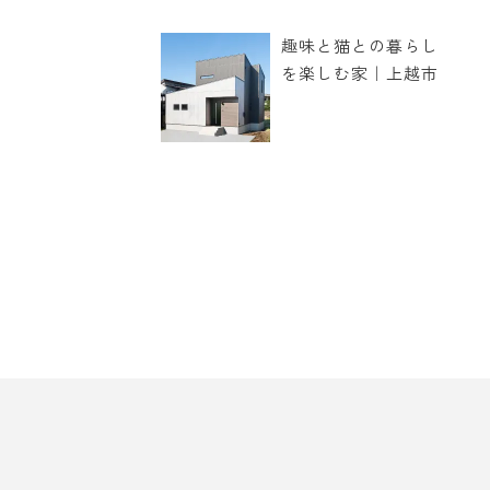
趣味と猫との暮らし
を楽しむ家｜上越市