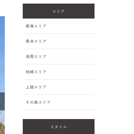
エリア
新潟エリア
県央エリア
長岡エリア
柏崎エリア
上越エリア
その他エリア
スタイル