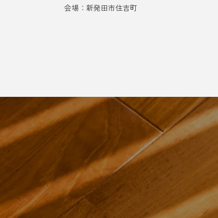
会場：新発田市住吉町