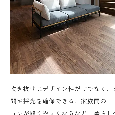
吹き抜けはデザイン性だけでなく、
間や採光を確保できる、家族間のコ
ョンが取りやすくなるなど、暮らし