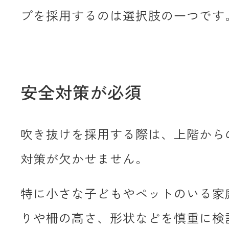
プを採用するのは選択肢の一つです
安全対策が必須
吹き抜けを採用する際は、上階から
対策が欠かせません。
特に小さな子どもやペットのいる家
りや柵の高さ、形状などを慎重に検