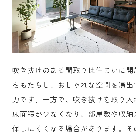
吹き抜けのある間取りは住まいに開
をもたらし、おしゃれな空間を演出
力です。一方で、吹き抜けを取り入
床面積が少なくなり、部屋数や収納
保しにくくなる場合があります。そ