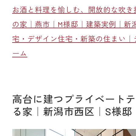
お酒と料理を愉しむ、開放的な吹き
の家｜燕市｜M様邸｜建築実例｜新
宅・デザイン住宅・新築の住まい｜
ーム
高台に建つプライベートテ
る家｜新潟市西区｜S様邸