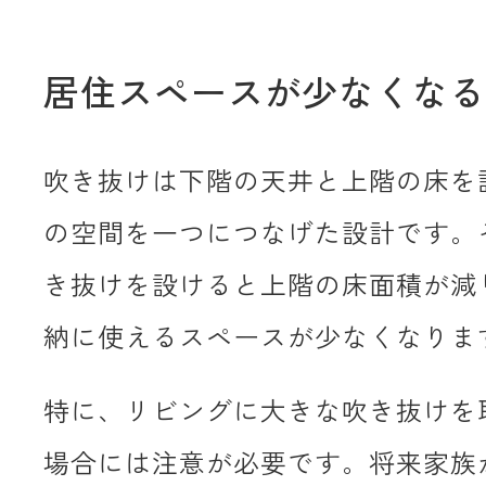
居住スペースが少なくなる
吹き抜けは下階の天井と上階の床を
の空間を一つにつなげた設計です。
き抜けを設けると上階の床面積が減
納に使えるスペースが少なくなりま
特に、リビングに大きな吹き抜けを
場合には注意が必要です。将来家族