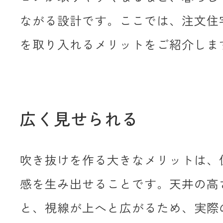
ながる設計です。ここでは、注文住
を取り入れるメリットをご紹介しま
広く見せられる
吹き抜けを作る大きなメリットは、
感を生み出せることです。天井の高
と、視線が上へと広がるため、実際