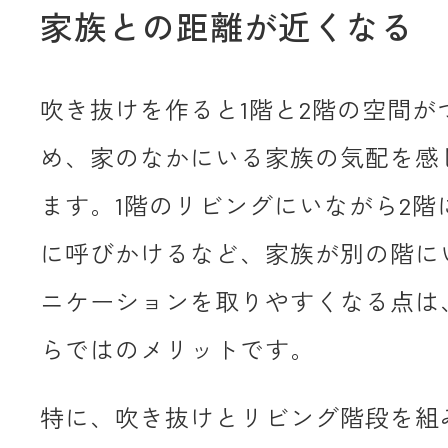
家族との距離が近くなる
吹き抜けを作ると1階と2階の空間が
め、家のなかにいる家族の気配を感
ます。1階のリビングにいながら2階
に呼びかけるなど、家族が別の階に
ニケーションを取りやすくなる点は
らではのメリットです。
特に、吹き抜けとリビング階段を組