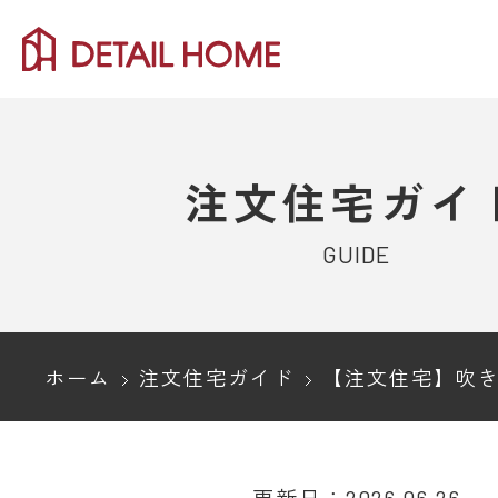
注文住宅ガイ
GUIDE
ホーム
注文住宅ガイド
【注文住宅】吹き抜けの魅力とは？おし