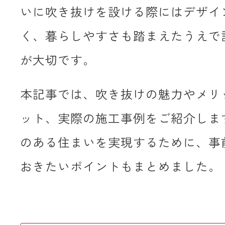
いに吹き抜けを設ける際にはデザイ
く、暮らしやすさも踏まえたうえで
が大切です。
本記事では、吹き抜けの魅力やメリ
ット、実際の施工事例をご紹介しま
のある住まいを実現するために、事
おきたいポイントもまとめました。