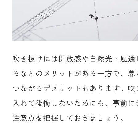
吹き抜けには開放感や自然光・風通
るなどのメリットがある一方で、暮
つながるデメリットもあります。吹
入れて後悔しないためにも、事前に
注意点を把握しておきましょう。