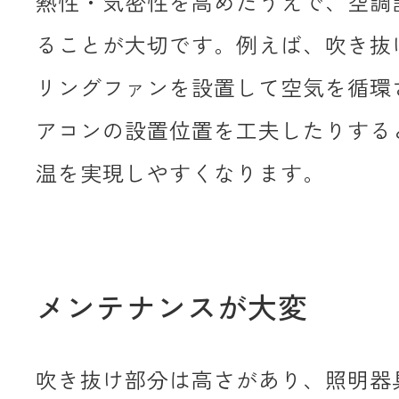
熱性・気密性を高めたうえで、空調
ることが大切です。例えば、吹き抜
リングファンを設置して空気を循環
アコンの設置位置を工夫したりする
温を実現しやすくなります。
メンテナンスが大変
吹き抜け部分は高さがあり、照明器