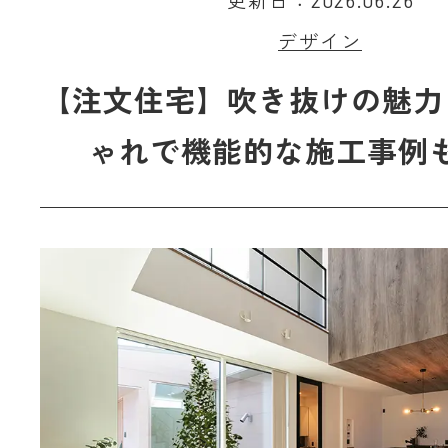
更新日：2026.06.26
デザイン
【注文住宅】吹き抜けの魅力
ゃれで機能的な施工事例