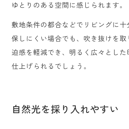
ゆとりのある空間に感じられます。
敷地条件の都合などでリビングに十
保しにくい場合でも、吹き抜けを取
迫感を軽減でき、明るく広々とした
仕上げられるでしょう。
自然光を採り入れやすい