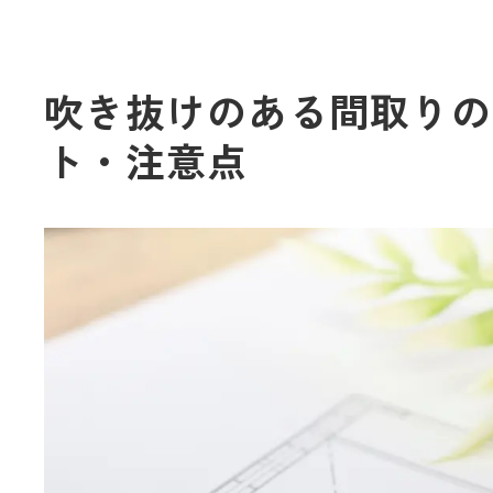
吹き抜けのある間取りの
ト・注意点