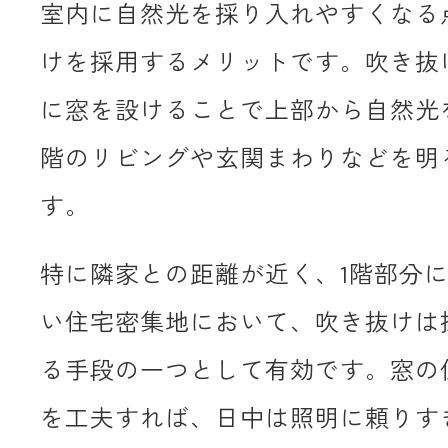
室内に自然光を採り入れやすくなる
けを採用するメリットです。吹き抜
に窓を設けることで上部から自然光
階のリビングや玄関まわりなどを明
す。
特に隣家との距離が近く、1階部分
い住宅密集地において、吹き抜けは
る手段の一つとして有効です。窓の
を工夫すれば、日中は照明に頼りす