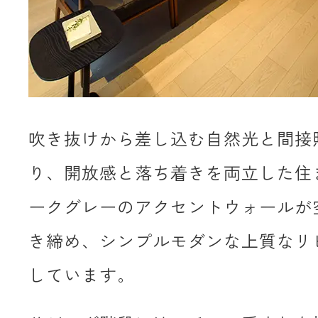
吹き抜けから差し込む自然光と間接
り、開放感と落ち着きを両立した住
ークグレーのアクセントウォールが
き締め、シンプルモダンな上質なリ
しています。