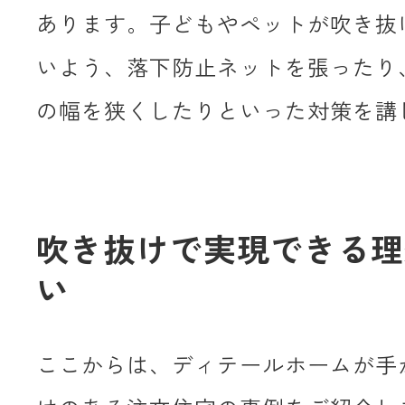
あります。子どもやペットが吹き抜
いよう、落下防止ネットを張ったり
の幅を狭くしたりといった対策を講
吹き抜けで実現できる理
い
ここからは、ディテールホームが手