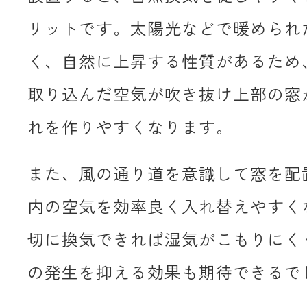
リットです。太陽光などで暖められ
く、自然に上昇する性質があるため
取り込んだ空気が吹き抜け上部の窓
れを作りやすくなります。
また、風の通り道を意識して窓を配
内の空気を効率良く入れ替えやすく
切に換気できれば湿気がこもりにく
の発生を抑える効果も期待できるで