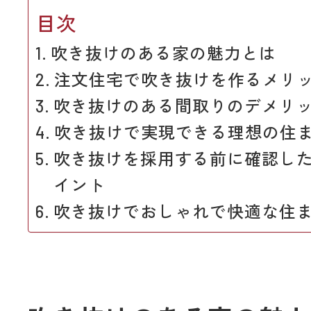
目次
吹き抜けのある家の魅力とは
注文住宅で吹き抜けを作るメリ
吹き抜けのある間取りのデメリ
吹き抜けで実現できる理想の住
吹き抜けを採用する前に確認した
イント
吹き抜けでおしゃれで快適な住