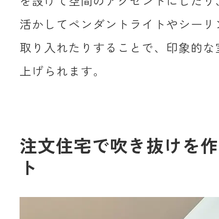
を設けて空間のアクセントにしたり
活かしてペンダントライトやシーリ
取り入れたりすることで、印象的な
上げられます。
注文住宅で吹き抜けを作
ト