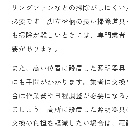
リングファンなどの掃除がしにくい
必要です。脚立や柄の長い掃除道具
も掃除が難しいときには、専門業者
要があります。
また、高い位置に設置した照明器具
にも手間がかかります。業者に交換
合は作業費や日程調整が必要になる
ましょう。高所に設置した照明器具
交換の負担を軽減したい場合は、電