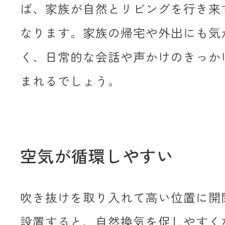
ば、家族が自然とリビングを行き来
なります。家族の帰宅や外出にも気
く、日常的な会話や声かけのきっか
まれるでしょう。
空気が循環しやすい
吹き抜けを取り入れて高い位置に開
設置すると、自然換気を促しやすく