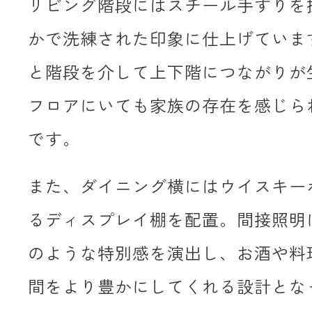
リビング階段にはスチール手すりを
かで洗練された印象に仕上げていま
と階段を介して上下階につながりが
フロアにいても家族の存在を感じら
です。
また、ダイニング横にはウイスキー
るディスプレイ棚を配置。間接照明
のような特別感を演出し、お酒や料
間をより豊かにしてくれる設計とな