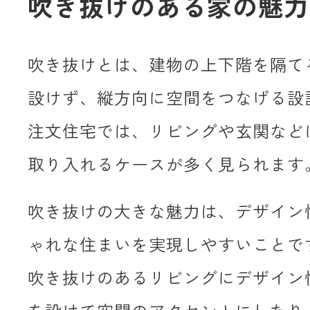
吹き抜けのある家の魅力
吹き抜けとは、建物の上下階を隔て
設けず、縦方向に空間をつなげる設
注文住宅では、リビングや玄関など
取り入れるケースが多く見られます
吹き抜けの大きな魅力は、デザイン
ゃれな住まいを実現しやすいことで
吹き抜けのあるリビングにデザイン