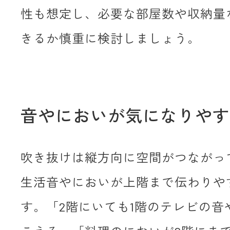
性も想定し、必要な部屋数や収納量
きるか慎重に検討しましょう。
音やにおいが気になりやす
吹き抜けは縦方向に空間がつながっ
生活音やにおいが上階まで伝わりや
す。「2階にいても1階のテレビの音