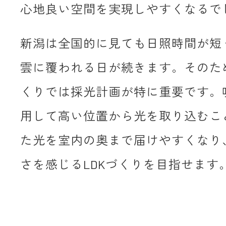
心地良い空間を実現しやすくなるで
新潟は全国的に見ても日照時間が短
雲に覆われる日が続きます。そのた
くりでは採光計画が特に重要です。
用して高い位置から光を取り込むこ
た光を室内の奥まで届けやすくなり
さを感じるLDKづくりを目指せます