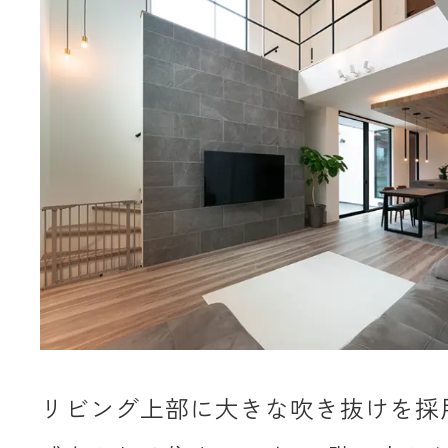
リビング上部に大きな吹き抜けを採