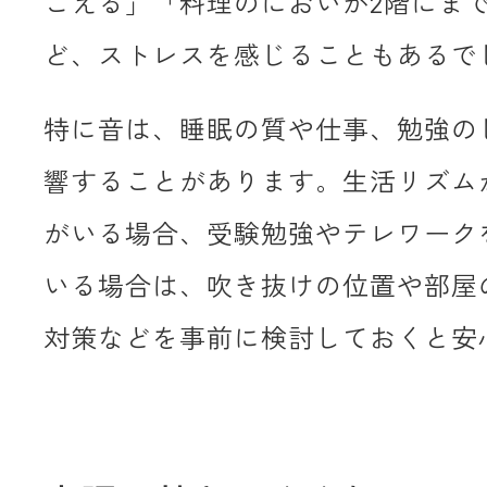
こえる」「料理のにおいが2階にま
ど、ストレスを感じることもあるで
特に音は、睡眠の質や仕事、勉強の
響することがあります。生活リズム
がいる場合、受験勉強やテレワーク
いる場合は、吹き抜けの位置や部屋
対策などを事前に検討しておくと安