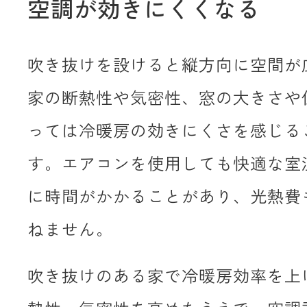
空調が効きにくくなる
吹き抜けを設けると縦方向に空間が
家の断熱性や気密性、窓の大きさや
っては冷暖房の効きにくさを感じる
す。エアコンを使用しても快適な室
に時間がかかることがあり、光熱費
ねません。
吹き抜けのある家で冷暖房効率を上