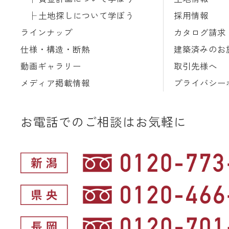
土地探しについて学ぼう
採用情報
ラインナップ
カタログ請求
仕様・構造・断熱
建築済みのお
動画ギャラリー
取引先様へ
メディア掲載情報
プライバシー
お電話でのご相談はお気軽に