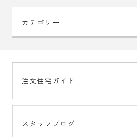
カテゴリー
注文住宅ガイド
スタッフブログ