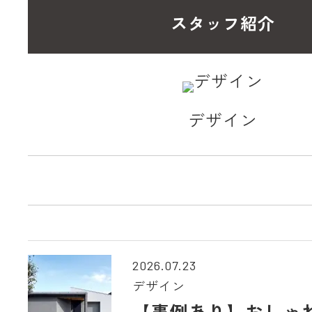
スタッフ紹介
デザイン
2026.07.23
デザイン
【事例あり】おしゃ