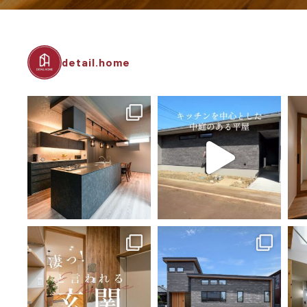
detail.home