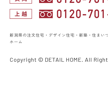
新潟県の注文住宅・デザイン住宅・新築・住まい
ホーム
Copyright © DETAIL HOME. All Righ