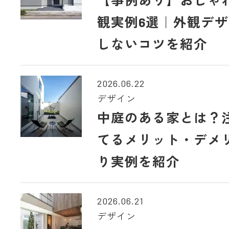
観実例6選｜外観デ
しないコツを紹介
2026.06.22
デザイン
中庭のある家とは？
てるメリット・デメ
り実例を紹介
2026.06.21
デザイン