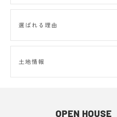
選ばれる理由
土地情報
OPEN HOUSE