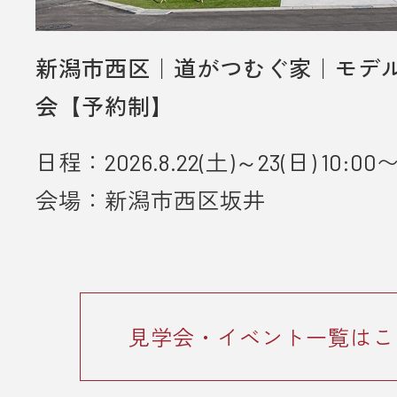
新潟市西区｜道がつむぐ家｜モデ
会【予約制】
日程：2026.8.22(土)～23(日) 10:00〜
会場：新潟市西区坂井
見学会・イベント一覧はこ