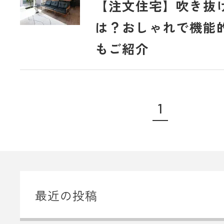
【注文住宅】吹き抜
は？おしゃれで機能
もご紹介
1
最近の投稿