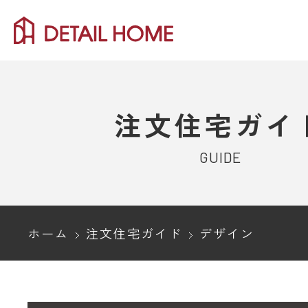
注文住宅ガイ
GUIDE
ホーム
注文住宅ガイド
デザイン