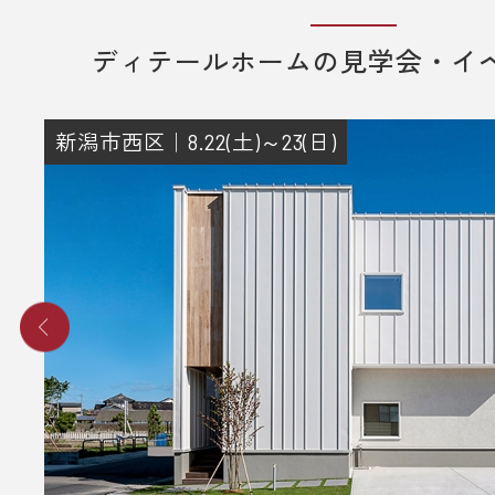
ディテールホームの見学会・イ
新潟市西区｜8.22(土)～23(日)