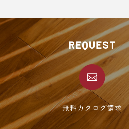
REQUEST
無料カタログ請求