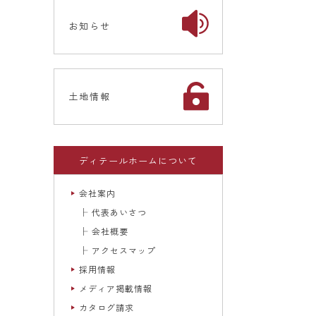
お知らせ
土地情報
ディテールホームについて
会社案内
代表あいさつ
会社概要
アクセスマップ
採用情報
メディア掲載情報
カタログ請求