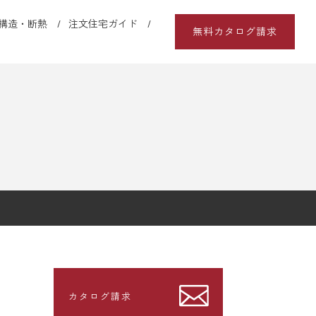
構造・断熱
注文住宅ガイド
無料カタログ請求
カタログ請求