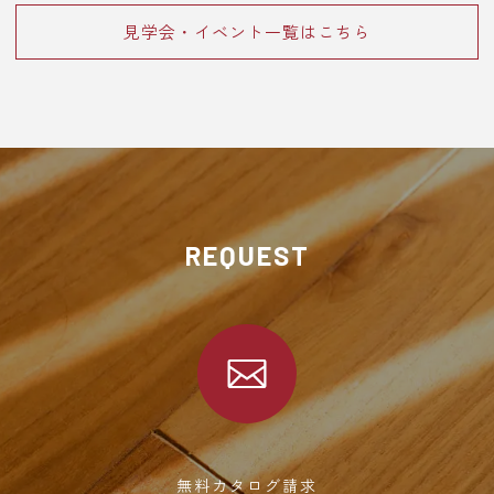
見学会・イベント一覧はこちら
REQUEST
無料カタログ請求