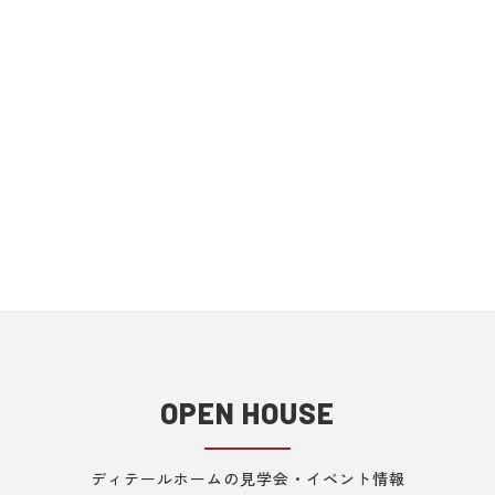
OPEN HOUSE
ディテールホームの見学会・イベント情報