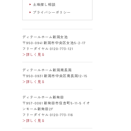
土地探し相談
プライバシーポリシー
ディテールホーム新潟女池
〒950-0941 新潟市中央区女池5-2-17
フリーダイヤル 0120-773-121
＞詳しく見る
ディテールホーム新潟南長潟
〒950-0931 新潟市中央区南長潟12-15
＞詳しく見る
ディテールホーム新発田
〒957-0061 新発田市住吉町5-11-5 イオ
ンモール新発田2F
フリーダイヤル 0120-773-116
＞詳しく見る