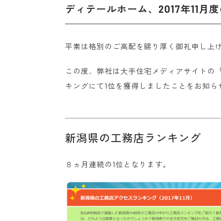
ディテールホーム、2017年11月
平素は格別のご高配を賜り厚く御礼申し上
この度、弊社は大手住宅メディアサイトの「S
キングにて1位を獲得しましたことをお知ら
新潟県の工務店ランキング
８ヵ月連続の1位となります。