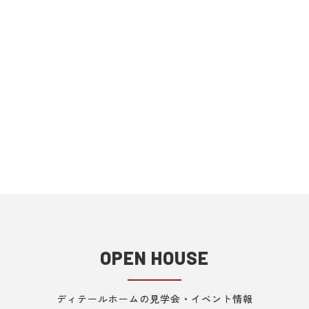
OPEN HOUSE
ディテールホームの見学会・イベント情報