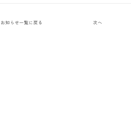
お知らせ一覧に戻る
次へ