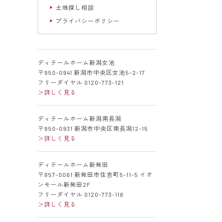
土地探し相談
プライバシーポリシー
ディテールホーム新潟女池
〒950-0941 新潟市中央区女池5-2-17
フリーダイヤル 0120-773-121
＞詳しく見る
ディテールホーム新潟南長潟
〒950-0931 新潟市中央区南長潟12-15
＞詳しく見る
ディテールホーム新発田
〒957-0061 新発田市住吉町5-11-5 イオ
ンモール新発田2F
フリーダイヤル 0120-773-116
＞詳しく見る