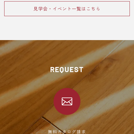
見学会・イベント一覧はこちら
REQUEST
無料カタログ請求