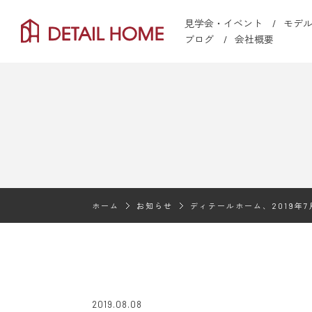
見学会・イベント
モデ
ブログ
会社概要
ホーム
お知らせ
ディテールホーム、2019年
2019.08.08