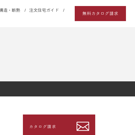
構造・断熱
注文住宅ガイド
無料カタログ請求
カタログ請求