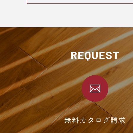
REQUEST
無料カタログ請求