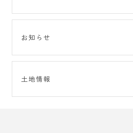
お知らせ
土地情報