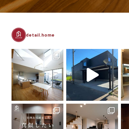
detail.home