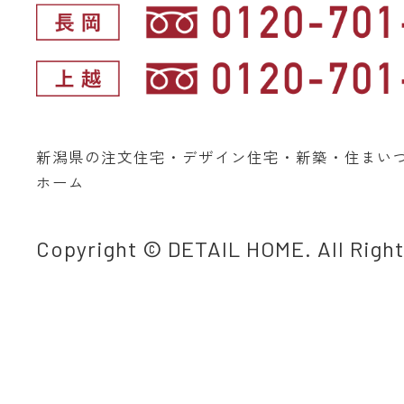
新潟県の注文住宅・デザイン住宅・新築・住まい
ホーム
Copyright © DETAIL HOME. All Righ