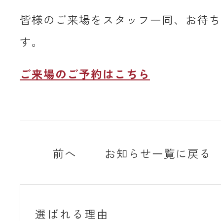
皆様のご来場をスタッフ一同、お待ち
す。
ご来場のご予約はこちら
前へ
お知らせ一覧に戻る
選ばれる理由