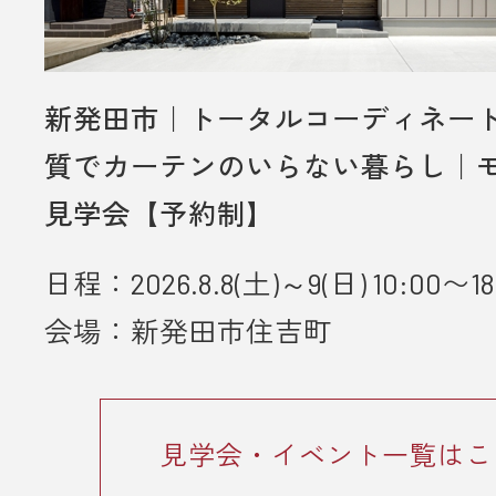
新発田市｜トータルコーディネー
質でカーテンのいらない暮らし｜
見学会【予約制】
日程：2026.8.8(土)～9(日) 10:00〜18
会場：新発田市住吉町
見学会・イベント一覧はこ