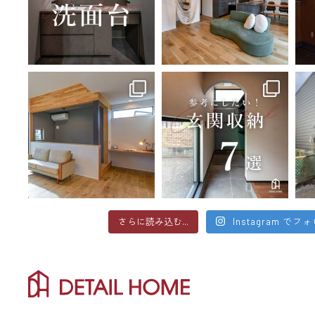
さらに読み込む...
Instagram でフ