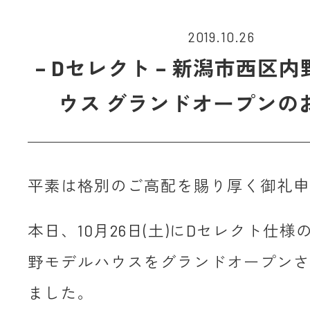
2019.10.26
– Dセレクト – 新潟市西区
ウス グランドオープンの
平素は格別のご高配を賜り厚く御礼申
本日、10月26日(土)にDセレクト仕
野モデルハウスをグランドオープンさ
ました。