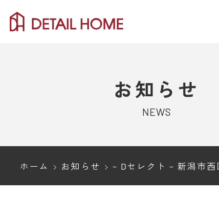
お知らせ
NEWS
ホーム
お知らせ
– Dセレクト – 新潟市西区内野モデルハウ