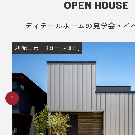
OPEN HOUSE
ディテールホームの見学会・イ
新発田市｜8.8(土)～9(日)