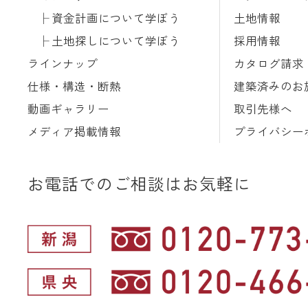
資金計画について学ぼう
土地情報
土地探しについて学ぼう
採用情報
ラインナップ
カタログ請求
仕様・構造・断熱
建築済みのお
動画ギャラリー
取引先様へ
メディア掲載情報
プライバシー
お電話でのご相談はお気軽に