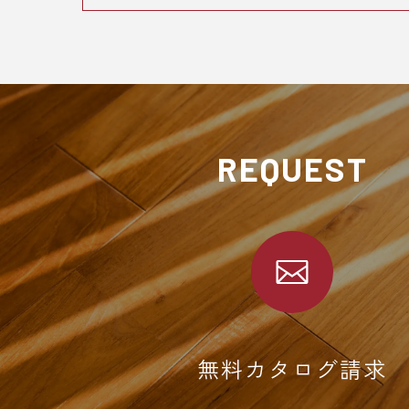
REQUEST
無料カタログ請求