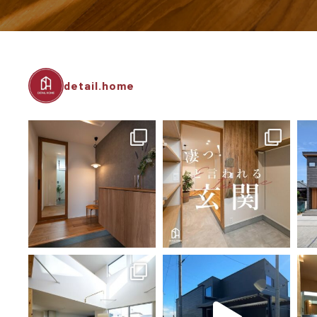
detail.home