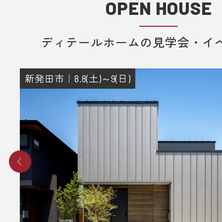
OPEN HOUSE
ディテールホームの見学会・イ
新発田市｜8.8(土)～9(日)