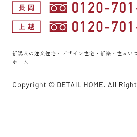
新潟県の注文住宅・デザイン住宅・新築・住まい
ホーム
Copyright © DETAIL HOME. All Righ