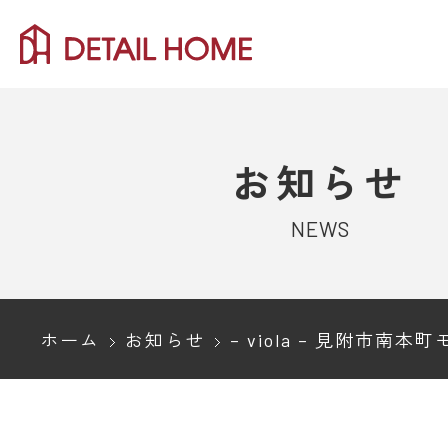
お知らせ
NEWS
ホーム
お知らせ
– viola – 見附市南本町モデルハウス