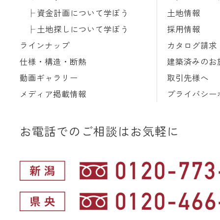
資金計画について学ぼう
土地情報
土地探しについて学ぼう
採用情報
ラインナップ
カタログ請求
仕様・構造・断熱
建築済みのお
動画ギャラリー
取引先様へ
メディア掲載情報
プライバシー
お電話でのご相談はお気軽に