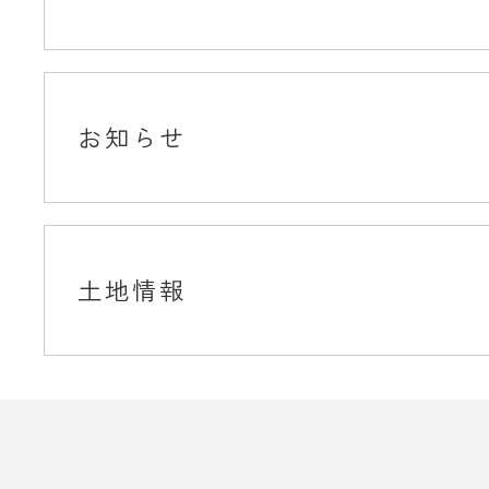
お知らせ
土地情報