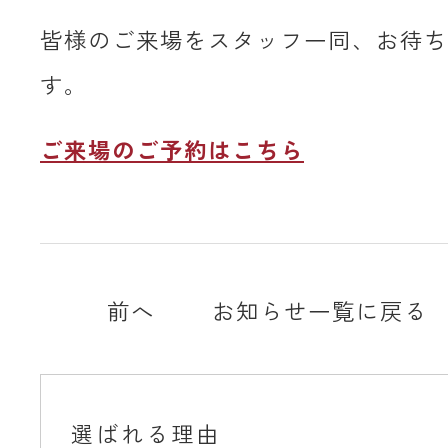
皆様のご来場をスタッフ一同、お待ち
す。
ご来場のご予約はこちら
前へ
お知らせ一覧に戻る
選ばれる理由