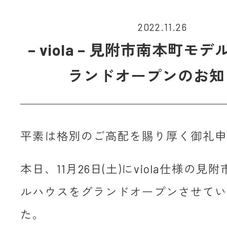
2022.11.26
– viola – 見附市南本町モ
ランドオープンのお知
平素は格別のご高配を賜り厚く御礼申
本日、11月26日(土)にviola仕様の
ルハウスをグランドオープンさせてい
た。