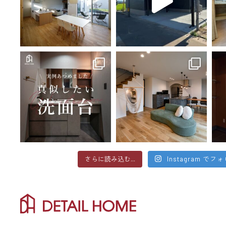
さらに読み込む...
Instagram でフ