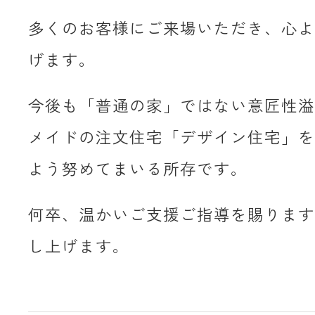
多くのお客様にご来場いただき、心よ
げます。
今後も「普通の家」ではない意匠性溢
メイドの注文住宅「デザイン住宅」を
よう努めてまいる所存です。
何卒、温かいご支援ご指導を賜ります
し上げます。