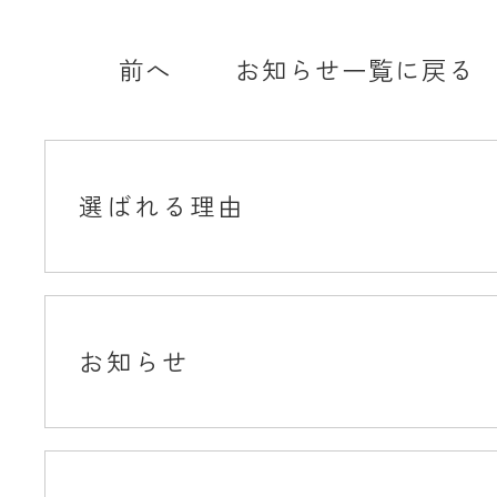
前へ
お知らせ一覧に戻る
選ばれる理由
お知らせ