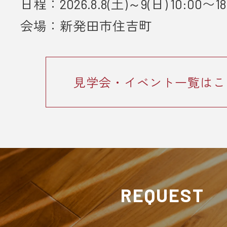
日程：2026.8.8(土)～9(日) 10:00〜18
会場：新発田市住吉町
見学会・イベント一覧はこ
REQUEST