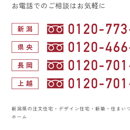
お電話でのご相談はお気軽に
新潟県の注文住宅・デザイン住宅・新築・住まい
ホーム