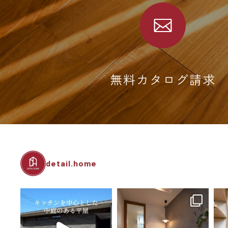
無料カタログ請求
detail.home