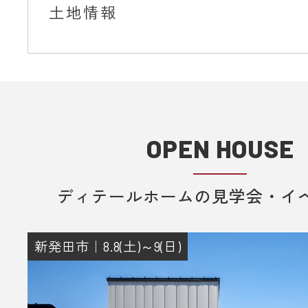
土地情報
OPEN HOUSE
ディテールホームの見学会・イ
新発田市｜8.8(土)～9(日)