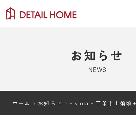
お知らせ
NEWS
ホーム
お知らせ
– viola – 三条市上須頃モデ