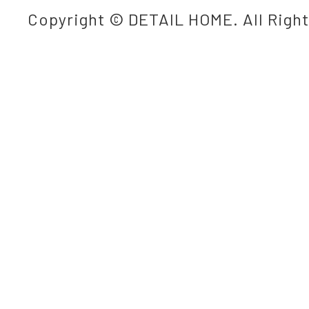
Copyright © DETAIL HOME. All Righ