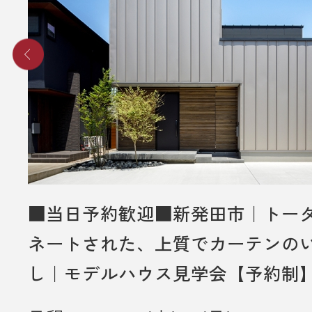
■当日予約歓迎■新発田市｜トー
ネートされた、上質でカーテンの
し｜モデルハウス見学会【予約制