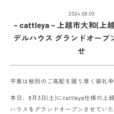
2024.08.03
– cattleya – 上越市大和(
デルハウス グランドオープ
せ
平素は格別のご高配を賜り厚く御礼申
本日、8月3日(土)にcattleya仕様の
ハウスをグランドオープンさせていた