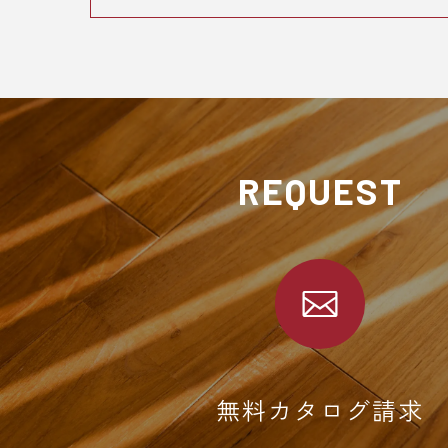
REQUEST
無料カタログ請求