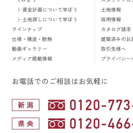
資金計画について学ぼう
土地情報
土地探しについて学ぼう
採用情報
ラインナップ
カタログ請求
仕様・構造・断熱
建築済みのお
動画ギャラリー
取引先様へ
メディア掲載情報
プライバシー
お電話でのご相談はお気軽に