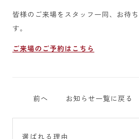
皆様のご来場をスタッフ一同、お待ち
す。
ご来場のご予約はこちら
前へ
お知らせ一覧に戻る
選ばれる理由