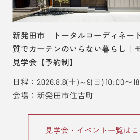
新発田市｜トータルコーディネー
質でカーテンのいらない暮らし｜
見学会【予約制】
日程：2026.8.8(土)～9(日) 10:00〜18
会場：新発田市住吉町
見学会・イベント一覧はこ