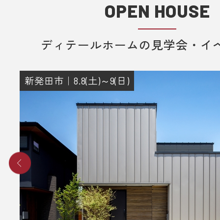
OPEN HOUSE
ディテールホームの見学会・イ
新発田市｜8.8(土)～9(日)