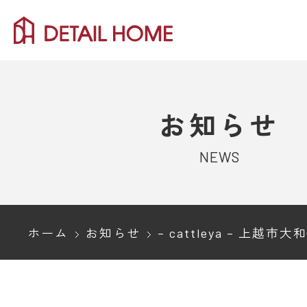
お知らせ
NEWS
ホーム
お知らせ
– cattleya – 上越市大和(上越妙高駅)モデ