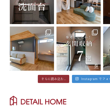
さらに読み込む...
Instagram でフ