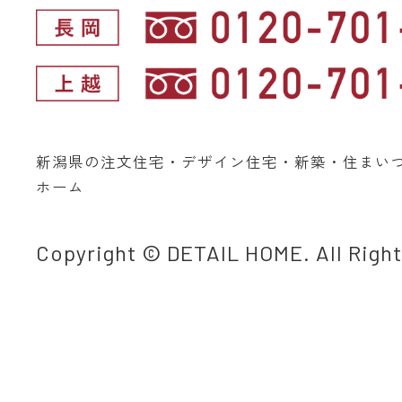
新潟県の注文住宅・デザイン住宅・新築・住まい
ホーム
Copyright © DETAIL HOME. All Righ