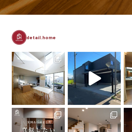
detail.home