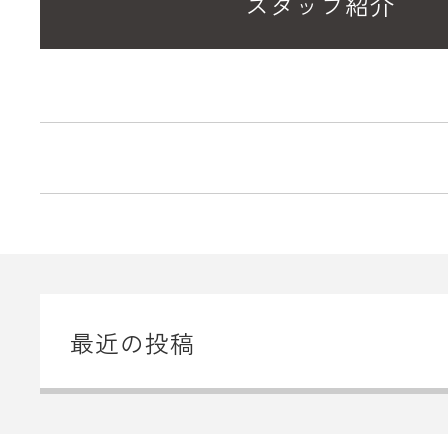
スタッフ紹介
最近の投稿