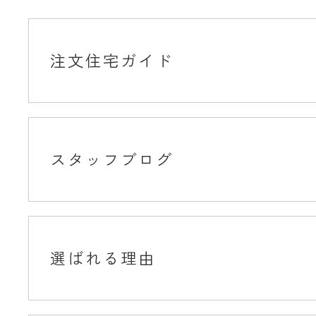
注文住宅ガイド
スタッフブログ
選ばれる理由