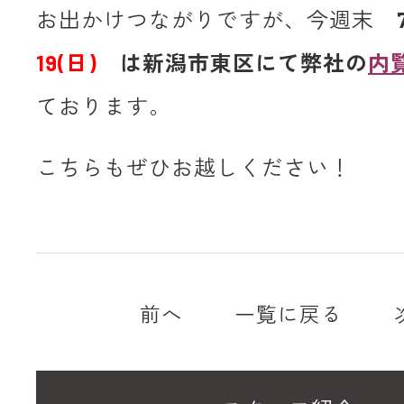
お出かけつながりですが、今週末
19(日)
は新潟市東区にて弊社の
内
ております。
こちらもぜひお越しください！
前へ
一覧に戻る