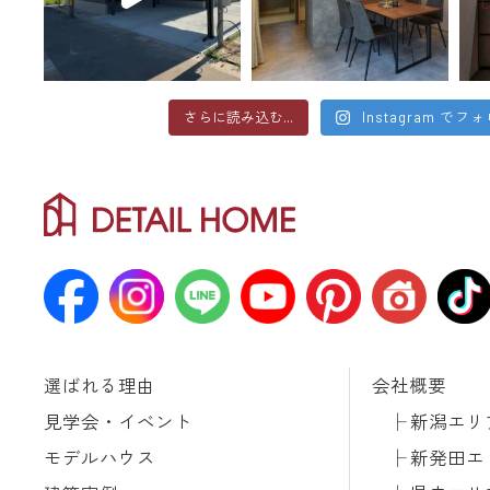
さらに読み込む...
Instagram でフ
選ばれる理由
会社概要
見学会・イベント
新潟エリ
モデルハウス
新発田エ