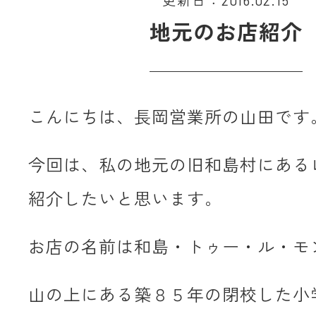
更新日：2016.02.15
地元のお店紹介
こんにちは、長岡営業所の山田です
今回は、私の地元の旧和島村にある
紹介したいと思います。
お店の名前は和島・トゥー・ル・モ
山の上にある築８５年の閉校した小