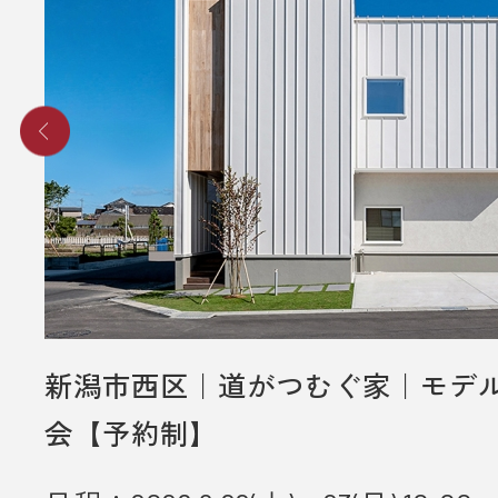
新潟市西区｜道がつむぐ家｜モデ
会【予約制】