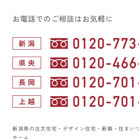
お電話でのご相談はお気軽に
新潟県の注文住宅・デザイン住宅・新築・住まい
ホーム