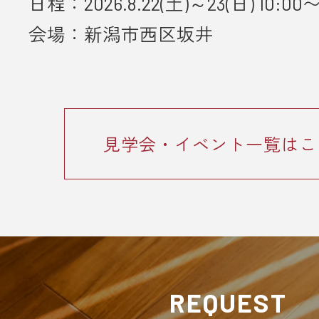
日程：2026.8.22(土)～23(日) 10:00〜
会場：新潟市西区坂井
見学会・イベント一覧はこ
REQUEST