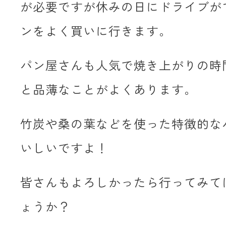
が必要ですが休みの日にドライブが
ンをよく買いに行きます。
パン屋さんも人気で焼き上がりの時
と品薄なことがよくあります。
竹炭や桑の葉などを使った特徴的な
いしいですよ！
皆さんもよろしかったら行ってみて
ょうか？