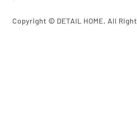
Copyright © DETAIL HOME. All Righ