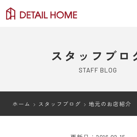
スタッフブロ
STAFF BLOG
ホーム
スタッフブログ
地元のお店紹介