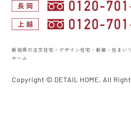
新潟県の注文住宅・デザイン住宅・新築・住まい
ホーム
Copyright © DETAIL HOME. All Righ