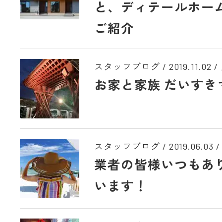
と、ディテールホー
ご紹介
スタッフブログ /
2019.11.02
/
お家と家族 だいすき
スタッフブログ /
2019.06.03
/
業者の皆様いつもあ
います！