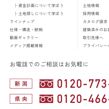
資金計画について学ぼう
土地情報
土地探しについて学ぼう
採用情報
ラインナップ
カタログ請求
仕様・構造・断熱
建築済みのお
動画ギャラリー
取引先様へ
メディア掲載情報
プライバシー
お電話でのご相談はお気軽に