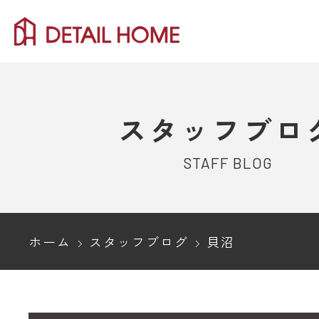
スタッフブロ
STAFF BLOG
ホーム
スタッフブログ
貝沼