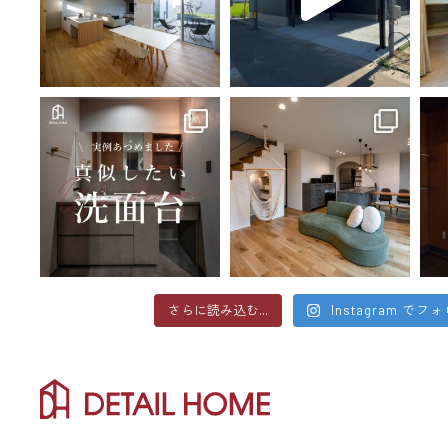
さらに読み込む...
Instagram でフ