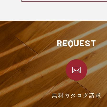
REQUEST
無料カタログ請求