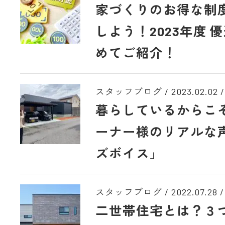
家づくりのお得な制
しよう！2023年度 
めてご紹介！
スタッフブログ /
2023.02.02
/
暮らしているからこ
ーナー様のリアルな
ズボイス」
スタッフブログ /
2022.07.28
/
二世帯住宅とは？３