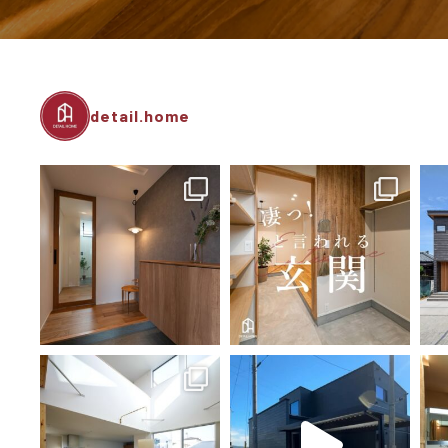
detail.home