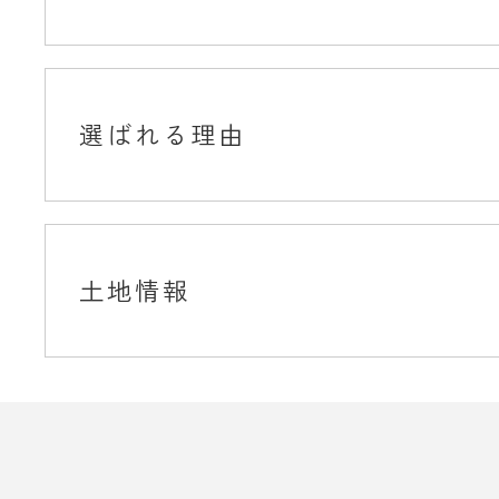
選ばれる理由
土地情報