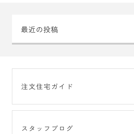
最近の投稿
注文住宅ガイド
スタッフブログ