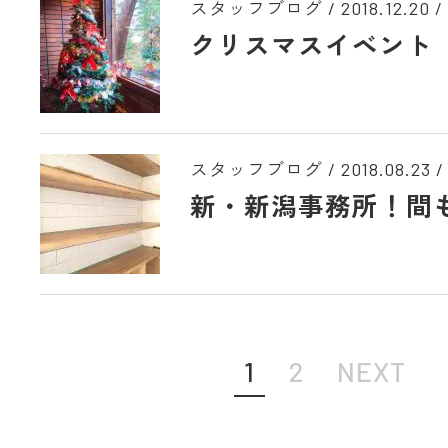
スタッフブログ /
2018.12.20
/
クリスマスイベント
スタッフブログ /
2018.08.23
/
新・新潟事務所！間
1
2
NEXT