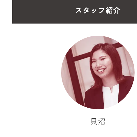
スタッフ紹介
貝沼