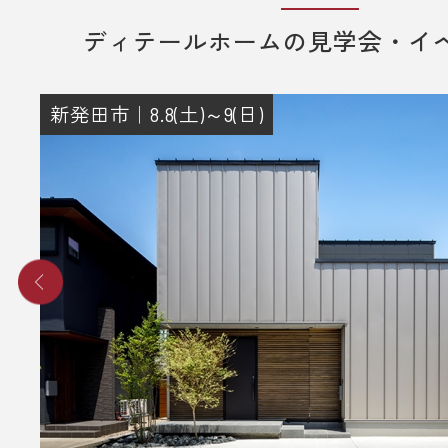
ディテールホームの見学会・イ
新発田市｜8.8(土)～9(日)