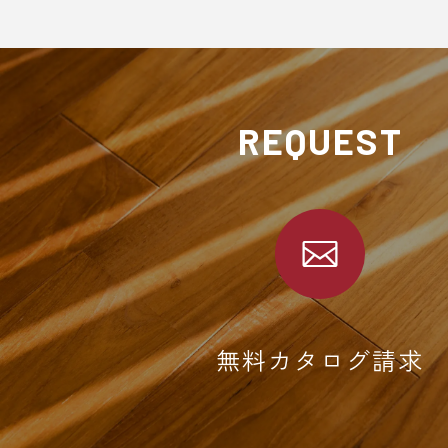
REQUEST
無料カタログ請求