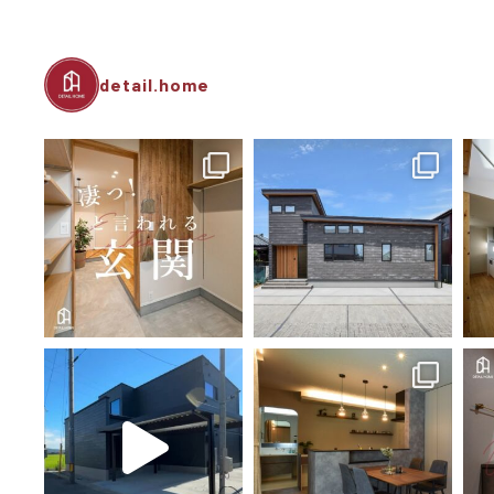
detail.home