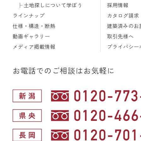
土地探しについて学ぼう
採用情報
ラインナップ
カタログ請求
仕様・構造・断熱
建築済みのお
動画ギャラリー
取引先様へ
メディア掲載情報
プライバシー
お電話でのご相談はお気軽に