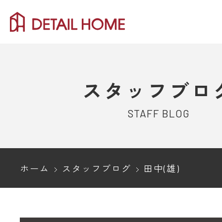
スタッフブロ
STAFF BLOG
ホーム
スタッフブログ
田中(雄)