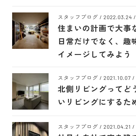
スタッフブログ /
2022.03.24
/
住まいの計画で大事
日常だけでなく、趣
イメージしてみよう
スタッフブログ /
2021.10.07
/
北側リビングってど
いリビングにするた
スタッフブログ /
2021.04.21
/