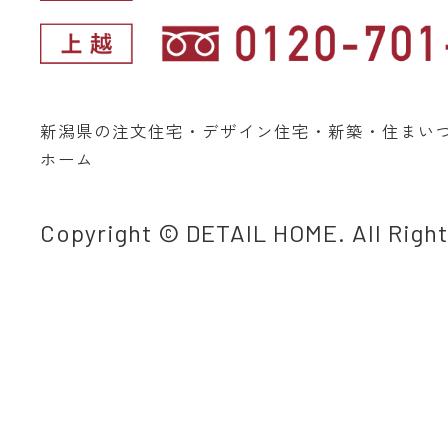
新潟県の注文住宅・デザイン住宅・新築・住まい
ホーム
Copyright © DETAIL HOME. All Righ