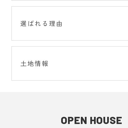
選ばれる理由
土地情報
OPEN HOUSE