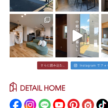
さらに読み込む...
Instagram でフ