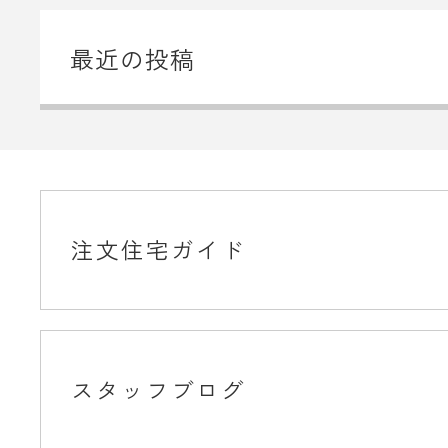
最近の投稿
注文住宅ガイド
スタッフブログ