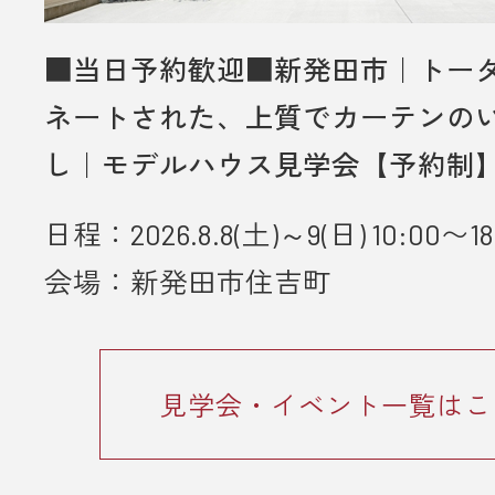
■当日予約歓迎■新発田市｜トー
ネートされた、上質でカーテンの
し｜モデルハウス見学会【予約制
日程：2026.8.8(土)～9(日) 10:00〜18
会場：新発田市住吉町
見学会・イベント一覧はこ