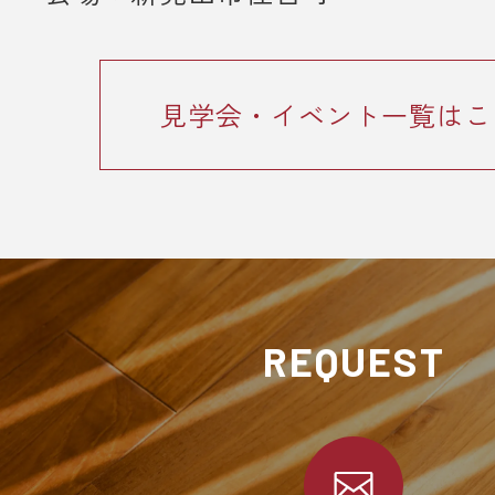
見学会・イベント一覧はこ
REQUEST