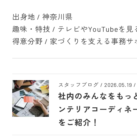
出身地 / 神奈川県
趣味・特技 / テレビやYouTubeを
得意分野 / 家づくりを支える事務サ
スタッフブログ /
2026.05.19
/
社内のみんなをもっ
ンテリアコーディネ
をご紹介！