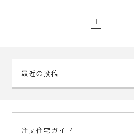
1
最近の投稿
注文住宅ガイド