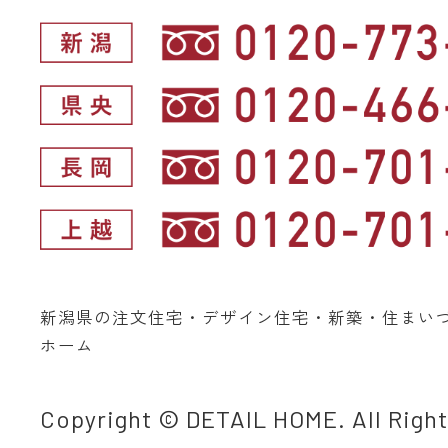
新潟県の注文住宅・デザイン住宅・新築・住まい
ホーム
Copyright © DETAIL HOME. All Righ