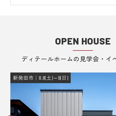
OPEN HOUSE
ディテールホームの見学会・イ
新発田市｜8.8(土)～9(日)