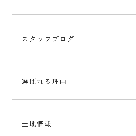
スタッフブログ
選ばれる理由
土地情報