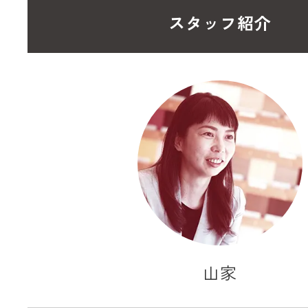
スタッフ紹介
山家