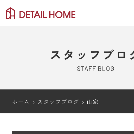
スタッフブロ
STAFF BLOG
ホーム
スタッフブログ
山家