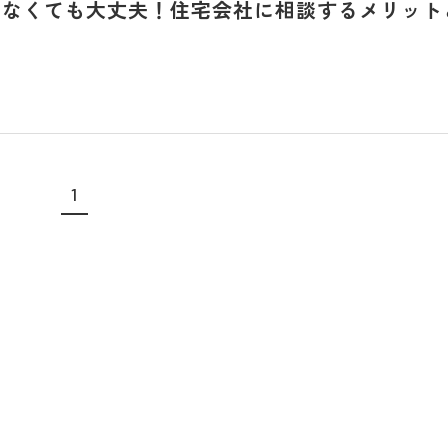
いなくても大丈夫！住宅会社に相談するメリット
1