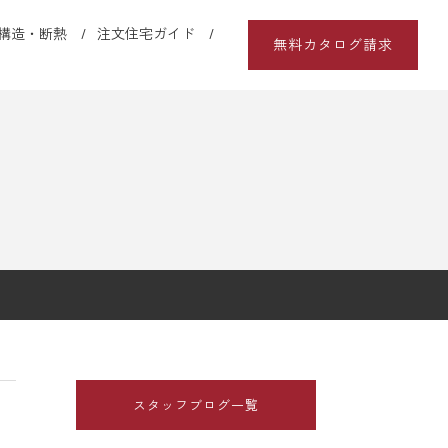
構造・断熱
注文住宅ガイド
無料カタログ請求
スタッフブログ一覧