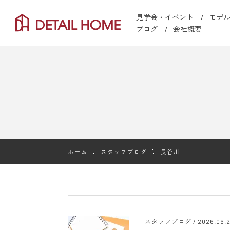
見学会・イベント
モデ
ブログ
会社概要
ホーム
スタッフブログ
長谷川
スタッフブログ /
2026.06.