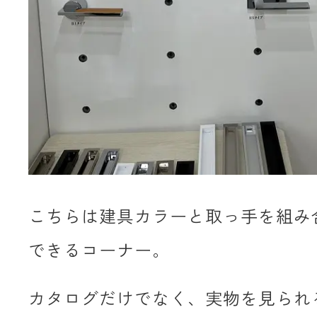
こちらは建具カラーと取っ手を組み
できるコーナー。
カタログだけでなく、実物を見られ