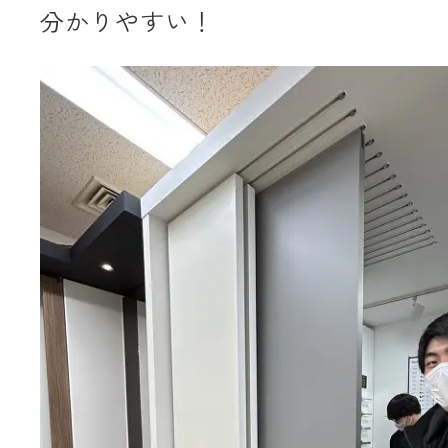
分かりやすい！