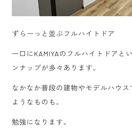
ずらーっと並ぶフルハイトドア
一口にKAMIYAのフルハイトドアと
ンナップが多々あります。
なかなか普段の建物やモデルハウス
ようなものも。
勉強になります。