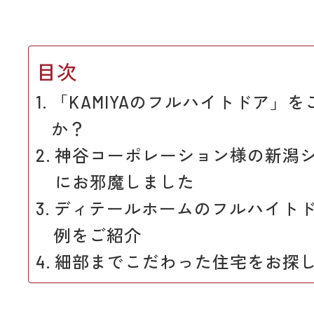
目次
「KAMIYAのフルハイトドア」
か？
神谷コーポレーション様の新潟
にお邪魔しました
ディテールホームのフルハイト
例をご紹介
細部までこだわった住宅をお探