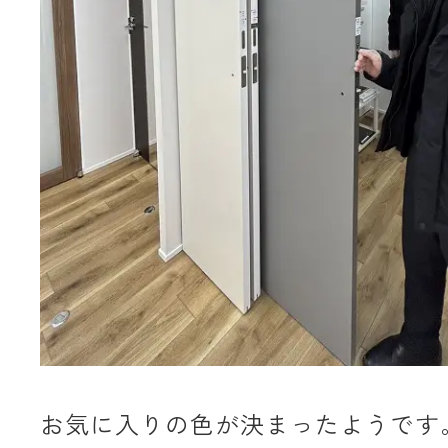
お気に入りの色が決まったようです