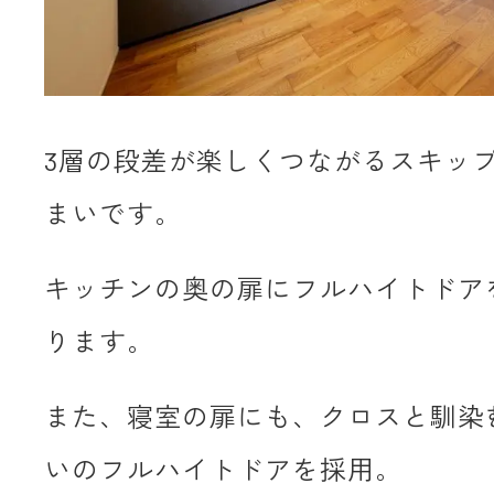
3層の段差が楽しくつながるスキッ
まいです。
キッチンの奥の扉にフルハイトドア
ります。
また、寝室の扉にも、クロスと馴染
いのフルハイトドアを採用。