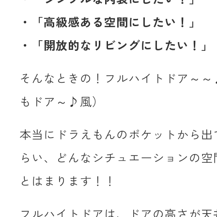
・「高級感ある空間にしたい！」
・「開放的なリビングにしたい！」
そんなときの！フルハイトドア～～
もドア～♪風）
本当にドラえもんのポケットから出
らい、どんなシチュエーションの空
とはまります！！
フルハイトドアは、ドアの高さが天