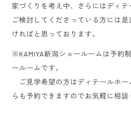
家づくりを考え中、さらにはディテ
ご検討してくださっている方には是
ければと思っております。
※KAMIYA新潟ショールームは予約
ールームです。
ご見学希望の方はディテールホー
らも予約できますのでお気軽に相談