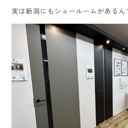
実は新潟にもショールームがあるん