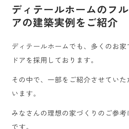
ディテールホームのフル
アの建築実例をご紹介
ディテールホームでも、多くのお家
ドアを採用しております。
その中で、一部をご紹介させていた
います。
みなさんの理想の家づくりのご参考
です。