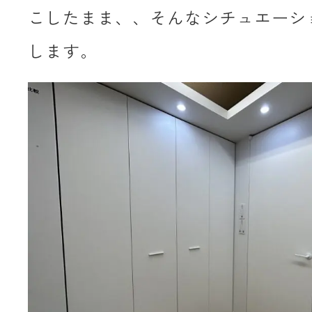
こしたまま、、そんなシチュエーシ
します。