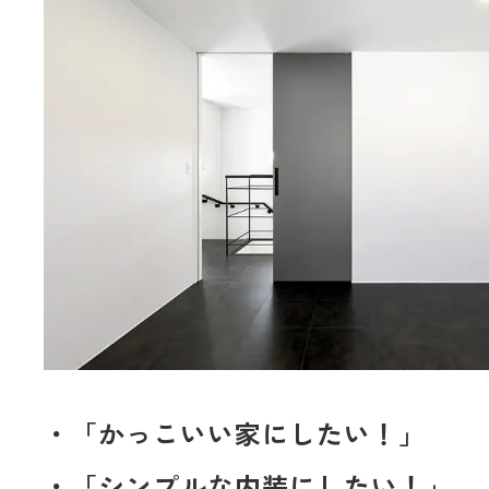
・「かっこいい家にしたい！」
・「シンプルな内装にしたい！」