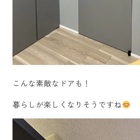
こんな素敵なドアも！
暮らしが楽しくなりそうですね