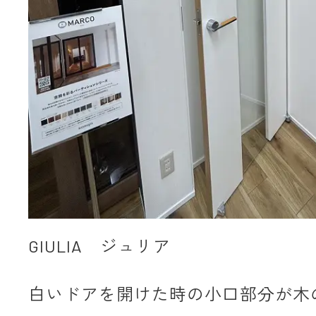
GIULIA ジュリア
白いドアを開けた時の小口部分が木