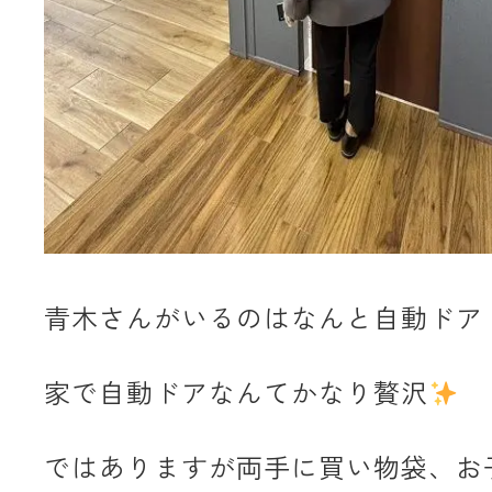
青木さんがいるのはなんと自動ドア
家で自動ドアなんてかなり贅沢
ではありますが両手に買い物袋、お