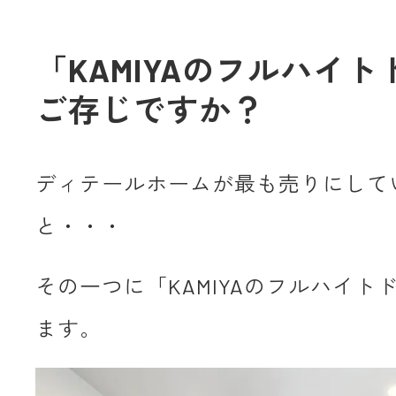
「KAMIYAのフルハイ
ご存じですか？
ディテールホームが最も売りにして
と・・・
その一つに「KAMIYAのフルハイト
ます。