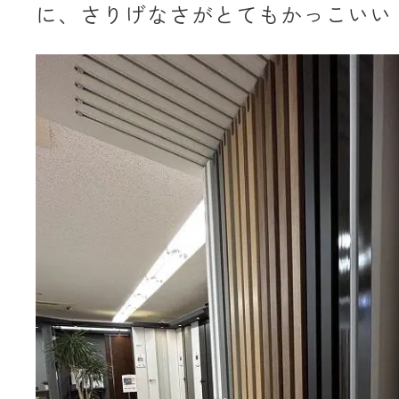
に、さりげなさがとてもかっこいい