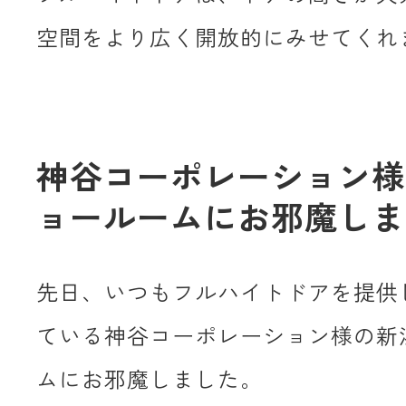
空間をより広く開放的にみせてくれ
神谷コーポレーション様
ョールームにお邪魔しま
先日、いつもフルハイトドアを提供
ている神谷コーポレーション様の新
ムにお邪魔しました。