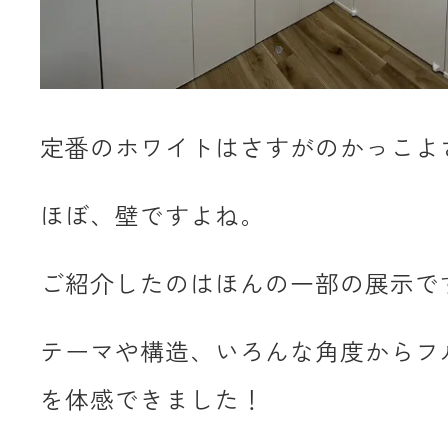
定番のホワイトはさすがのかっこよ
ほぼ、壁ですよね。
ご紹介したのはほんの一部の展示で
テーマや構造、いろんな角度からフ
を体感できました！